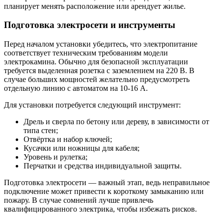
планирует менять расположение или арендует жилье.
Подготовка электросети и инструменты
Перед началом установки убедитесь, что электропитание
соответствует техническим требованиям модели
электрокамина. Обычно для безопасной эксплуатации
требуется выделенная розетка с заземлением на 220 В. В
случае больших мощностей желательно предусмотреть
отдельную линию с автоматом на 10-16 А.
Для установки потребуется следующий инструмент:
Дрель и сверла по бетону или дереву, в зависимости от
типа стен;
Отвёртка и набор ключей;
Кусачки или ножницы для кабеля;
Уровень и рулетка;
Перчатки и средства индивидуальной защиты.
Подготовка электросети — важный этап, ведь неправильное
подключение может привести к короткому замыканию или
пожару. В случае сомнений лучше привлечь
квалифицированного электрика, чтобы избежать рисков.