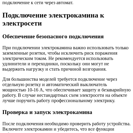
подключение к сети через автомат.
Подключение электрокамина к
электросети
Обеспечение безопасного подключения
При подключении электрокамина важно использовать только
заземленные розетки, чтобы исключить риск поражения
электрическим током. Не рекомендуется использовать
удлинители и переходники, поскольку они могут не
выдержить нагрузку и стать причиной возгорания.
Для большинства моделей требуется подключение через
отдельную розетку и автоматический выключатель
мощностью 10-16 А, что обеспечивает защиту и безаварийную
работу. В случае нестандартных схем электросети на объекте
лучше поручить работу профессиональному электрику.
Проверка и запуск электрокамина
После подключения необходимо проверить работу устройства.
Включите электрокамин и убедитесь, что все функции