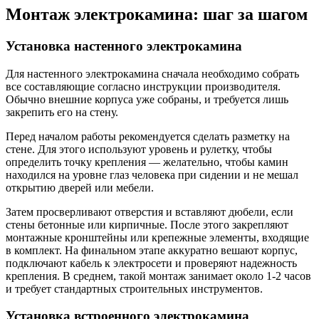
Монтаж электрокамина: шаг за шагом
Установка настенного электрокамина
Для настенного электрокамина сначала необходимо собрать
все составляющие согласно инструкции производителя.
Обычно внешние корпуса уже собраны, и требуется лишь
закрепить его на стену.
Перед началом работы рекомендуется сделать разметку на
стене. Для этого используют уровень и рулетку, чтобы
определить точку крепления — желательно, чтобы камин
находился на уровне глаз человека при сидении и не мешал
открытию дверей или мебели.
Затем просверливают отверстия и вставляют дюбели, если
стены бетонные или кирпичные. После этого закрепляют
монтажные кронштейны или крепежные элементы, входящие
в комплект. На финальном этапе аккуратно вешают корпус,
подключают кабель к электросети и проверяют надежность
крепления. В среднем, такой монтаж занимает около 1-2 часов
и требует стандартных строительных инструментов.
Установка встроенного электрокамина