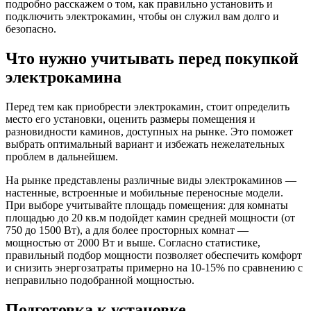
подробно расскажем о том, как правильно установить и
подключить электрокамин, чтобы он служил вам долго и
безопасно.
Что нужно учитывать перед покупкой
электрокамина
Перед тем как приобрести электрокамин, стоит определить
место его установки, оценить размеры помещения и
разновидности каминов, доступных на рынке. Это поможет
выбрать оптимальный вариант и избежать нежелательных
проблем в дальнейшем.
На рынке представлены различные виды электрокаминов —
настенные, встроенные и мобильные переносные модели.
При выборе учитывайте площадь помещения: для комнаты
площадью до 20 кв.м подойдет камин средней мощности (от
750 до 1500 Вт), а для более просторных комнат —
мощностью от 2000 Вт и выше. Согласно статистике,
правильный подбор мощности позволяет обеспечить комфорт
и снизить энергозатраты примерно на 10-15% по сравнению с
неправильно подобранной мощностью.
Подготовка к установке