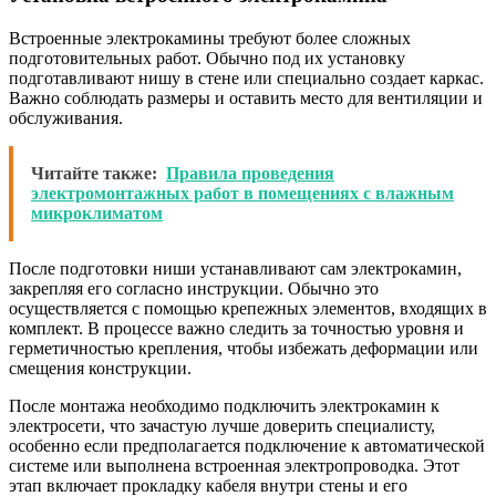
Встроенные электрокамины требуют более сложных
подготовительных работ. Обычно под их установку
подготавливают нишу в стене или специально создает каркас.
Важно соблюдать размеры и оставить место для вентиляции и
обслуживания.
Читайте также:
Правила проведения
электромонтажных работ в помещениях с влажным
микроклиматом
После подготовки ниши устанавливают сам электрокамин,
закрепляя его согласно инструкции. Обычно это
осуществляется с помощью крепежных элементов, входящих в
комплект. В процессе важно следить за точностью уровня и
герметичностью крепления, чтобы избежать деформации или
смещения конструкции.
После монтажа необходимо подключить электрокамин к
электросети, что зачастую лучше доверить специалисту,
особенно если предполагается подключение к автоматической
системе или выполнена встроенная электропроводка. Этот
этап включает прокладку кабеля внутри стены и его