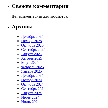
Свежие комментарии
Нет комментариев для просмотра.
Архивы
Декабрь 2025
Ноябрь 2025
Октябрь 2025
Сентябрь 2025
Август 2025
Апрель 2025
Март 2025
Февраль 2025
Январь 2025
Декабрь 2024
Ноябрь 2024
Октябрь 2024
Сентябрь 2024
Август 2024
Июль 2024
Июнь 2024