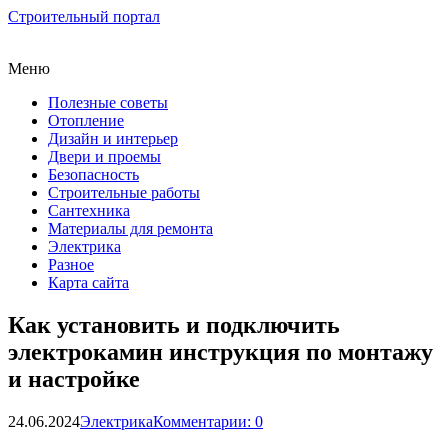
Строительный портал
Меню
Полезные советы
Отопление
Дизайн и интерьер
Двери и проемы
Безопасность
Строительные работы
Сантехника
Материалы для ремонта
Электрика
Разное
Карта сайта
Как установить и подключить
электрокамин инструкция по монтажу
и настройке
24.06.2024
Электрика
Комментарии: 0