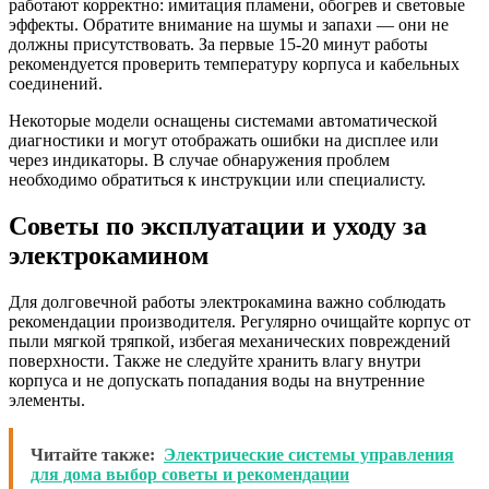
работают корректно: имитация пламени, обогрев и световые
эффекты. Обратите внимание на шумы и запахи — они не
должны присутствовать. За первые 15-20 минут работы
рекомендуется проверить температуру корпуса и кабельных
соединений.
Некоторые модели оснащены системами автоматической
диагностики и могут отображать ошибки на дисплее или
через индикаторы. В случае обнаружения проблем
необходимо обратиться к инструкции или специалисту.
Советы по эксплуатации и уходу за
электрокамином
Для долговечной работы электрокамина важно соблюдать
рекомендации производителя. Регулярно очищайте корпус от
пыли мягкой тряпкой, избегая механических повреждений
поверхности. Также не следуйте хранить влагу внутри
корпуса и не допускать попадания воды на внутренние
элементы.
Читайте также:
Электрические системы управления
для дома выбор советы и рекомендации