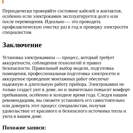
Периодически проверяйте состояние кабелей и контактов,
особенно если электрокамин эксплуатируется долго или
после перемещения. Идеально — это проводить
профилактическую очистку раз в год и проверку электросети
специалистом.
Заключение
Установка электрокамина — процесс, который требует
аккуратности, соблюдения технологий и правил
безопасности. Правильный выбор модели, подготовка
помещения, профессиональная подготовка электросети и
аккуратное проведение монтажных работ обеспечат
надежную и длительную работу прибора. Электрокамин не
только создаст уют в доме, но и значительно повысит комфорт
пребывания, особенно в холодное время года. Следуя нашим
рекомендациям, вы сможете установить его самостоятельно
или доверить этот процесс специалистам, получая
удовольствие от красивого и безопасного источника тепла и
уюта в вашем доме.
Похожие записи: