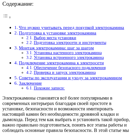
Содержание:
Что нужно учитывать перед покупкой электрокамина
Подготовка к установке электрокамина
Выбор места установки
Подготовка электросети и инструменты
Монтаж электрокамина: шаг за шагом
Установка настенного электрокамина
Установка встроенного электрокамина
Подключение электрокамина к электросети
Обеспечение безопасного подключения
Проверка и запуск электрокамина
Советы по эксплуатации и уходу за электрокамином
Заключение
Похожие записи:
Электрокамины становятся всё более популярными в
современных интерьерах благодаря своей простоте в
установке, безопасности и возможности имитировать
настоящий камин без необходимости дровяной кладки и
дымохода. Перед тем как выбрать и установить такой прибор,
важно правильно подготовиться, понять все этапы работы и
соблюдать основные правила безопасности. В этой статье мы