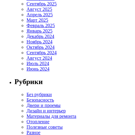
Сентябрь 2025
Август 2025
Апрель 2025
Март 2025
Февраль 2025
Январь 2025
Декабрь 2024
Ноябрь 2024
Октябрь 2024
Сентябрь 2024
Август 2024
Июль 2024
Июнь 2024
Рубрики
Без рубрики
Безопасность
Двери и проемы
Дизайн и интерьер
Материалы для ремонта
Отопление
Полезные советы
Разное