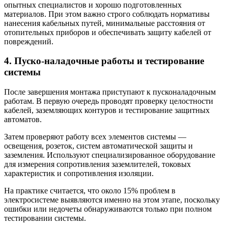
опытных специалистов и хорошо подготовленных
материалов. При этом важно строго соблюдать нормативы
нанесения кабельных путей, минимальные расстояния от
отопительных приборов и обеспечивать защиту кабелей от
повреждений.
4. Пуско-наладочные работы и тестирование
системы
После завершения монтажа приступают к пусконаладочным
работам. В первую очередь проводят проверку целостности
кабелей, заземляющих контуров и тестирование защитных
автоматов.
Затем проверяют работу всех элементов системы —
освещения, розеток, систем автоматической защиты и
заземления. Используют специализированное оборудование
для измерения сопротивления заземлителей, токовых
характеристик и сопротивления изоляции.
На практике считается, что около 15% проблем в
электросистеме выявляются именно на этом этапе, поскольку
ошибки или недочеты обнаруживаются только при полном
тестировании системы.