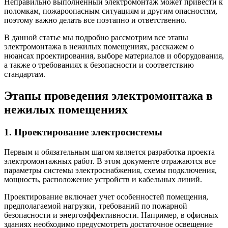
Неправильно выполненный электромонтаж может привести к
поломкам, пожароопасным ситуациям и другим опасностям,
поэтому важно делать все поэтапно и ответственно.
В данной статье мы подробно рассмотрим все этапы
электромонтажа в нежилых помещениях, расскажем о
нюансах проектирования, выборе материалов и оборудования,
а также о требованиях к безопасности и соответствию
стандартам.
Этапы проведения электромонтажа в
нежилых помещениях
1. Проектирование электросистемы
Первым и обязательным шагом является разработка проекта
электромонтажных работ. В этом документе отражаются все
параметры системы электроснабжения, схемы подключения,
мощность, расположение устройств и кабельных линий.
Проектирование включает учет особенностей помещения,
предполагаемой нагрузки, требований по пожарной
безопасности и энергоэффективности. Например, в офисных
зданиях необходимо предусмотреть достаточное освещение