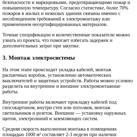
безопасности и маркировками, предотвращающими пожар и
повышенную температуру. Согласно статистике, более 70%
пожаров в жилых и нежилых зданиях связаны именно с
несоблюдением требований к электромонтажу или
применением несертифицированных материалов.
Точные спецификации и количественные показатели можно
узнать из проекта, что помогает избегать задержек и
дополнительных затрат при закупке.
3. Монтаж электросистемы
На этом этапе происходит укладка кабелей, монтаж
распаечных коробок, установление автоматических
выключателей и защитных устройств. Работы можно условно
разделить на внутренние и внешние электромонтажные
работы.
Внутренние работы включают прокладку кабелей под
гипсокартоном, внутри стен или потолков, монтаж
светильников и розеток. Внешние — установку наружных
щитов, электролиний и заземляющих систем.
Средняя скорость выполнения монтажа в помещениях
площадью 1000 м² составляет 2-3 недели при наличии