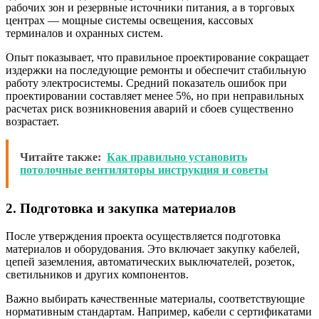
рабочих зон и резервные источники питания, а в торговых
центрах — мощные системы освещения, кассовых
терминалов и охранных систем.
Опыт показывает, что правильное проектирование сокращает
издержки на последующие ремонты и обеспечит стабильную
работу электросистемы. Средний показатель ошибок при
проектировании составляет менее 5%, но при неправильных
расчетах риск возникновения аварий и сбоев существенно
возрастает.
Читайте также:
Как правильно установить
потолочные вентиляторы инструкция и советы
2. Подготовка и закупка материалов
После утверждения проекта осуществляется подготовка
материалов и оборудования. Это включает закупку кабелей,
цепей заземления, автоматических выключателей, розеток,
светильников и других компонентов.
Важно выбирать качественные материалы, соответствующие
нормативным стандартам. Например, кабели с сертификатами