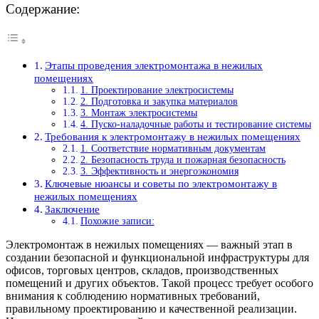
Содержание:
Этапы проведения электромонтажа в нежилых
помещениях
1. Проектирование электросистемы
2. Подготовка и закупка материалов
3. Монтаж электросистемы
4. Пуско-наладочные работы и тестирование системы
Требования к электромонтажу в нежилых помещениях
1. Соответствие нормативным документам
2. Безопасность труда и пожарная безопасность
3. Эффективность и энергоэкономия
Ключевые нюансы и советы по электромонтажу в
нежилых помещениях
Заключение
Похожие записи:
Электромонтаж в нежилых помещениях — важный этап в
создании безопасной и функциональной инфраструктуры для
офисов, торговых центров, складов, производственных
помещений и других объектов. Такой процесс требует особого
внимания к соблюдению нормативных требований,
правильному проектированию и качественной реализации.