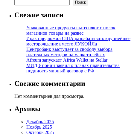
Поиск
Свежие записи
Упакованные продукты вытесняют с полок
магазинов товары на развес
Ирак предложил США разрабатывать крупнейшее
месторождение вместо ЛУКОЙЛа
Центробанк выступает за свободу выбора
платежных методов на маркетплейсах
Afreum запускает Africa Wallet на Stellar
МИД Японии заявил о планах правительства
подписать мирный договор с РФ
Свежие комментарии
Нет комментариев для просмотра.
Архивы
Декабрь 2025
Ноябрь 2025
Октябрь 2025