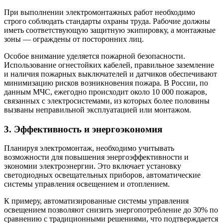
При выполнении электромонтажных работ необходимо
строго соблюдать стандарты охраны труда. Рабочие должны
иметь соответствующую защитную экипировку, а монтажные
зоны — ограждены от посторонних лиц.
Особое внимание уделяется пожарной безопасности.
Использование огнестойких кабелей, правильное заземление
и наличия пожарных выключателей и датчиков обеспечивают
минимизацию рисков возникновения пожара. В России, по
данным МЧС, ежегодно происходит около 10 000 пожаров,
связанных с электросистемами, из которых более половины
вызваны неправильной эксплуатацией или монтажом.
3. Эффективность и энергоэкономия
Планируя электромонтаж, необходимо учитывать
возможности для повышения энергоэффективности и
экономии электроэнергии. Это включает установку
светодиодных освещательных приборов, автоматические
системы управления освещением и отоплением.
К примеру, автоматизированные системы управления
освещением позволяют снизить энергопотребление до 30% по
сравнению с традиционными решениями, что подтверждается