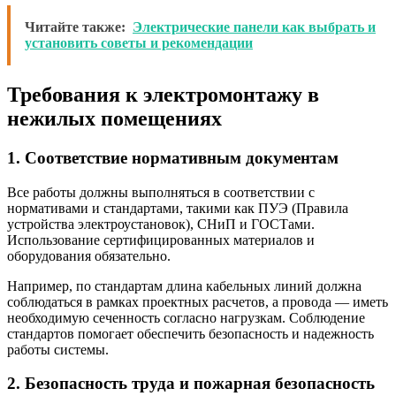
Читайте также:
Электрические панели как выбрать и
установить советы и рекомендации
Требования к электромонтажу в
нежилых помещениях
1. Соответствие нормативным документам
Все работы должны выполняться в соответствии с
нормативами и стандартами, такими как ПУЭ (Правила
устройства электроустановок), СНиП и ГОСТами.
Использование сертифицированных материалов и
оборудования обязательно.
Например, по стандартам длина кабельных линий должна
соблюдаться в рамках проектных расчетов, а провода — иметь
необходимую сеченность согласно нагрузкам. Соблюдение
стандартов помогает обеспечить безопасность и надежность
работы системы.
2. Безопасность труда и пожарная безопасность