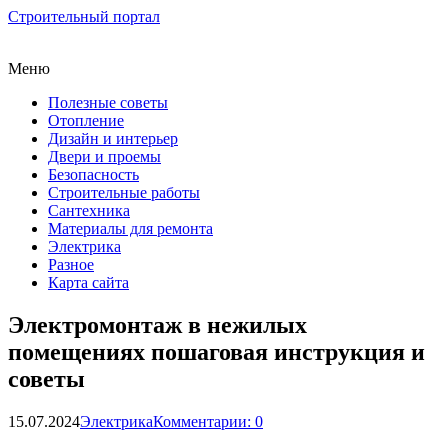
Строительный портал
Меню
Полезные советы
Отопление
Дизайн и интерьер
Двери и проемы
Безопасность
Строительные работы
Сантехника
Материалы для ремонта
Электрика
Разное
Карта сайта
Электромонтаж в нежилых
помещениях пошаговая инструкция и
советы
15.07.2024
Электрика
Комментарии: 0