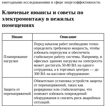
ежегодными исследованиями в сфере энергоэффективности.
Ключевые нюансы и советы по
электромонтажу в нежилых
помещениях
Нюанс
Описание
Перед началом работ необходимо точно
определить требуемую мощность, чтобы
избежать перегрузок и обеспечить
Планирование
стабильную работу системы. Например, в
нагрузки
офисных зданиях нагрузка на электросеть
может достигать 50-80 ВА на одного
сотрудника, а в торговых центрах — до
300 ВА на кассовое оборудование.
Обязательно установка устройств защиты
от перенапряжений, таких как
Защита от
разрядники или стабилизаторы, что
перенапряжений
поможет избежать повреждений
оборудования и снизить риск аварийных
ситуаций.