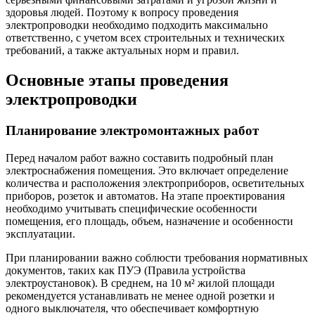
здоровья людей. Поэтому к вопросу проведения
электропроводки необходимо подходить максимально
ответственно, с учетом всех строительных и технических
требований, а также актуальных норм и правил.
Основные этапы проведения
электропроводки
Планирование электромонтажных работ
Перед началом работ важно составить подробный план
электроснабжения помещения. Это включает определение
количества и расположения электроприборов, осветительных
приборов, розеток и автоматов. На этапе проектирования
необходимо учитывать специфические особенности
помещения, его площадь, объем, назначение и особенности
эксплуатации.
При планировании важно соблюсти требования нормативных
документов, таких как ПУЭ (Правила устройства
электроустановок). В среднем, на 10 м² жилой площади
рекомендуется устанавливать не менее одной розетки и
одного выключателя, что обеспечивает комфортную