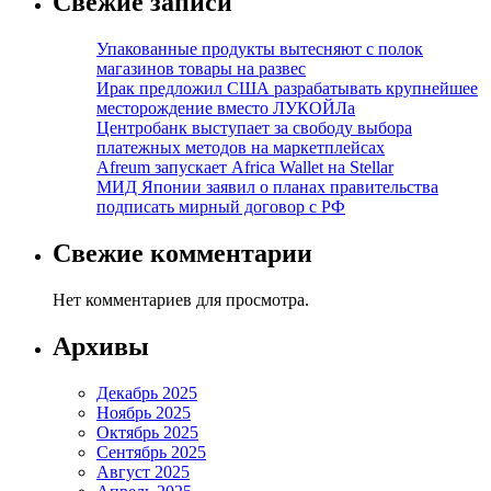
Свежие записи
Упакованные продукты вытесняют с полок
магазинов товары на развес
Ирак предложил США разрабатывать крупнейшее
месторождение вместо ЛУКОЙЛа
Центробанк выступает за свободу выбора
платежных методов на маркетплейсах
Afreum запускает Africa Wallet на Stellar
МИД Японии заявил о планах правительства
подписать мирный договор с РФ
Свежие комментарии
Нет комментариев для просмотра.
Архивы
Декабрь 2025
Ноябрь 2025
Октябрь 2025
Сентябрь 2025
Август 2025