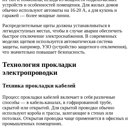
устройств и особенностей помещения. Для жилых домов
обычно используют автоматы на 16-20 А, а для кухонь и
гаражей — более мощные линии.
Распределительные щиты должны устанавливаться в
легкодоступных местах, чтобы в случае аварии обеспечить
быстрое отключение электроснабжения. В современных
моделях щитков используется автоматическая система
защиты, например, УЗО (устройство защитного отключения),
что значительно повышает безопасность.
Технология прокладки
электропроводки
Техника прокладки кабелей
Процесс прокладки кабелей включает в себя различные
способы — в кабель-каналах, в гофрированной трубе,
скрытой или открытой. Для скрытой проводки обычно
используют короба и трассы, залегающие в стенах или
потолках. Открытая проводка чаще применяется в офисных и
промышленных помещениях.