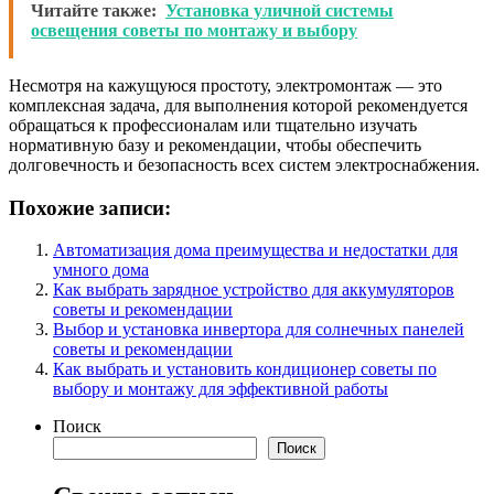
Читайте также:
Установка уличной системы
освещения советы по монтажу и выбору
Несмотря на кажущуюся простоту, электромонтаж — это
комплексная задача, для выполнения которой рекомендуется
обращаться к профессионалам или тщательно изучать
нормативную базу и рекомендации, чтобы обеспечить
долговечность и безопасность всех систем электроснабжения.
Похожие записи:
Автоматизация дома преимущества и недостатки для
умного дома
Как выбрать зарядное устройство для аккумуляторов
советы и рекомендации
Выбор и установка инвертора для солнечных панелей
советы и рекомендации
Как выбрать и установить кондиционер советы по
выбору и монтажу для эффективной работы
Поиск
Поиск