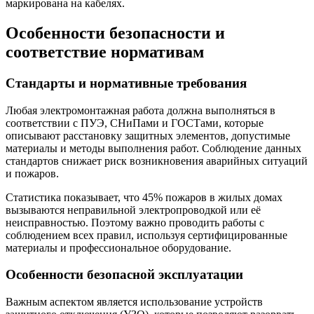
маркирована на кабелях.
Особенности безопасности и
соответствие нормативам
Стандарты и нормативные требования
Любая электромонтажная работа должна выполняться в
соответствии с ПУЭ, СНиПами и ГОСТами, которые
описывают расстановку защитных элементов, допустимые
материалы и методы выполнения работ. Соблюдение данных
стандартов снижает риск возникновения аварийных ситуаций
и пожаров.
Статистика показывает, что 45% пожаров в жилых домах
вызываются неправильной электропроводкой или её
неисправностью. Поэтому важно проводить работы с
соблюдением всех правил, используя сертифицированные
материалы и профессиональное оборудование.
Особенности безопасной эксплуатации
Важным аспектом является использование устройств