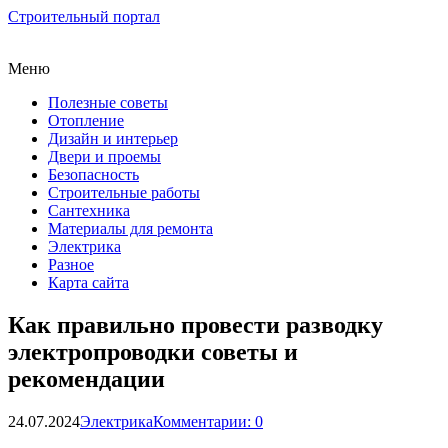
Строительный портал
Меню
Полезные советы
Отопление
Дизайн и интерьер
Двери и проемы
Безопасность
Строительные работы
Сантехника
Материалы для ремонта
Электрика
Разное
Карта сайта
Как правильно провести разводку
электропроводки советы и
рекомендации
24.07.2024
Электрика
Комментарии: 0