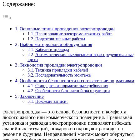
Содержание:
Основные этапы проведения электропроводки
Планирование электромонтажных работ
Подготовительные работы
Выбор материалов и оборудования
Кабели и провода
Автоматические выключатели и распределительные
щиты
Технология прокладки электропроводки
Техника прокладки кабелей
Последовательность монтажа
Особенности безопасности и соответствие нормативам
Стандарты и нормативные требования
Особенности безопасной эксплуатации
Заключение
Похожие записи:
Электропроводка — это основа безопасности и комфорта
любого жилого или коммерческого помещения. Правильная
установка и разводка электропроводки позволяют избежать
аварийных ситуаций, пожаров и сокращают расходы на
ремонт в будущем. Неправильный монтаж может обернуться
серьезными финансовыми затратами и угрозой жизни и