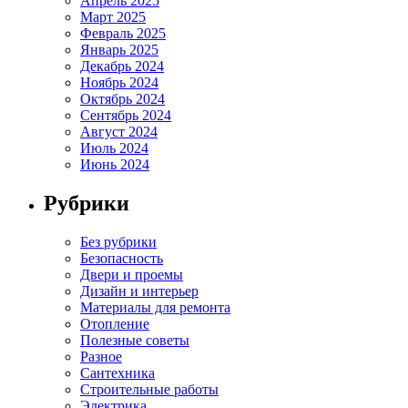
Апрель 2025
Март 2025
Февраль 2025
Январь 2025
Декабрь 2024
Ноябрь 2024
Октябрь 2024
Сентябрь 2024
Август 2024
Июль 2024
Июнь 2024
Рубрики
Без рубрики
Безопасность
Двери и проемы
Дизайн и интерьер
Материалы для ремонта
Отопление
Полезные советы
Разное
Сантехника
Строительные работы
Электрика