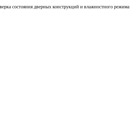
оверка состояния дверных конструкций и влажностного режима