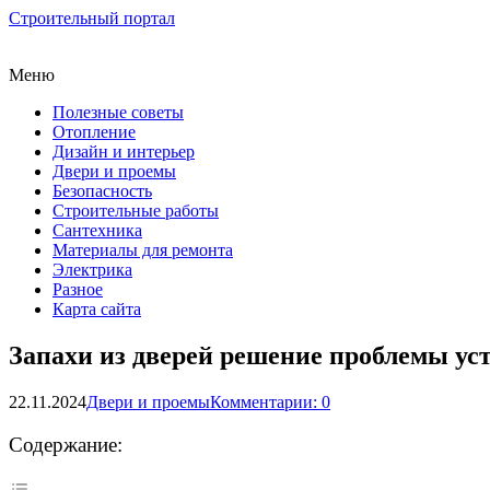
Строительный портал
Меню
Полезные советы
Отопление
Дизайн и интерьер
Двери и проемы
Безопасность
Строительные работы
Сантехника
Материалы для ремонта
Электрика
Разное
Карта сайта
Запахи из дверей решение проблемы ус
22.11.2024
Двери и проемы
Комментарии: 0
Содержание: