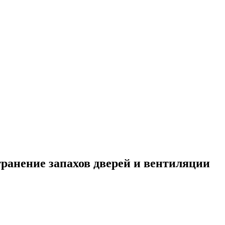
транение запахов дверей и вентиляции