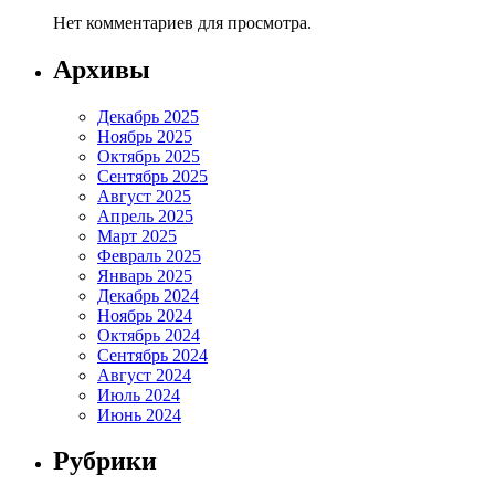
Нет комментариев для просмотра.
Архивы
Декабрь 2025
Ноябрь 2025
Октябрь 2025
Сентябрь 2025
Август 2025
Апрель 2025
Март 2025
Февраль 2025
Январь 2025
Декабрь 2024
Ноябрь 2024
Октябрь 2024
Сентябрь 2024
Август 2024
Июль 2024
Июнь 2024
Рубрики