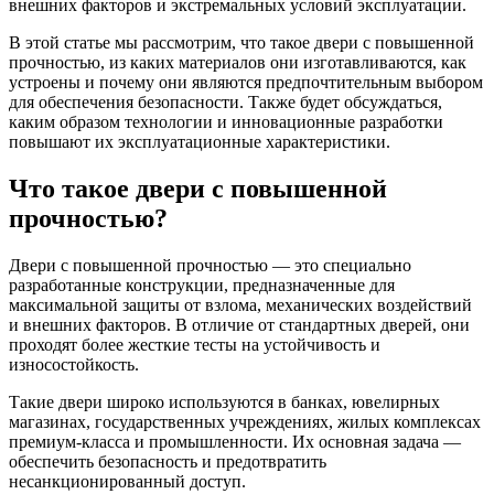
внешних факторов и экстремальных условий эксплуатации.
В этой статье мы рассмотрим, что такое двери с повышенной
прочностью, из каких материалов они изготавливаются, как
устроены и почему они являются предпочтительным выбором
для обеспечения безопасности. Также будет обсуждаться,
каким образом технологии и инновационные разработки
повышают их эксплуатационные характеристики.
Что такое двери с повышенной
прочностью?
Двери с повышенной прочностью — это специально
разработанные конструкции, предназначенные для
максимальной защиты от взлома, механических воздействий
и внешних факторов. В отличие от стандартных дверей, они
проходят более жесткие тесты на устойчивость и
износостойкость.
Такие двери широко используются в банках, ювелирных
магазинах, государственных учреждениях, жилых комплексах
премиум-класса и промышленности. Их основная задача —
обеспечить безопасность и предотвратить
несанкционированный доступ.