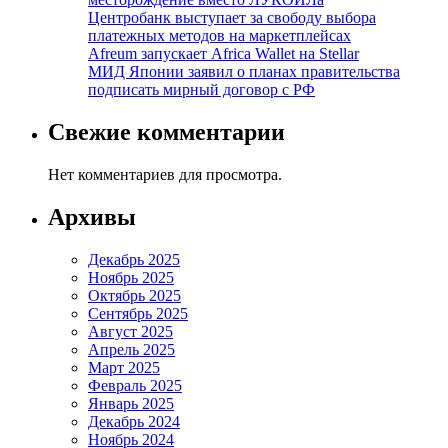
Центробанк выступает за свободу выбора
платежных методов на маркетплейсах
Afreum запускает Africa Wallet на Stellar
МИД Японии заявил о планах правительства
подписать мирный договор с РФ
Свежие комментарии
Нет комментариев для просмотра.
Архивы
Декабрь 2025
Ноябрь 2025
Октябрь 2025
Сентябрь 2025
Август 2025
Апрель 2025
Март 2025
Февраль 2025
Январь 2025
Декабрь 2024
Ноябрь 2024