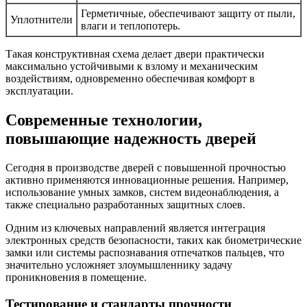
Герметичные, обеспечивают защиту от пыли,
Уплотнители
влаги и теплопотерь.
Такая конструктивная схема делает двери практически
максимально устойчивыми к взлому и механическим
воздействиям, одновременно обеспечивая комфорт в
эксплуатации.
Современные технологии,
повышающие надежность дверей
Сегодня в производстве дверей с повышенной прочностью
активно применяются инновационные решения. Например,
использование умных замков, систем видеонаблюдения, а
также специально разработанных защитных слоев.
Одним из ключевых направлений является интеграция
электронных средств безопасности, таких как биометрические
замки или системы распознавания отпечатков пальцев, что
значительно усложняет злоумышленнику задачу
проникновения в помещение.
Тестирование и стандарты прочности