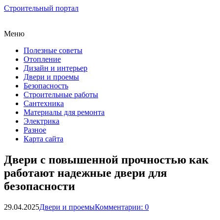
Строительный портал
Меню
Полезные советы
Отопление
Дизайн и интерьер
Двери и проемы
Безопасность
Строительные работы
Сантехника
Материалы для ремонта
Электрика
Разное
Карта сайта
Двери с повышенной прочностью как
работают надежные двери для
безопасности
29.04.2025
Двери и проемы
Комментарии: 0