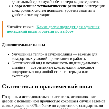
длительный срок службы без потери характеристик.
Современные технологические решения:
интеграция
электронных систем повышает уровень защиты и
удобства эксплуатации.
Читайте также:
Какие двери подходят для офисных
помещений виды и советы по выбору
Дополнительные плюсы
Улучшенная тепло- и звукоизоляция — важные для
комфортных условий проживания и работы.
Эстетический вид и возможность индивидуального
дизайна — современные конструкции позволяют
подстроиться под любой стиль интерьера или
экстерьера.
Статистика и практический опыт
По данным исследовательских агентств, использование
дверей с повышенной прочностью сокращает случаи взломов
жилых домов на 60% и более по сравнению с стандартными