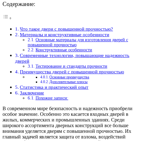
Содержание:
Что такое двери с повышенной прочностью?
Материалы и конструктивные особенности
Основные материалы для изготовления дверей с
повышенной прочностью
Конструктивные особенности
Современные технологии, повышающие надежность
дверей
Тестирование и стандарты прочности
Преимущества дверей с повышенной прочностью
Основные преимущества
Дополнительные плюсы
Статистика и практический опыт
Заключение
Похожие записи:
В современном мире безопасность и надежность приобрели
особое значение. Особенно это касается входных дверей в
жилых, коммерческих и промышленных зданиях. Среди
широкого ассортимента дверных конструкций все больше
внимания уделяется дверям с повышенной прочностью. Их
главный задачей является защита от взлома, воздействий