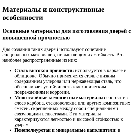
Материалы и конструктивные
особенности
Основные материалы для изготовления дверей с
повышенной прочностью
Для создания таких дверей используют сочетание
специальных материалов, повышающих их стойкость. Вот
наиболее распространенные из них:
Сталь высокой прочности:
используется в каркасе и
облицовке. Обычно применяется сталь с низким
содержанием углерода или нержавеющая сталь, что
обеспечивает устойчивость к механическим
повреждениям и коррозии.
Многослойные композитные материалы:
состоят из
слоев карбона, стекловолокна или других композитных
смесей, скрепленных между собой специальными
связующими веществами. Эти материалы
характеризуются легкостью и высокой стойкостью к
ударам.
Пенополиуретан и минеральные наполнители:
в