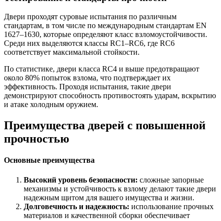
Двери проходят суровые испытания по различным
стандартам, в том числе по международным стандартам EN
1627–1630, которые определяют класс взломоустойчивости.
Среди них выделяются классы RC1–RC6, где RC6
соответствует максимальной стойкости.
По статистике, двери класса RC4 и выше предотвращают
около 80% попыток взлома, что подтверждает их
эффективность. Проходя испытания, такие двери
демонстрируют способность противостоять ударам, вскрытию
и атаке холодным оружием.
Преимущества дверей с повышенной
прочностью
Основные преимущества
Высокий уровень безопасности:
сложные запорные
механизмы и устойчивость к взлому делают такие двери
надежным щитом для вашего имущества и жизни.
Долговечность и надежность:
использование прочных
материалов и качественной сборки обеспечивает