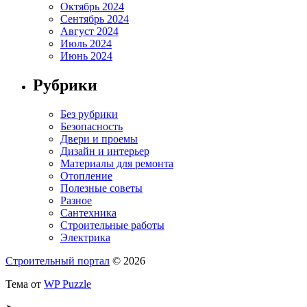
Октябрь 2024
Сентябрь 2024
Август 2024
Июль 2024
Июнь 2024
Рубрики
Без рубрики
Безопасность
Двери и проемы
Дизайн и интерьер
Материалы для ремонта
Отопление
Полезные советы
Разное
Сантехника
Строительные работы
Электрика
Строительный портал
© 2026
Тема от
WP Puzzle