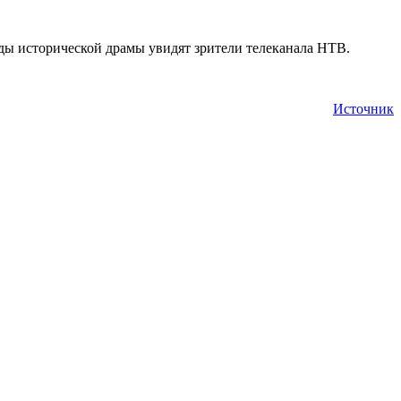
оды исторической драмы увидят зрители телеканала НТВ.
Источник