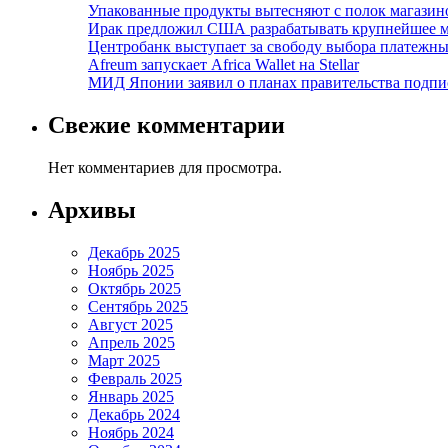
Упакованные продукты вытесняют с полок магазино
Ирак предложил США разрабатывать крупнейшее 
Центробанк выступает за свободу выбора платежны
Afreum запускает Africa Wallet на Stellar
МИД Японии заявил о планах правительства подпи
Свежие комментарии
Нет комментариев для просмотра.
Архивы
Декабрь 2025
Ноябрь 2025
Октябрь 2025
Сентябрь 2025
Август 2025
Апрель 2025
Март 2025
Февраль 2025
Январь 2025
Декабрь 2024
Ноябрь 2024