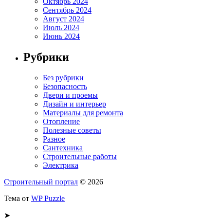
Октябрь 2024
Сентябрь 2024
Август 2024
Июль 2024
Июнь 2024
Рубрики
Без рубрики
Безопасность
Двери и проемы
Дизайн и интерьер
Материалы для ремонта
Отопление
Полезные советы
Разное
Сантехника
Строительные работы
Электрика
Строительный портал
© 2026
Тема от
WP Puzzle
➤