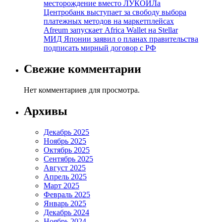
месторождение вместо ЛУКОЙЛа
Центробанк выступает за свободу выбора
платежных методов на маркетплейсах
Afreum запускает Africa Wallet на Stellar
МИД Японии заявил о планах правительства
подписать мирный договор с РФ
Свежие комментарии
Нет комментариев для просмотра.
Архивы
Декабрь 2025
Ноябрь 2025
Октябрь 2025
Сентябрь 2025
Август 2025
Апрель 2025
Март 2025
Февраль 2025
Январь 2025
Декабрь 2024
Ноябрь 2024