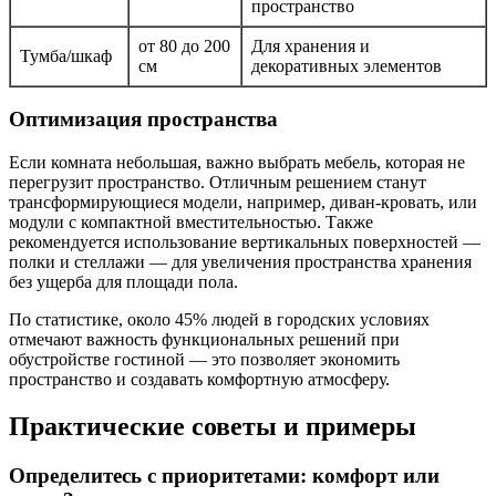
пространство
от 80 до 200
Для хранения и
Тумба/шкаф
см
декоративных элементов
Оптимизация пространства
Если комната небольшая, важно выбрать мебель, которая не
перегрузит пространство. Отличным решением станут
трансформирующиеся модели, например, диван-кровать, или
модули с компактной вместительностью. Также
рекомендуется использование вертикальных поверхностей —
полки и стеллажи — для увеличения пространства хранения
без ущерба для площади пола.
По статистике, около 45% людей в городских условиях
отмечают важность функциональных решений при
обустройстве гостиной — это позволяет экономить
пространство и создавать комфортную атмосферу.
Практические советы и примеры
Определитесь с приоритетами: комфорт или