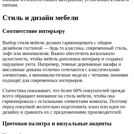
пятнам.
Стиль и дизайн мебели
Соответствие интерьеру
Выбор стиля мебели должен гармонировать с общим
дизайном гостиной — будь то классика, современный стиль,
лофт или минимализм. Важно обеспечить визуальную
целостность, чтобы мебель дополняла интерьер и создавал
ощущение уюта. Например, темные деревянные шкафы и
массивные диваны отлично сочетаются с классическими
элементами, а минималистичные модели с четкими линиями
подходят для современных интерьеров.
Статистика показывает, что более 60% покупателей прежде
всего обращают внимание на стиль мебели, чтобы она
гармонировала с остальными элементами комнаты. Поэтому
перед покупкой желательно подготовить эскиз или идеи по
дизайну и сравнить их с предложениями производителей.
Цветовая палитра и визуальные акценты