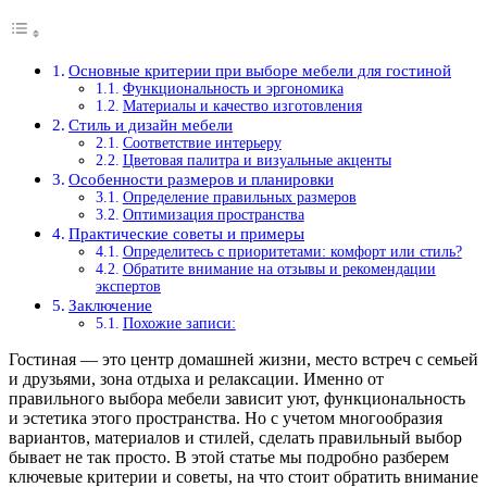
Основные критерии при выборе мебели для гостиной
Функциональность и эргономика
Материалы и качество изготовления
Стиль и дизайн мебели
Соответствие интерьеру
Цветовая палитра и визуальные акценты
Особенности размеров и планировки
Определение правильных размеров
Оптимизация пространства
Практические советы и примеры
Определитесь с приоритетами: комфорт или стиль?
Обратите внимание на отзывы и рекомендации
экспертов
Заключение
Похожие записи:
Гостиная — это центр домашней жизни, место встреч с семьей
и друзьями, зона отдыха и релаксации. Именно от
правильного выбора мебели зависит уют, функциональность
и эстетика этого пространства. Но с учетом многообразия
вариантов, материалов и стилей, сделать правильный выбор
бывает не так просто. В этой статье мы подробно разберем
ключевые критерии и советы, на что стоит обратить внимание