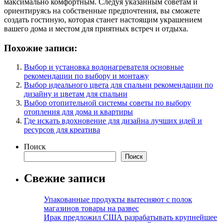
максимально комфортным. Следуя указанным советам и
ориентируясь на собственные предпочтения, вы сможете
создать гостиную, которая станет настоящим украшением
вашего дома и местом для приятных встреч и отдыха.
Похожие записи:
Выбор и установка водонагревателя основные
рекомендации по выбору и монтажу
Выбор идеального цвета для спальни рекомендации по
дизайну и цветам для спальни
Выбор отопительной системы советы по выбору
отопления для дома и квартиры
Где искать вдохновение для дизайна лучших идей и
ресурсов для креатива
Поиск
Поиск
Свежие записи
Упакованные продукты вытесняют с полок
магазинов товары на развес
Ирак предложил США разрабатывать крупнейшее