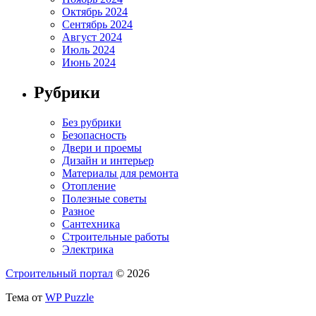
Октябрь 2024
Сентябрь 2024
Август 2024
Июль 2024
Июнь 2024
Рубрики
Без рубрики
Безопасность
Двери и проемы
Дизайн и интерьер
Материалы для ремонта
Отопление
Полезные советы
Разное
Сантехника
Строительные работы
Электрика
Строительный портал
© 2026
Тема от
WP Puzzle