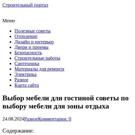
Строительный портал
Меню
Полезные советы
Отопление
Дизайн и интерьер
Двери и проемы
Безопасность
Строительные работы
Сантехника
Материалы для ремонта
Электрика
Разное
Карта сайта
Выбор мебели для гостиной советы по
выбору мебели для зоны отдыха
24.08.2024
Разное
Комментарии: 0
Содержание: