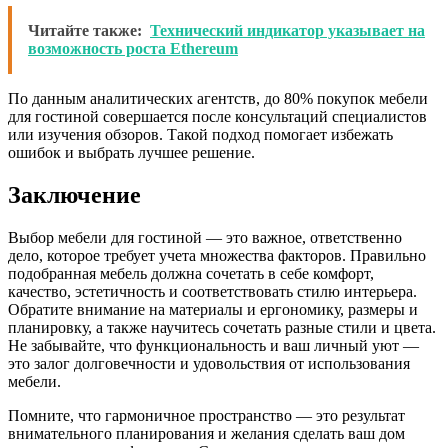
Читайте также:
Технический индикатор указывает на
возможность роста Ethereum
По данным аналитических агентств, до 80% покупок мебели
для гостиной совершается после консультаций специалистов
или изучения обзоров. Такой подход помогает избежать
ошибок и выбрать лучшее решение.
Заключение
Выбор мебели для гостиной — это важное, ответственно
дело, которое требует учета множества факторов. Правильно
подобранная мебель должна сочетать в себе комфорт,
качество, эстетичность и соответствовать стилю интерьера.
Обратите внимание на материалы и ергономику, размеры и
планировку, а также научитесь сочетать разные стили и цвета.
Не забывайте, что функциональность и ваш личный уют —
это залог долговечности и удовольствия от использования
мебели.
Помните, что гармоничное пространство — это результат
внимательного планирования и желания сделать ваш дом