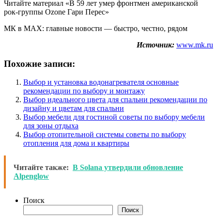
Читайте материал «В 59 лет умер фронтмен американской
рок-группы Ozone Гари Перес»
МК в MAX: главные новости — быстро, честно, рядом
Источник:
www.mk.ru
Похожие записи:
Выбор и установка водонагревателя основные
рекомендации по выбору и монтажу
Выбор идеального цвета для спальни рекомендации по
дизайну и цветам для спальни
Выбор мебели для гостиной советы по выбору мебели
для зоны отдыха
Выбор отопительной системы советы по выбору
отопления для дома и квартиры
Читайте также:
В Solana утвердили обновление
Alpenglow
Поиск
Поиск