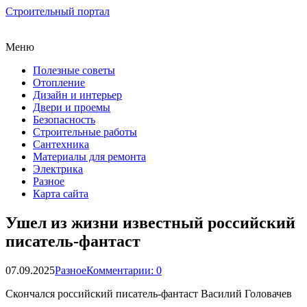
Строительный портал
Меню
Полезные советы
Отопление
Дизайн и интерьер
Двери и проемы
Безопасность
Строительные работы
Сантехника
Материалы для ремонта
Электрика
Разное
Карта сайта
Ушел из жизни известный российский
писатель-фантаст
07.09.2025
Разное
Комментарии: 0
Скончался российский писатель-фантаст Василий Головачев