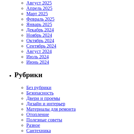
Август 2025
Апрель 2025
Март 2025
Февраль 2025
Январь 2025
Декабрь 2024
Ноябрь 2024
Октябрь 2024
Сентябрь 2024
Август 2024
Июль 2024
Июнь 2024
Рубрики
Без рубрики
Безопасность
Двери и проемы
Дизайн и интерьер
Материалы для ремонта
Отопление
Полезные советы
Разное
Сантехника