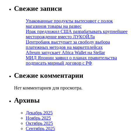
Свежие записи
Упакованные продукты вытесняют с полок
магазинов товары на развес
Ирак предложил США разрабатывать крупнейшее
месторождение вместо ЛУКОЙЛа
Центробанк выступает за свободу выбора
платежных методов на маркетплейсах
Afreum запускает Africa Wallet на Stellar
МИД Японии заявил о планах правительства
подписать мирный договор с РФ
Свежие комментарии
Нет комментариев для просмотра.
Архивы
Декабрь 2025
Ноябрь 2025
Октябрь 2025
Сентябрь 2025