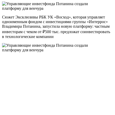
Сюжет Эксклюзивы РБК УК «Восход», которая управляет
одноименным фондом с инвестициями группы «Интеррос»
Владимира Потанина, запустила новую платформу: частным
инвесторам с чеком от ₽500 тыс. предложат соинвестировать
в технологические компании