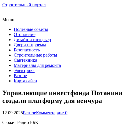
Строительный портал
Меню
Полезные советы
Отопление
Дизайн и интерьер
Двери и проемы
Безопасность
Строительные работы
Сантехника
Материалы для ремонта
Электрика
Разное
Карта сайта
Управляющие инвестфонда Потанина
создали платформу для венчура
12.09.2025
Разное
Комментарии: 0
Сюжет Радио РБК