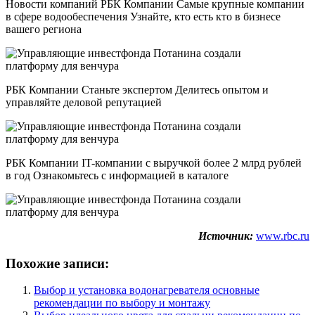
Новости компаний РБК Компании Самые крупные компании
в сфере водообеспечения Узнайте, кто есть кто в бизнесе
вашего региона
РБК Компании Станьте экспертом Делитесь опытом и
управляйте деловой репутацией
РБК Компании IT-компании с выручкой более 2 млрд рублей
в год Ознакомьтесь с информацией в каталоге
Источник:
www.rbc.ru
Похожие записи:
Выбор и установка водонагревателя основные
рекомендации по выбору и монтажу