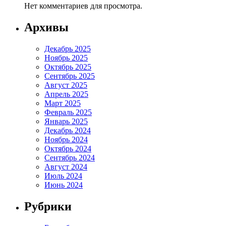
Нет комментариев для просмотра.
Архивы
Декабрь 2025
Ноябрь 2025
Октябрь 2025
Сентябрь 2025
Август 2025
Апрель 2025
Март 2025
Февраль 2025
Январь 2025
Декабрь 2024
Ноябрь 2024
Октябрь 2024
Сентябрь 2024
Август 2024
Июль 2024
Июнь 2024
Рубрики