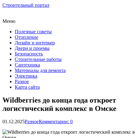
Строительный портал
Меню
Полезные советы
Отопление
Дизайн и интерьер
Двери и проемы
Безопасность
Строительные работы
Сантехника
Материалы для ремонта
Электрика
Разное
Карта сайта
Wildberries до конца года откроет
логистический комплекс в Омске
01.12.2025
Разное
Комментарии: 0