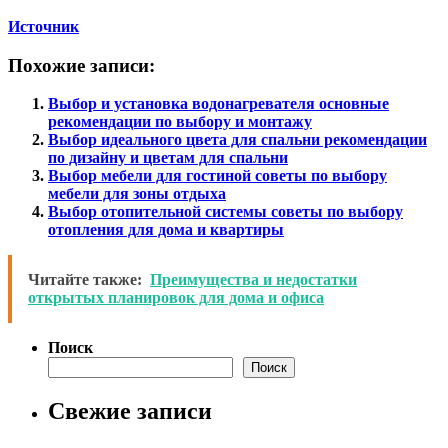
Источник
Похожие записи:
Выбор и установка водонагревателя основные
рекомендации по выбору и монтажу
Выбор идеального цвета для спальни рекомендации
по дизайну и цветам для спальни
Выбор мебели для гостиной советы по выбору
мебели для зоны отдыха
Выбор отопительной системы советы по выбору
отопления для дома и квартиры
Читайте также:
Преимущества и недостатки
открытых планировок для дома и офиса
Поиск
Поиск
Свежие записи