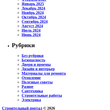
Январь 2025
Декабрь 2024
Ноябрь 2024
Октябрь 2024
Сентябрь 2024
Август 2024
Июль 2024
Июнь 2024
Рубрики
Без рубрики
Безопасность
Двери и проемы
Дизайн и интерьер
Материалы для ремонта
Отопление
Полезные советы
Разное
Сантехника
Строительные работы
Электрика
Строительный портал
© 2026