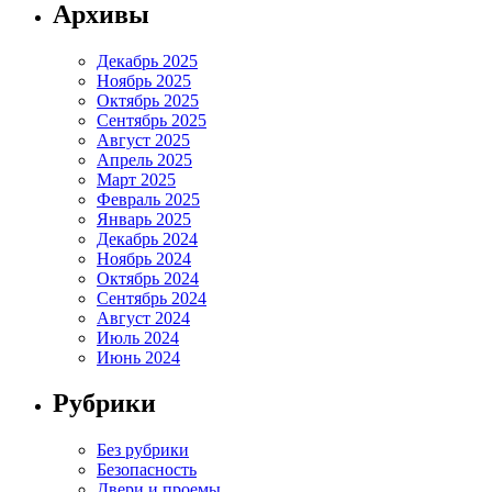
Архивы
Декабрь 2025
Ноябрь 2025
Октябрь 2025
Сентябрь 2025
Август 2025
Апрель 2025
Март 2025
Февраль 2025
Январь 2025
Декабрь 2024
Ноябрь 2024
Октябрь 2024
Сентябрь 2024
Август 2024
Июль 2024
Июнь 2024
Рубрики
Без рубрики
Безопасность
Двери и проемы