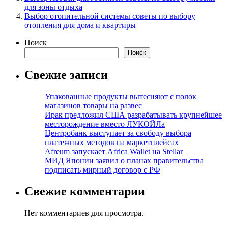
для зоны отдыха
Выбор отопительной системы советы по выбору
отопления для дома и квартиры
Поиск
Поиск
Свежие записи
Упакованные продукты вытесняют с полок
магазинов товары на развес
Ирак предложил США разрабатывать крупнейшее
месторождение вместо ЛУКОЙЛа
Центробанк выступает за свободу выбора
платежных методов на маркетплейсах
Afreum запускает Africa Wallet на Stellar
МИД Японии заявил о планах правительства
подписать мирный договор с РФ
Свежие комментарии
Нет комментариев для просмотра.