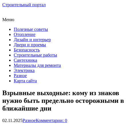
Строительный портал
Меню
Полезные советы
Отопление
Дизайн и интерьер
Двери и проемы
Безопасность
Строительные работы
Сантехника
Материалы для ремонта
Электрика
Разное
Карта сайта
Взрывные выходные: кому из знаков
нужно быть предельно осторожными в
ближайшие дни
02.11.2025
Разное
Комментарии: 0