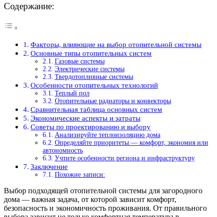
Содержание:
Факторы, влияющие на выбор отопительной системы
Основные типы отопительных систем
Газовые системы
Электрические системы
Твердотопливные системы
Особенности отопительных технологий
Теплый пол
Отопительные радиаторы и конвекторы
Сравнительная таблица основных систем
Экономические аспекты и затраты
Советы по проектированию и выбору
Анализируйте теплоизоляцию дома
Определяйте приоритеты — комфорт, экономия или
автономность
Учтите особенности региона и инфраструктуру
Заключение
Похожие записи:
Выбор подходящей отопительной системы для загородного
дома — важная задача, от которой зависит комфорт,
безопасность и экономичность проживания. От правильного
выбора зависит не только комфортная температура в