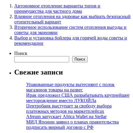
Автономное отопление варианты типов и
преимущества для частного дома
Влияние отопления на здоровье как выбрать безопасный
отопительный вариант
Вторичное использование систем отопления выгоды и
советы для экономии
Выбор и установка бойлера для горячей воды советы и
рекомендации
Поиск
Поиск
Свежие записи
Упакованные продукты вытесняют с полок
магазинов товары на развес
Ирак предложил США разрабатывать крупнейшее
месторождение вместо ЛУКОЙЛа
Центробанк выступает за свободу выбора
платежных методов на маркетплейсах
Afreum запускает Africa Wallet на Stellar
МИД Японии заявил о планах правительства
подписать мирный договор с РФ