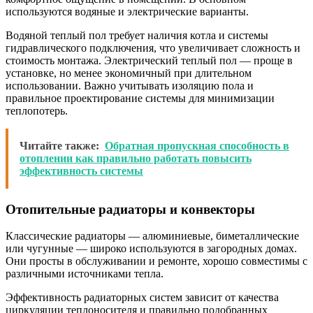
используются водяные и электрические варианты.
Водяной теплый пол требует наличия котла и системы
гидравлического подключения, что увеличивает сложность и
стоимость монтажа. Электрический теплый пол — проще в
установке, но менее экономичный при длительном
использовании. Важно учитывать изоляцию пола и
правильное проектирование системы для минимизации
теплопотерь.
Читайте также:
Обратная пропускная способность в
отоплении как правильно работать повысить
эффективность системы
Отопительные радиаторы и конвекторы
Классические радиаторы — алюминиевые, биметаллические
или чугунные — широко используются в загородных домах.
Они просты в обслуживании и ремонте, хорошо совместимы с
различными источниками тепла.
Эффективность радиаторных систем зависит от качества
циркуляции теплоносителя и правильно подобранных