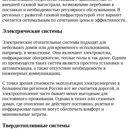
внешней газовой магистрали, возможными перебоями в
поставках и необходимостью регулярного обслуживания. В
регионах с развитой газовой инфраструктурой этот вариант
считается оптимальным по сочетанию цены и эффективности.
Электрические системы
Электрические отопительные системы подходят для
небольших домов или для временного использования,
например, в межсезонье. Они включают электрокотлы,
инфракрасные обогреватели, теплые полы и так далее. Одним
из преимуществ таких систем является простота установки и
автоматизация, а также отсутствие необходимости в
инженерных коммуникациях.
С точки зрения стоимости эксплуатации электроэнергию в
большинстве регионов России всё же считается дорогой, и
электроотопление часто бывает менее выгодным для
постоянного проживания. Однако в тихих или сезонных
домах, где отопление не действует постоянно, розетки и
инфракрасные панели могут обеспечить комфорт и
минимальные затраты.
Твердотопливные системы