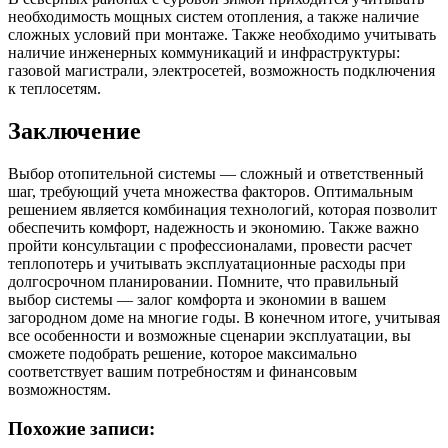
необходимость мощных систем отопления, а также наличие
сложных условий при монтаже. Также необходимо учитывать
наличие инженерных коммуникаций и инфраструктуры:
газовой магистрали, электросетей, возможность подключения
к теплосетям.
Заключение
Выбор отопительной системы — сложный и ответственный
шаг, требующий учета множества факторов. Оптимальным
решением является комбинация технологий, которая позволит
обеспечить комфорт, надежность и экономию. Также важно
пройти консультации с профессионалами, провести расчет
теплопотерь и учитывать эксплуатационные расходы при
долгосрочном планировании. Помните, что правильный
выбор системы — залог комфорта и экономии в вашем
загородном доме на многие годы. В конечном итоге, учитывая
все особенности и возможные сценарии эксплуатации, вы
сможете подобрать решение, которое максимально
соответствует вашим потребностям и финансовым
возможностям.
Похожие записи: