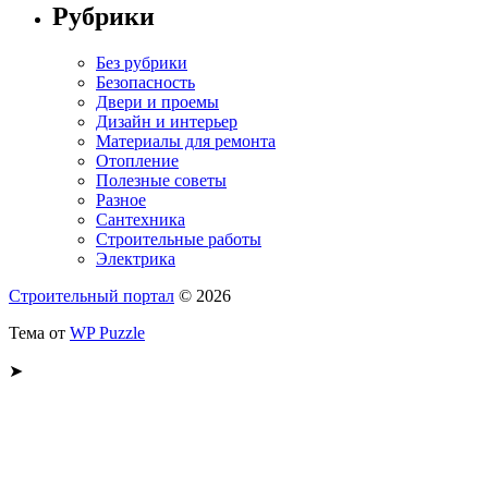
Рубрики
Без рубрики
Безопасность
Двери и проемы
Дизайн и интерьер
Материалы для ремонта
Отопление
Полезные советы
Разное
Сантехника
Строительные работы
Электрика
Строительный портал
© 2026
Тема от
WP Puzzle
➤