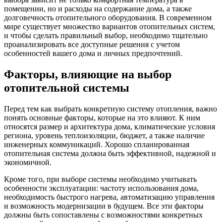
помещении, но и расходы на содержание дома, а также
долговечность отопительного оборудования. В современном
мире существует множество вариантов отопительных систем,
и чтобы сделать правильный выбор, необходимо тщательно
проанализировать все доступные решения с учетом
особенностей вашего дома и личных предпочтений.
Факторы, влияющие на выбор
отопительной системы
Перед тем как выбрать конкретную систему отопления, важно
понять основные факторы, которые на это влияют. К ним
относятся размер и архитектура дома, климатические условия
региона, уровень теплоизоляции, бюджет, а также наличие
инженерных коммуникаций. Хорошо спланированная
отопительная система должна быть эффективной, надежной и
экономичной.
Кроме того, при выборе системы необходимо учитывать
особенности эксплуатации: частоту использования дома,
необходимость быстрого нагрева, автоматизацию управления
и возможность модернизации в будущем. Все эти факторы
должны быть сопоставлены с возможностями конкретных