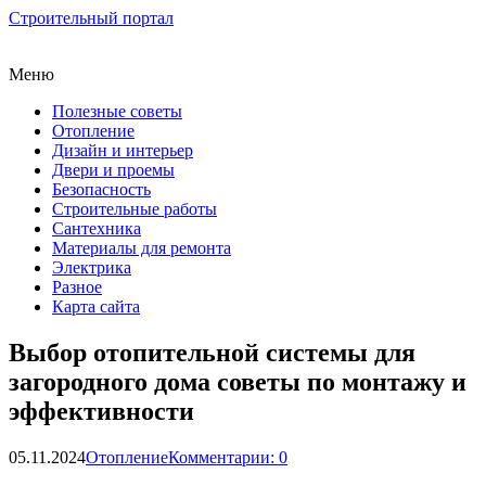
Строительный портал
Меню
Полезные советы
Отопление
Дизайн и интерьер
Двери и проемы
Безопасность
Строительные работы
Сантехника
Материалы для ремонта
Электрика
Разное
Карта сайта
Выбор отопительной системы для
загородного дома советы по монтажу и
эффективности
05.11.2024
Отопление
Комментарии: 0