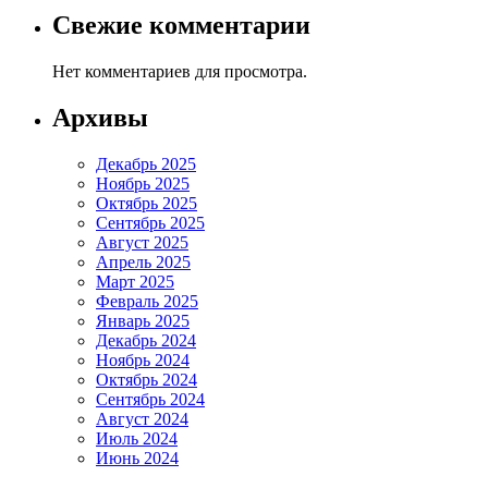
Свежие комментарии
Нет комментариев для просмотра.
Архивы
Декабрь 2025
Ноябрь 2025
Октябрь 2025
Сентябрь 2025
Август 2025
Апрель 2025
Март 2025
Февраль 2025
Январь 2025
Декабрь 2024
Ноябрь 2024
Октябрь 2024
Сентябрь 2024
Август 2024
Июль 2024
Июнь 2024