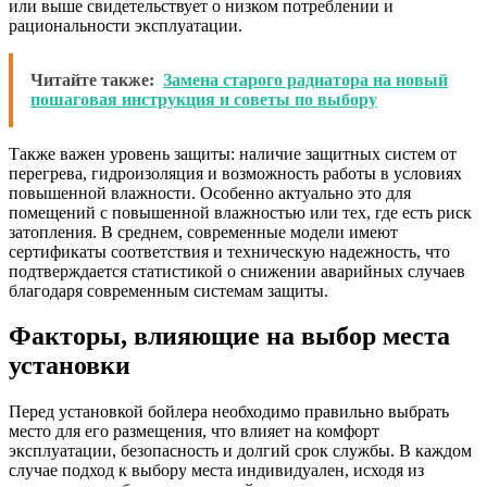
или выше свидетельствует о низком потреблении и
рациональности эксплуатации.
Читайте также:
Замена старого радиатора на новый
пошаговая инструкция и советы по выбору
Также важен уровень защиты: наличие защитных систем от
перегрева, гидроизоляция и возможность работы в условиях
повышенной влажности. Особенно актуально это для
помещений с повышенной влажностью или тех, где есть риск
затопления. В среднем, современные модели имеют
сертификаты соответствия и техническую надежность, что
подтверждается статистикой о снижении аварийных случаев
благодаря современным системам защиты.
Факторы, влияющие на выбор места
установки
Перед установкой бойлера необходимо правильно выбрать
место для его размещения, что влияет на комфорт
эксплуатации, безопасность и долгий срок службы. В каждом
случае подход к выбору места индивидуален, исходя из