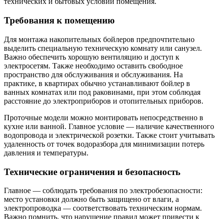
технических и бытовых условий помещения.
Требования к помещению
Для монтажа накопительных бойлеров предпочтительно
выделить специальную техническую комнату или санузел.
Важно обеспечить хорошую вентиляцию и доступ к
электросетям. Также необходимо оставить свободное
пространство для обслуживания и обслуживания. На
практике, в квартирах обычно устанавливают бойлер в
ванных комнатах или под раковинами, при этом соблюдая
расстояние до электроприборов и отопительных приборов.
Проточные модели можно монтировать непосредственно в
кухне или ванной. Главное условие — наличие качественного
водопровода и электрической розетки. Также стоит учитывать
удаленность от точек водоразбора для минимизации потерь
давления и температуры.
Технические ограничения и безопасность
Главное — соблюдать требования по электробезопасности:
место установки должно быть защищено от влаги, а
электропроводка — соответствовать техническим нормам.
Важно помнить, что нарушение правил может привести к