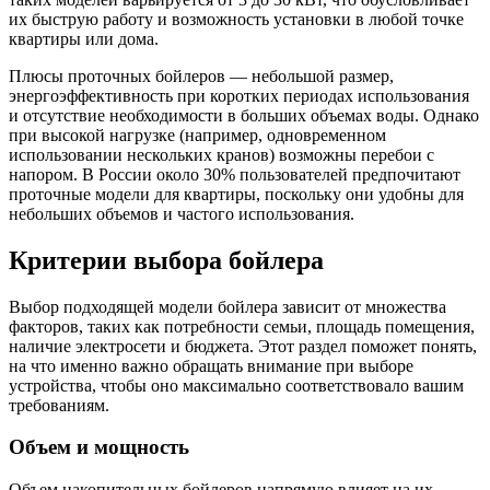
их быструю работу и возможность установки в любой точке
квартиры или дома.
Плюсы проточных бойлеров — небольшой размер,
энергоэффективность при коротких периодах использования
и отсутствие необходимости в больших объемах воды. Однако
при высокой нагрузке (например, одновременном
использовании нескольких кранов) возможны перебои с
напором. В России около 30% пользователей предпочитают
проточные модели для квартиры, поскольку они удобны для
небольших объемов и частого использования.
Критерии выбора бойлера
Выбор подходящей модели бойлера зависит от множества
факторов, таких как потребности семьи, площадь помещения,
наличие электросети и бюджета. Этот раздел поможет понять,
на что именно важно обращать внимание при выборе
устройства, чтобы оно максимально соответствовало вашим
требованиям.
Объем и мощность
Объем накопительных бойлеров напрямую влияет на их