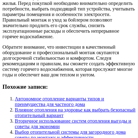
жилья. Перед покупкой необходимо внимательно определить
потребности, выбрать подходящий тип устройства, учитывать
параметры помещения и особенности электросети.
Правильный монтаж и уход за бойлером позволяют
значительно продлить его срок службы, снизить
эксплуатационные расходы и обеспечить непрерывное
горячее водоснабжение.
Обратите внимание, что инвестиции в качественный
оборудование и профессиональный монтаж окупаются
долгосрочной стабильностью и комфортом. Следуя
рекомендациям и правилам, вы сможете создать эффективную
систему горячего водоснабжения, которая прослужит многие
годы и обеспечит ваш дом теплом и уютом.
Похожие записи:
Автономное отопление варианты типов и
преимущества для частного дома
Влияние отопления на здоровье как выбрать безопасный
отопительный вариант
Вторичное использование систем отопления выгоды и
советы для экономии
Выбор отопительной системы для загородного дома
советы по монтажу и эффективности