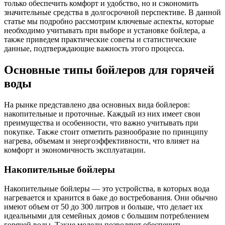
только обеспечить комфорт и удобство, но и сэкономить
значительные средства в долгосрочной перспективе. В данной
статье мы подробно рассмотрим ключевые аспекты, которые
необходимо учитывать при выборе и установке бойлера, а
также приведем практические советы и статистические
данные, подтверждающие важность этого процесса.
Основные типы бойлеров для горячей
воды
На рынке представлено два основных вида бойлеров:
накопительные и проточные. Каждый из них имеет свои
преимущества и особенности, что важно учитывать при
покупке. Также стоит отметить разнообразие по принципу
нагрева, объемам и энергоэффективности, что влияет на
комфорт и экономичность эксплуатации.
Накопительные бойлеры
Накопительные бойлеры — это устройства, в которых вода
нагревается и хранится в баке до востребования. Они обычно
имеют объем от 50 до 300 литров и больше, что делает их
идеальными для семейных домов с большим потреблением
горячей воды. Такие модели позволяют обеспечить