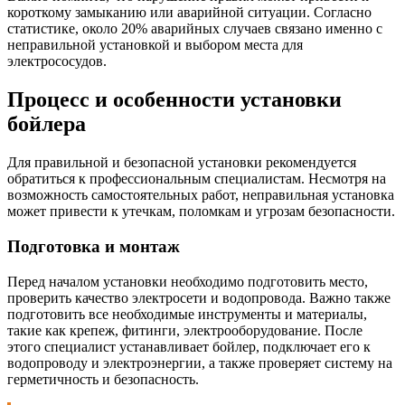
короткому замыканию или аварийной ситуации. Согласно
статистике, около 20% аварийных случаев связано именно с
неправильной установкой и выбором места для
электрососудов.
Процесс и особенности установки
бойлера
Для правильной и безопасной установки рекомендуется
обратиться к профессиональным специалистам. Несмотря на
возможность самостоятельных работ, неправильная установка
может привести к утечкам, поломкам и угрозам безопасности.
Подготовка и монтаж
Перед началом установки необходимо подготовить место,
проверить качество электросети и водопровода. Важно также
подготовить все необходимые инструменты и материалы,
такие как крепеж, фитинги, электрооборудование. После
этого специалист устанавливает бойлер, подключает его к
водопроводу и электроэнергии, а также проверяет систему на
герметичность и безопасность.