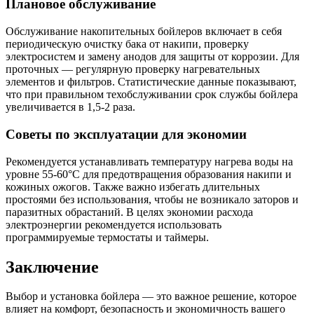
Плановое обслуживание
Обслуживание накопительных бойлеров включает в себя
периодическую очистку бака от накипи, проверку
электросистем и замену анодов для защиты от коррозии. Для
проточных — регулярную проверку нагревательных
элементов и фильтров. Статистические данные показывают,
что при правильном техобслуживании срок службы бойлера
увеличивается в 1,5-2 раза.
Советы по эксплуатации для экономии
Рекомендуется устанавливать температуру нагрева воды на
уровне 55-60°C для предотвращения образования накипи и
кожиных ожогов. Также важно избегать длительных
простоями без использования, чтобы не возникало заторов и
паразитных обрастаний. В целях экономии расхода
электроэнергии рекомендуется использовать
программируемые термостаты и таймеры.
Заключение
Выбор и установка бойлера — это важное решение, которое
влияет на комфорт, безопасность и экономичность вашего