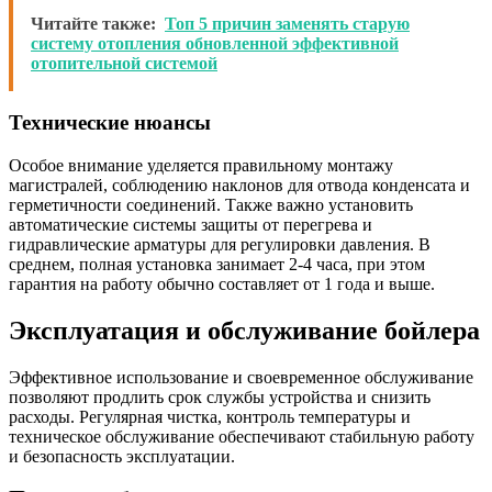
Читайте также:
Топ 5 причин заменять старую
систему отопления обновленной эффективной
отопительной системой
Технические нюансы
Особое внимание уделяется правильному монтажу
магистралей, соблюдению наклонов для отвода конденсата и
герметичности соединений. Также важно установить
автоматические системы защиты от перегрева и
гидравлические арматуры для регулировки давления. В
среднем, полная установка занимает 2-4 часа, при этом
гарантия на работу обычно составляет от 1 года и выше.
Эксплуатация и обслуживание бойлера
Эффективное использование и своевременное обслуживание
позволяют продлить срок службы устройства и снизить
расходы. Регулярная чистка, контроль температуры и
техническое обслуживание обеспечивают стабильную работу
и безопасность эксплуатации.