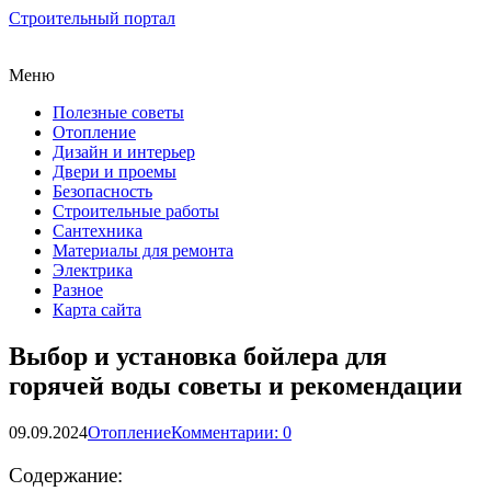
Строительный портал
Меню
Полезные советы
Отопление
Дизайн и интерьер
Двери и проемы
Безопасность
Строительные работы
Сантехника
Материалы для ремонта
Электрика
Разное
Карта сайта
Выбор и установка бойлера для
горячей воды советы и рекомендации
09.09.2024
Отопление
Комментарии: 0
Содержание: