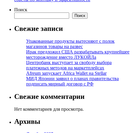
Поиск
Поиск
Свежие записи
Упакованные продукты вытесняют с полок
магазинов товары на развес
Ирак предложил США разрабатывать крупнейшее
месторождение вместо ЛУКОЙЛа
Центробанк выступает за свободу выбора
платежных методов на маркетплейсах
Afreum запускает Africa Wallet на Stellar
МИД Японии заявил о планах правительства
подписать мирный договор с РФ
Свежие комментарии
Нет комментариев для просмотра.
Архивы