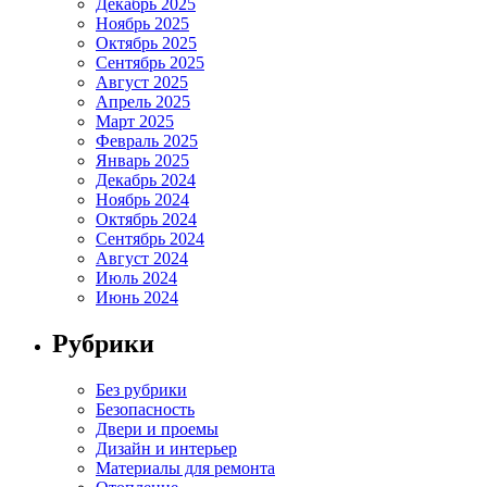
Декабрь 2025
Ноябрь 2025
Октябрь 2025
Сентябрь 2025
Август 2025
Апрель 2025
Март 2025
Февраль 2025
Январь 2025
Декабрь 2024
Ноябрь 2024
Октябрь 2024
Сентябрь 2024
Август 2024
Июль 2024
Июнь 2024
Рубрики
Без рубрики
Безопасность
Двери и проемы
Дизайн и интерьер
Материалы для ремонта