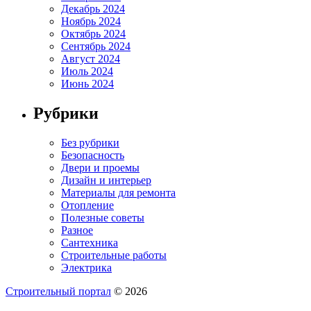
Декабрь 2024
Ноябрь 2024
Октябрь 2024
Сентябрь 2024
Август 2024
Июль 2024
Июнь 2024
Рубрики
Без рубрики
Безопасность
Двери и проемы
Дизайн и интерьер
Материалы для ремонта
Отопление
Полезные советы
Разное
Сантехника
Строительные работы
Электрика
Строительный портал
© 2026