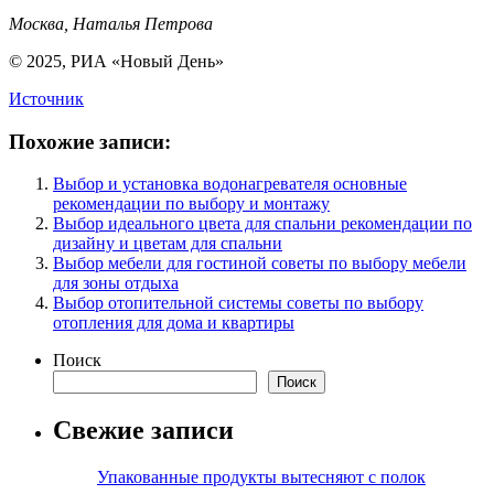
Москва, Наталья Петрова
© 2025, РИА «Новый День»
Источник
Похожие записи:
Выбор и установка водонагревателя основные
рекомендации по выбору и монтажу
Выбор идеального цвета для спальни рекомендации по
дизайну и цветам для спальни
Выбор мебели для гостиной советы по выбору мебели
для зоны отдыха
Выбор отопительной системы советы по выбору
отопления для дома и квартиры
Поиск
Поиск
Свежие записи
Упакованные продукты вытесняют с полок