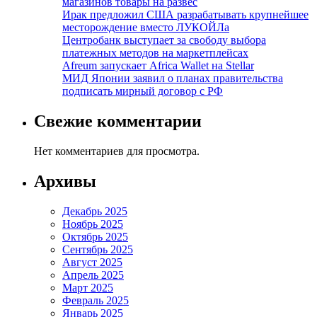
магазинов товары на развес
Ирак предложил США разрабатывать крупнейшее
месторождение вместо ЛУКОЙЛа
Центробанк выступает за свободу выбора
платежных методов на маркетплейсах
Afreum запускает Africa Wallet на Stellar
МИД Японии заявил о планах правительства
подписать мирный договор с РФ
Свежие комментарии
Нет комментариев для просмотра.
Архивы
Декабрь 2025
Ноябрь 2025
Октябрь 2025
Сентябрь 2025
Август 2025
Апрель 2025
Март 2025
Февраль 2025
Январь 2025