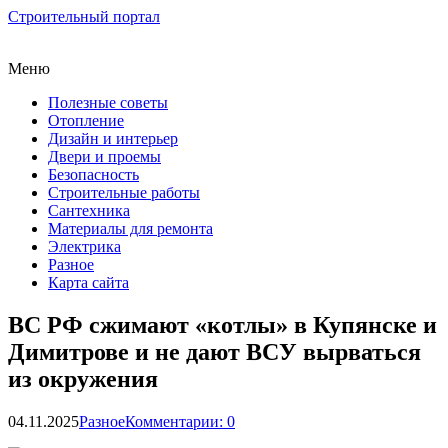
Строительный портал
Меню
Полезные советы
Отопление
Дизайн и интерьер
Двери и проемы
Безопасность
Строительные работы
Сантехника
Материалы для ремонта
Электрика
Разное
Карта сайта
ВС РФ сжимают «котлы» в Купянске и
Димитрове и не дают ВСУ вырваться
из окружения
04.11.2025
Разное
Комментарии: 0