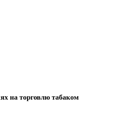
иях на торговлю табаком