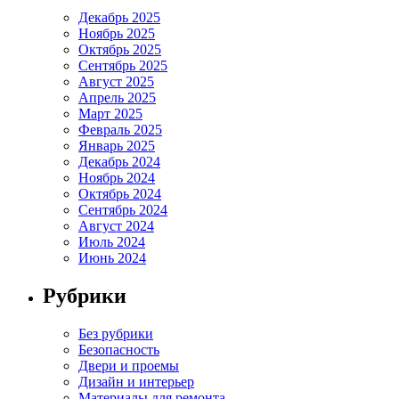
Декабрь 2025
Ноябрь 2025
Октябрь 2025
Сентябрь 2025
Август 2025
Апрель 2025
Март 2025
Февраль 2025
Январь 2025
Декабрь 2024
Ноябрь 2024
Октябрь 2024
Сентябрь 2024
Август 2024
Июль 2024
Июнь 2024
Рубрики
Без рубрики
Безопасность
Двери и проемы
Дизайн и интерьер
Материалы для ремонта