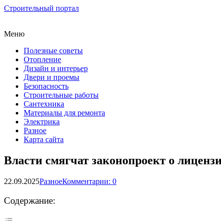
Строительный портал
Меню
Полезные советы
Отопление
Дизайн и интерьер
Двери и проемы
Безопасность
Строительные работы
Сантехника
Материалы для ремонта
Электрика
Разное
Карта сайта
Власти смягчат законопроект о лиценз
22.09.2025
Разное
Комментарии: 0
Содержание: