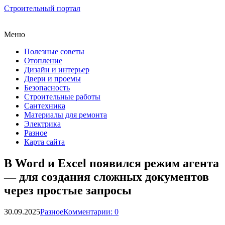
Строительный портал
Меню
Полезные советы
Отопление
Дизайн и интерьер
Двери и проемы
Безопасность
Строительные работы
Сантехника
Материалы для ремонта
Электрика
Разное
Карта сайта
В Word и Excel появился режим агента
— для создания сложных документов
через простые запросы
30.09.2025
Разное
Комментарии: 0