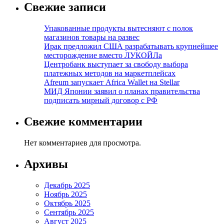
Свежие записи
Упакованные продукты вытесняют с полок
магазинов товары на развес
Ирак предложил США разрабатывать крупнейшее
месторождение вместо ЛУКОЙЛа
Центробанк выступает за свободу выбора
платежных методов на маркетплейсах
Afreum запускает Africa Wallet на Stellar
МИД Японии заявил о планах правительства
подписать мирный договор с РФ
Свежие комментарии
Нет комментариев для просмотра.
Архивы
Декабрь 2025
Ноябрь 2025
Октябрь 2025
Сентябрь 2025
Август 2025