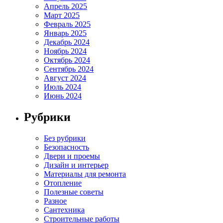
Апрель 2025
Март 2025
Февраль 2025
Январь 2025
Декабрь 2024
Ноябрь 2024
Октябрь 2024
Сентябрь 2024
Август 2024
Июль 2024
Июнь 2024
Рубрики
Без рубрики
Безопасность
Двери и проемы
Дизайн и интерьер
Материалы для ремонта
Отопление
Полезные советы
Разное
Сантехника
Строительные работы