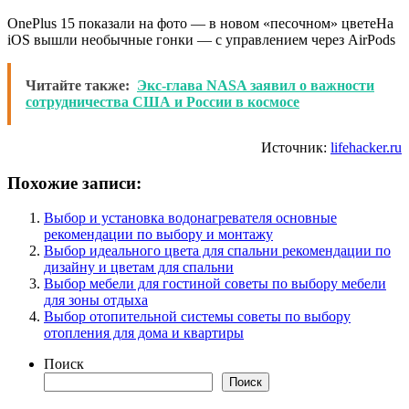
OnePlus 15 показали на фото — в новом «песочном» цветеНа
iOS вышли необычные гонки — с управлением через AirPods
Читайте также:
Экс-глава NASA заявил о важности
сотрудничества США и России в космосе
Источник:
lifehacker.ru
Похожие записи:
Выбор и установка водонагревателя основные
рекомендации по выбору и монтажу
Выбор идеального цвета для спальни рекомендации по
дизайну и цветам для спальни
Выбор мебели для гостиной советы по выбору мебели
для зоны отдыха
Выбор отопительной системы советы по выбору
отопления для дома и квартиры
Поиск
Поиск