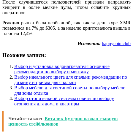
После случившегося пользователей призвали направлять
хешрейт в более мелкие пулы, чтобы ослабить крупных
операторов.
Реакция рынка была необычной, так как за день курс XMR
повысился на 7% до $305, а за неделю криптовалюта вышла в
плюс на 12,4%.
Источник:
happycoin.club
Похожие записи:
Выбор и установка водонагревателя основные
рекомендации по выбору и монтажу
Выбор идеального цвета для спальни рекомендации по
дизайну и цветам для спальни
Выбор мебели для гостиной советы по выбору мебели
для зоны отдыха
Выбор отопительной системы советы по выбору
отопления для дома и квартиры
Читайте также:
Виталик Бутерин назвал главную
ценность стейблкоинов