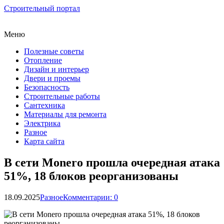
Строительный портал
Меню
Полезные советы
Отопление
Дизайн и интерьер
Двери и проемы
Безопасность
Строительные работы
Сантехника
Материалы для ремонта
Электрика
Разное
Карта сайта
В сети Monero прошла очередная атака
51%, 18 блоков реорганизованы
18.09.2025
Разное
Комментарии: 0