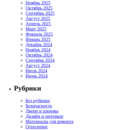
Ноябрь 2025
Октябрь 2025
Сентябрь 2025
Август 2025
Апрель 2025
Март 2025
Февраль 2025
Январь 2025
Декабрь 2024
Ноябрь 2024
Октябрь 2024
Сентябрь 2024
Август 2024
Июль 2024
Июнь 2024
Рубрики
Без рубрики
Безопасность
Двери и проемы
Дизайн и интерьер
Материалы для ремонта
Отопление