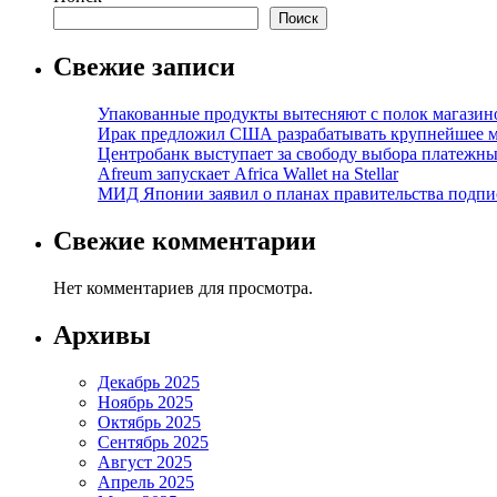
Поиск
Свежие записи
Упакованные продукты вытесняют с полок магазино
Ирак предложил США разрабатывать крупнейшее 
Центробанк выступает за свободу выбора платежны
Afreum запускает Africa Wallet на Stellar
МИД Японии заявил о планах правительства подпи
Свежие комментарии
Нет комментариев для просмотра.
Архивы
Декабрь 2025
Ноябрь 2025
Октябрь 2025
Сентябрь 2025
Август 2025
Апрель 2025