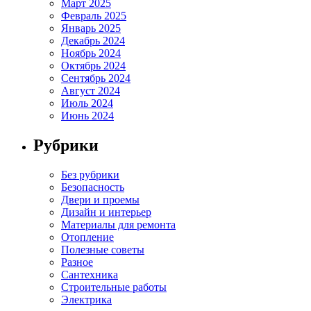
Март 2025
Февраль 2025
Январь 2025
Декабрь 2024
Ноябрь 2024
Октябрь 2024
Сентябрь 2024
Август 2024
Июль 2024
Июнь 2024
Рубрики
Без рубрики
Безопасность
Двери и проемы
Дизайн и интерьер
Материалы для ремонта
Отопление
Полезные советы
Разное
Сантехника
Строительные работы
Электрика