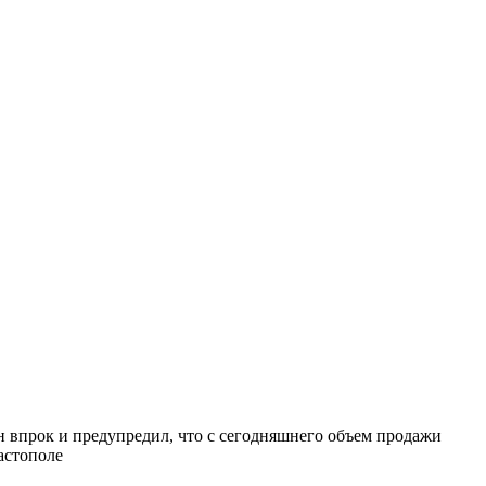
 впрок и предупредил, что с сегодняшнего объем продажи
астополе