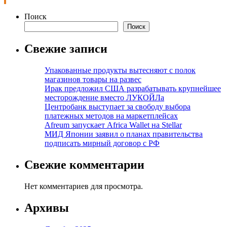
Поиск
Поиск
Свежие записи
Упакованные продукты вытесняют с полок
магазинов товары на развес
Ирак предложил США разрабатывать крупнейшее
месторождение вместо ЛУКОЙЛа
Центробанк выступает за свободу выбора
платежных методов на маркетплейсах
Afreum запускает Africa Wallet на Stellar
МИД Японии заявил о планах правительства
подписать мирный договор с РФ
Свежие комментарии
Нет комментариев для просмотра.
Архивы