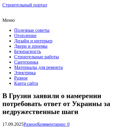
Строительный портал
Меню
Полезные советы
Отопление
Дизайн и интерьер
Двери и проемы
Безопасность
Строительные работы
Сантехника
Материалы для ремонта
Электрика
Разное
Карта сайта
В Грузии заявили о намерении
потребовать ответ от Украины за
недружественные шаги
17.09.2025
Разное
Комментарии: 0