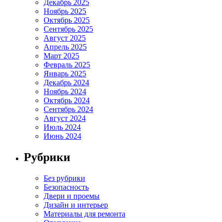
Декабрь 2025
Ноябрь 2025
Октябрь 2025
Сентябрь 2025
Август 2025
Апрель 2025
Март 2025
Февраль 2025
Январь 2025
Декабрь 2024
Ноябрь 2024
Октябрь 2024
Сентябрь 2024
Август 2024
Июль 2024
Июнь 2024
Рубрики
Без рубрики
Безопасность
Двери и проемы
Дизайн и интерьер
Материалы для ремонта