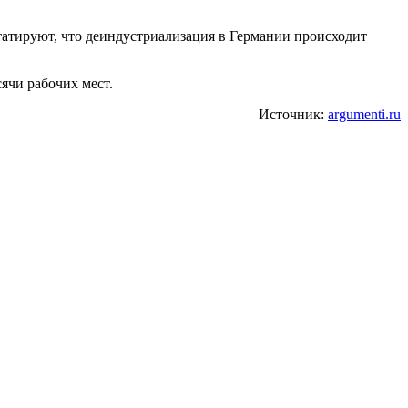
татируют, что деиндустриализация в Германии происходит
ячи рабочих мест.
Источник:
argumenti.ru