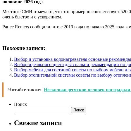
половине 2026 год
а.
Местные СМИ отмечают, что это примерно соответствует 520 0
очень быстро и с ускорением.
Ранее Reuters сообщили, что с 2019 года по начало 2025 года 
Похожие записи:
Выбор и установка водонагревателя основные рекоменда
Выбор идеального цвета для спальни рекомендации по ди
Выбор мебели для гостиной советы по выбору мебели дл
Выбор отопительной системы советы по выбору отоплени
Читайте также:
Несколько десятков человек пострадали 
Поиск
Поиск
Свежие записи