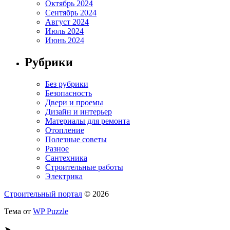
Октябрь 2024
Сентябрь 2024
Август 2024
Июль 2024
Июнь 2024
Рубрики
Без рубрики
Безопасность
Двери и проемы
Дизайн и интерьер
Материалы для ремонта
Отопление
Полезные советы
Разное
Сантехника
Строительные работы
Электрика
Строительный портал
© 2026
Тема от
WP Puzzle
➤