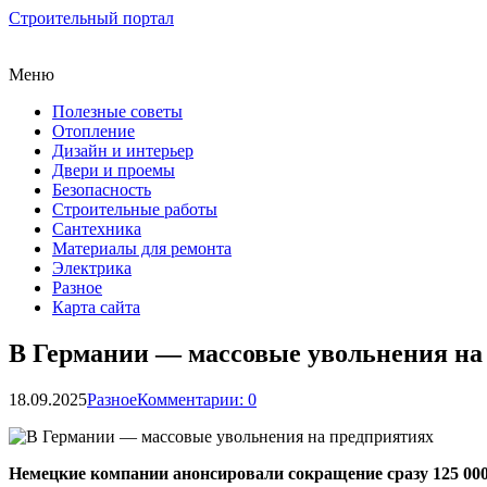
Строительный портал
Меню
Полезные советы
Отопление
Дизайн и интерьер
Двери и проемы
Безопасность
Строительные работы
Сантехника
Материалы для ремонта
Электрика
Разное
Карта сайта
В Германии — массовые увольнения на
18.09.2025
Разное
Комментарии: 0
Немецкие компании анонсировали сокращение сразу 125 000 