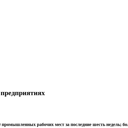
 предприятиях
промышленных рабочих мест за последние шесть недель; боль