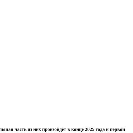
шая часть из них произойдёт в конце 2025 года и первой