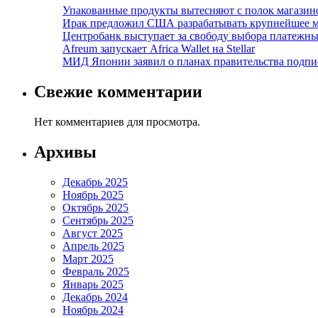
Упакованные продукты вытесняют с полок магазино
Ирак предложил США разрабатывать крупнейшее 
Центробанк выступает за свободу выбора платежны
Afreum запускает Africa Wallet на Stellar
МИД Японии заявил о планах правительства подпи
Свежие комментарии
Нет комментариев для просмотра.
Архивы
Декабрь 2025
Ноябрь 2025
Октябрь 2025
Сентябрь 2025
Август 2025
Апрель 2025
Март 2025
Февраль 2025
Январь 2025
Декабрь 2024
Ноябрь 2024