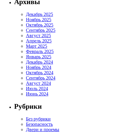
Архивы
Декабрь 2025
Ноябрь 2025
Октябрь 2025
Сентябрь 2025
Август 2025
Апрель 2025
Март 2025
Февраль 2025
Январь 2025
Декабрь 2024
Ноябрь 2024
Октябрь 2024
Сентябрь 2024
Август 2024
Июль 2024
Июнь 2024
Рубрики
Без рубрики
Безопасность
Двери и проемы