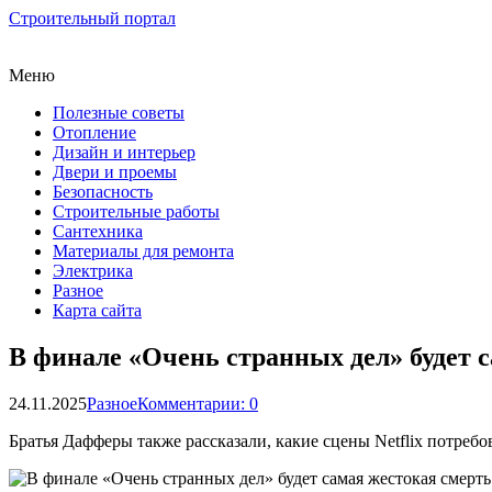
Строительный портал
Меню
Полезные советы
Отопление
Дизайн и интерьер
Двери и проемы
Безопасность
Строительные работы
Сантехника
Материалы для ремонта
Электрика
Разное
Карта сайта
В финале «Очень странных дел» будет с
24.11.2025
Разное
Комментарии: 0
Братья Дафферы также рассказали, какие сцены Netflix потребо