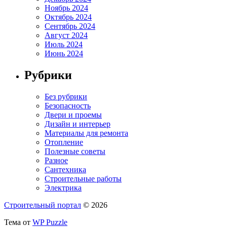
Ноябрь 2024
Октябрь 2024
Сентябрь 2024
Август 2024
Июль 2024
Июнь 2024
Рубрики
Без рубрики
Безопасность
Двери и проемы
Дизайн и интерьер
Материалы для ремонта
Отопление
Полезные советы
Разное
Сантехника
Строительные работы
Электрика
Строительный портал
© 2026
Тема от
WP Puzzle