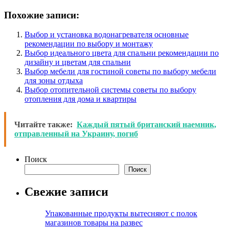
Похожие записи:
Выбор и установка водонагревателя основные
рекомендации по выбору и монтажу
Выбор идеального цвета для спальни рекомендации по
дизайну и цветам для спальни
Выбор мебели для гостиной советы по выбору мебели
для зоны отдыха
Выбор отопительной системы советы по выбору
отопления для дома и квартиры
Читайте также:
Каждый пятый британский наемник,
отправленный на Украину, погиб
Поиск
Поиск
Свежие записи
Упакованные продукты вытесняют с полок
магазинов товары на развес