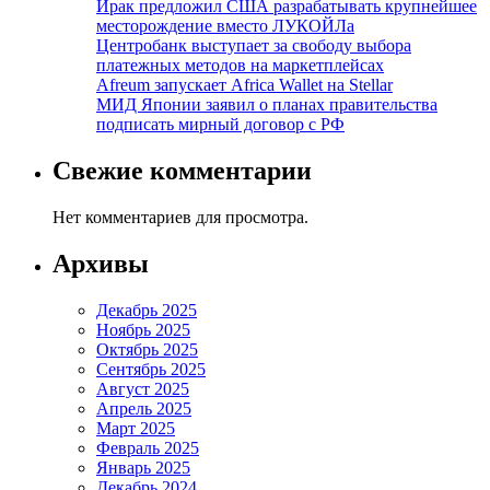
Ирак предложил США разрабатывать крупнейшее
месторождение вместо ЛУКОЙЛа
Центробанк выступает за свободу выбора
платежных методов на маркетплейсах
Afreum запускает Africa Wallet на Stellar
МИД Японии заявил о планах правительства
подписать мирный договор с РФ
Свежие комментарии
Нет комментариев для просмотра.
Архивы
Декабрь 2025
Ноябрь 2025
Октябрь 2025
Сентябрь 2025
Август 2025
Апрель 2025
Март 2025
Февраль 2025
Январь 2025
Декабрь 2024