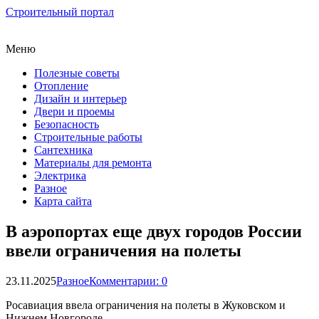
Строительный портал
Меню
Полезные советы
Отопление
Дизайн и интерьер
Двери и проемы
Безопасность
Строительные работы
Сантехника
Материалы для ремонта
Электрика
Разное
Карта сайта
В аэропортах еще двух городов России
ввели ограничения на полеты
23.11.2025
Разное
Комментарии: 0
Росавиация ввела ограничения на полеты в Жуковском и
Нижнем Новгороде