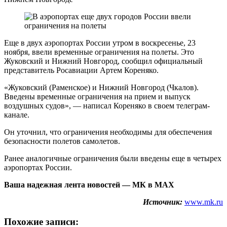
Еще в двух аэропортах России утром в воскресенье, 23
ноября, ввели временные ограничения на полеты. Это
Жуковский и Нижний Новгород, сообщил официальный
представитель Росавиации Артем Кореняко.
«Жуковский (Раменское) и Нижний Новгород (Чкалов).
Введены временные ограничения на прием и выпуск
воздушных судов», — написал Кореняко в своем телеграм-
канале.
Он уточнил, что ограничения необходимы для обеспечения
безопасности полетов самолетов.
Ранее аналогичные ограничения были введены еще в четырех
аэропортах России.
Ваша надежная лента новостей — МК в MAX
Источник:
www.mk.ru
Похожие записи: