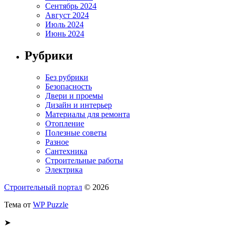
Сентябрь 2024
Август 2024
Июль 2024
Июнь 2024
Рубрики
Без рубрики
Безопасность
Двери и проемы
Дизайн и интерьер
Материалы для ремонта
Отопление
Полезные советы
Разное
Сантехника
Строительные работы
Электрика
Строительный портал
© 2026
Тема от
WP Puzzle
➤