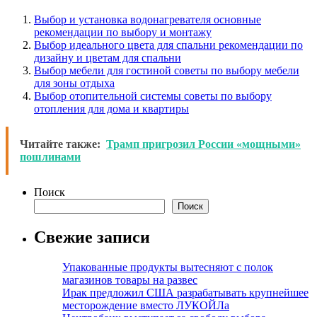
Выбор и установка водонагревателя основные
рекомендации по выбору и монтажу
Выбор идеального цвета для спальни рекомендации по
дизайну и цветам для спальни
Выбор мебели для гостиной советы по выбору мебели
для зоны отдыха
Выбор отопительной системы советы по выбору
отопления для дома и квартиры
Читайте также:
Трамп пригрозил России «мощными»
пошлинами
Поиск
Поиск
Свежие записи
Упакованные продукты вытесняют с полок
магазинов товары на развес
Ирак предложил США разрабатывать крупнейшее
месторождение вместо ЛУКОЙЛа