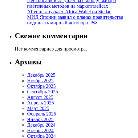
Центробанк выступает за свободу выбора
платежных методов на маркетплейсах
Afreum запускает Africa Wallet на Stellar
МИД Японии заявил о планах правительства
подписать мирный договор с РФ
Свежие комментарии
Нет комментариев для просмотра.
Архивы
Декабрь 2025
Ноябрь 2025
Октябрь 2025
Сентябрь 2025
Август 2025
Апрель 2025
Март 2025
Февраль 2025
Январь 2025
Декабрь 2024
Ноябрь 2024
Октябрь 2024