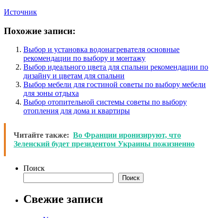
Источник
Похожие записи:
Выбор и установка водонагревателя основные
рекомендации по выбору и монтажу
Выбор идеального цвета для спальни рекомендации по
дизайну и цветам для спальни
Выбор мебели для гостиной советы по выбору мебели
для зоны отдыха
Выбор отопительной системы советы по выбору
отопления для дома и квартиры
Читайте также:
Во Франции иронизируют, что
Зеленский будет президентом Украины пожизненно
Поиск
Поиск
Свежие записи