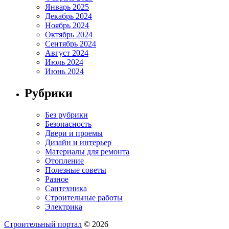
Январь 2025
Декабрь 2024
Ноябрь 2024
Октябрь 2024
Сентябрь 2024
Август 2024
Июль 2024
Июнь 2024
Рубрики
Без рубрики
Безопасность
Двери и проемы
Дизайн и интерьер
Материалы для ремонта
Отопление
Полезные советы
Разное
Сантехника
Строительные работы
Электрика
Строительный портал
© 2026