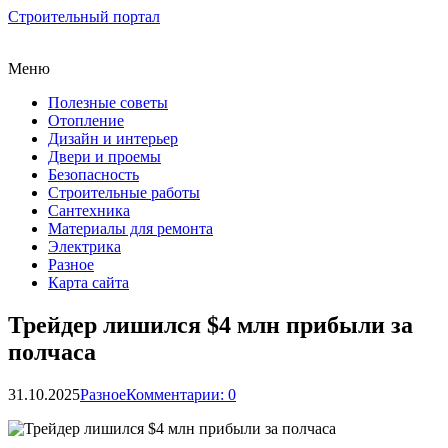
Строительный портал
Меню
Полезные советы
Отопление
Дизайн и интерьер
Двери и проемы
Безопасность
Строительные работы
Сантехника
Материалы для ремонта
Электрика
Разное
Карта сайта
Трейдер лишился $4 млн прибыли за
полчаса
31.10.2025
Разное
Комментарии: 0