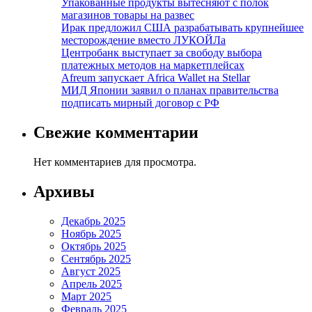
Упакованные продукты вытесняют с полок
магазинов товары на развес
Ирак предложил США разрабатывать крупнейшее
месторождение вместо ЛУКОЙЛа
Центробанк выступает за свободу выбора
платежных методов на маркетплейсах
Afreum запускает Africa Wallet на Stellar
МИД Японии заявил о планах правительства
подписать мирный договор с РФ
Свежие комментарии
Нет комментариев для просмотра.
Архивы
Декабрь 2025
Ноябрь 2025
Октябрь 2025
Сентябрь 2025
Август 2025
Апрель 2025
Март 2025
Февраль 2025