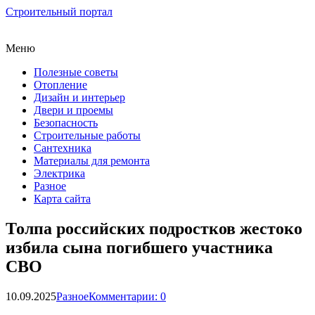
Строительный портал
Меню
Полезные советы
Отопление
Дизайн и интерьер
Двери и проемы
Безопасность
Строительные работы
Сантехника
Материалы для ремонта
Электрика
Разное
Карта сайта
Толпа российских подростков жестоко
избила сына погибшего участника
СВО
10.09.2025
Разное
Комментарии: 0