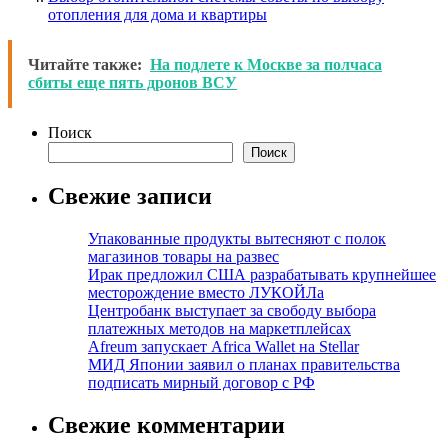
отопления для дома и квартиры
Читайте также:
На подлете к Москве за полчаса
сбиты еще пять дронов ВСУ
Поиск
Поиск
Свежие записи
Упакованные продукты вытесняют с полок
магазинов товары на развес
Ирак предложил США разрабатывать крупнейшее
месторождение вместо ЛУКОЙЛа
Центробанк выступает за свободу выбора
платежных методов на маркетплейсах
Afreum запускает Africa Wallet на Stellar
МИД Японии заявил о планах правительства
подписать мирный договор с РФ
Свежие комментарии