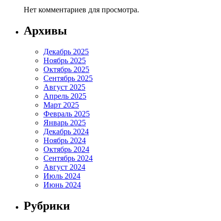
Нет комментариев для просмотра.
Архивы
Декабрь 2025
Ноябрь 2025
Октябрь 2025
Сентябрь 2025
Август 2025
Апрель 2025
Март 2025
Февраль 2025
Январь 2025
Декабрь 2024
Ноябрь 2024
Октябрь 2024
Сентябрь 2024
Август 2024
Июль 2024
Июнь 2024
Рубрики