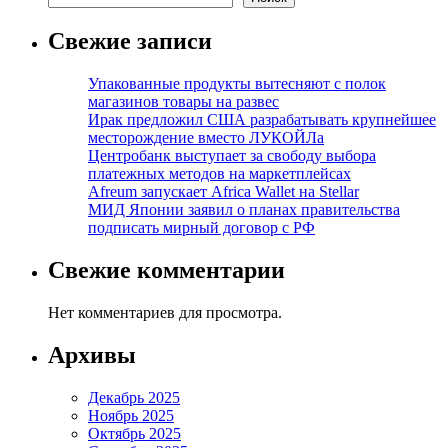
Свежие записи
Упакованные продукты вытесняют с полок
магазинов товары на развес
Ирак предложил США разрабатывать крупнейшее
месторождение вместо ЛУКОЙЛа
Центробанк выступает за свободу выбора
платежных методов на маркетплейсах
Afreum запускает Africa Wallet на Stellar
МИД Японии заявил о планах правительства
подписать мирный договор с РФ
Свежие комментарии
Нет комментариев для просмотра.
Архивы
Декабрь 2025
Ноябрь 2025
Октябрь 2025