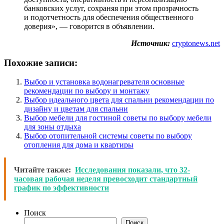
банковских услуг, сохраняя при этом прозрачность
и подотчетность для обеспечения общественного
доверия», — говорится в объявлении.
Источник:
cryptonews.net
Похожие записи:
Выбор и установка водонагревателя основные
рекомендации по выбору и монтажу
Выбор идеального цвета для спальни рекомендации по
дизайну и цветам для спальни
Выбор мебели для гостиной советы по выбору мебели
для зоны отдыха
Выбор отопительной системы советы по выбору
отопления для дома и квартиры
Читайте также:
Исследования показали, что 32-
часовая рабочая неделя превосходит стандартный
график по эффективности
Поиск
Поиск