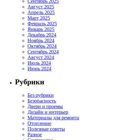
Сентябрь 2025
Август 2025
Апрель 2025
Март 2025
Февраль 2025
Январь 2025
Декабрь 2024
Ноябрь 2024
Октябрь 2024
Сентябрь 2024
Август 2024
Июль 2024
Июнь 2024
Рубрики
Без рубрики
Безопасность
Двери и проемы
Дизайн и интерьер
Материалы для ремонта
Отопление
Полезные советы
Разное