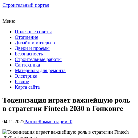
Строительный портал
Меню
Полезные советы
Отопление
Дизайн и интерьер
Двери и проемы
Безопасность
Строительные работы
Сантехника
Материалы для ремонта
Электрика
Разное
Карта сайта
Токенизация играет важнейшую роль
в стратегии Fintech 2030 в Гонконге
04.11.2025
Разное
Комментарии: 0