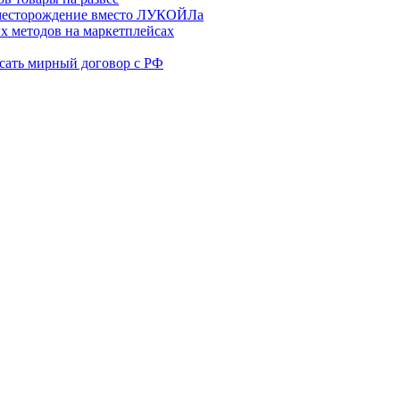
месторождение вместо ЛУКОЙЛа
х методов на маркетплейсах
сать мирный договор с РФ