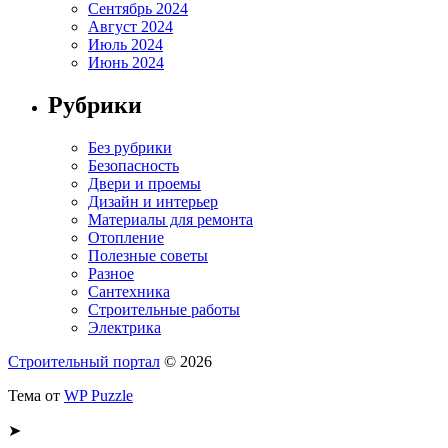
Сентябрь 2024
Август 2024
Июль 2024
Июнь 2024
Рубрики
Без рубрики
Безопасность
Двери и проемы
Дизайн и интерьер
Материалы для ремонта
Отопление
Полезные советы
Разное
Сантехника
Строительные работы
Электрика
Строительный портал
© 2026
Тема от
WP Puzzle
➤