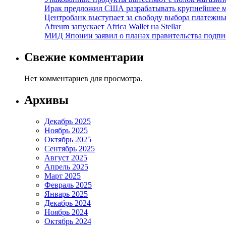
Ирак предложил США разрабатывать крупнейшее 
Центробанк выступает за свободу выбора платежны
Afreum запускает Africa Wallet на Stellar
МИД Японии заявил о планах правительства подпи
Свежие комментарии
Нет комментариев для просмотра.
Архивы
Декабрь 2025
Ноябрь 2025
Октябрь 2025
Сентябрь 2025
Август 2025
Апрель 2025
Март 2025
Февраль 2025
Январь 2025
Декабрь 2024
Ноябрь 2024
Октябрь 2024