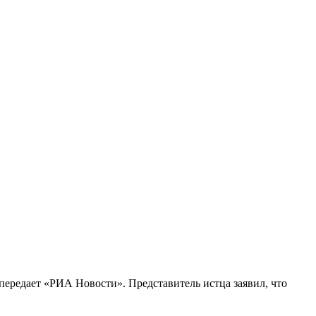
передает «РИА Новости». Представитель истца заявил, что