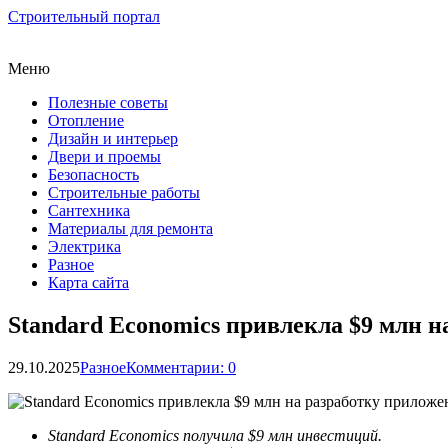
Строительный портал
Меню
Полезные советы
Отопление
Дизайн и интерьер
Двери и проемы
Безопасность
Строительные работы
Сантехника
Материалы для ремонта
Электрика
Разное
Карта сайта
Standard Economics привлекла $9 млн 
29.10.2025
Разное
Комментарии: 0
Standard Economics получила $9 млн инвестиций.