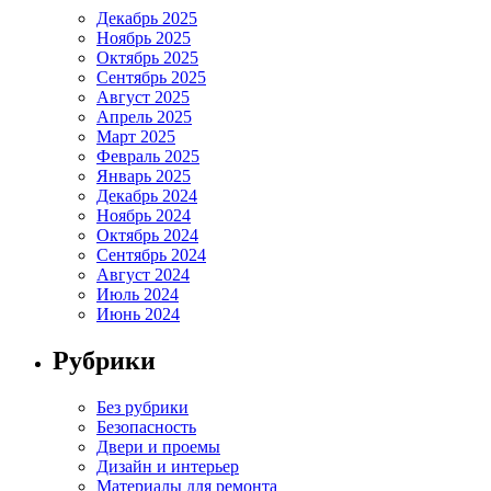
Декабрь 2025
Ноябрь 2025
Октябрь 2025
Сентябрь 2025
Август 2025
Апрель 2025
Март 2025
Февраль 2025
Январь 2025
Декабрь 2024
Ноябрь 2024
Октябрь 2024
Сентябрь 2024
Август 2024
Июль 2024
Июнь 2024
Рубрики
Без рубрики
Безопасность
Двери и проемы
Дизайн и интерьер
Материалы для ремонта