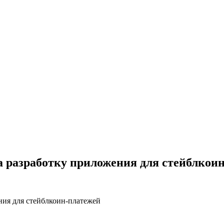
на разработку приложения для стейблкои