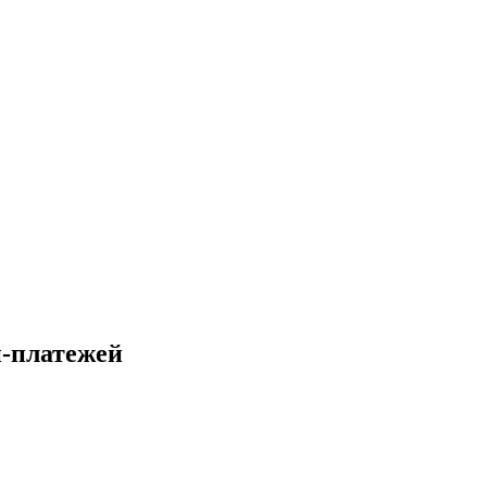
н-платежей