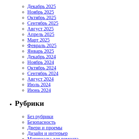
Декабрь 2025
Ноябрь 2025
Октябрь 2025
Сентябрь 2025
Август 2025
Апрель 2025
Март 2025
Февраль 2025
Январь 2025
Декабрь 2024
Ноябрь 2024
Октябрь 2024
Сентябрь 2024
Август 2024
Июль 2024
Июнь 2024
Рубрики
Без рубрики
Безопасность
Двери и проемы
Дизайн и интерьер
Материалы для ремонта