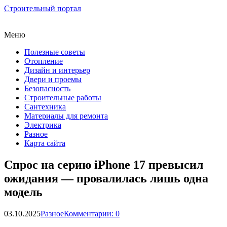
Строительный портал
Меню
Полезные советы
Отопление
Дизайн и интерьер
Двери и проемы
Безопасность
Строительные работы
Сантехника
Материалы для ремонта
Электрика
Разное
Карта сайта
Спрос на серию iPhone 17 превысил
ожидания — провалилась лишь одна
модель
03.10.2025
Разное
Комментарии: 0