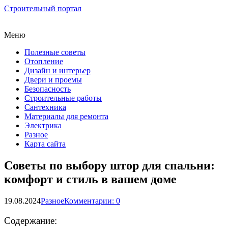
Строительный портал
Меню
Полезные советы
Отопление
Дизайн и интерьер
Двери и проемы
Безопасность
Строительные работы
Сантехника
Материалы для ремонта
Электрика
Разное
Карта сайта
Советы по выбору штор для спальни:
комфорт и стиль в вашем доме
19.08.2024
Разное
Комментарии: 0
Содержание: