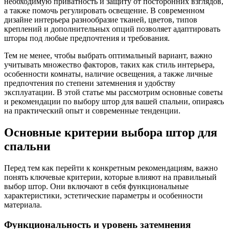
необходимую приватность и защиту от посторонних взглядов,
а также помочь регулировать освещение. В современном
дизайне интерьера разнообразие тканей, цветов, типов
креплений и дополнительных опций позволяет адаптировать
шторы под любые предпочтения и требования.
Тем не менее, чтобы выбрать оптимальный вариант, важно
учитывать множество факторов, таких как стиль интерьера,
особенности комнаты, наличие освещения, а также личные
предпочтения по степени затемнения и удобству
эксплуатации. В этой статье мы рассмотрим основные советы
и рекомендации по выбору штор для вашей спальни, опираясь
на практический опыт и современные тенденции.
Основные критерии выбора штор для
спальни
Перед тем как перейти к конкретным рекомендациям, важно
понять ключевые критерии, которые влияют на правильный
выбор штор. Они включают в себя функциональные
характеристики, эстетические параметры и особенности
материала.
Функциональность и уровень затемнения