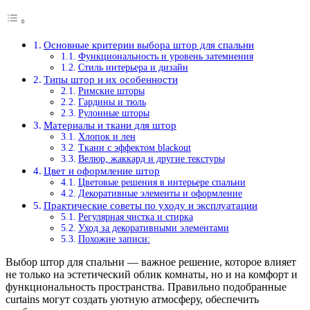
Основные критерии выбора штор для спальни
Функциональность и уровень затемнения
Стиль интерьера и дизайн
Типы штор и их особенности
Римские шторы
Гардины и тюль
Рулонные шторы
Материалы и ткани для штор
Хлопок и лен
Ткани с эффектом blackout
Велюр, жаккард и другие текстуры
Цвет и оформление штор
Цветовые решения в интерьере спальни
Декоративные элементы и оформление
Практические советы по уходу и эксплуатации
Регулярная чистка и стирка
Уход за декоративными элементами
Похожие записи:
Выбор штор для спальни — важное решение, которое влияет
не только на эстетический облик комнаты, но и на комфорт и
функциональность пространства. Правильно подобранные
curtains могут создать уютную атмосферу, обеспечить