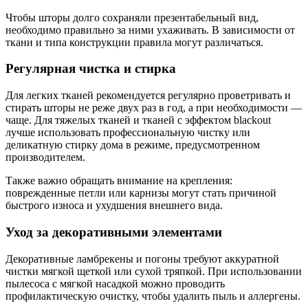
Чтобы шторы долго сохраняли презентабельный вид,
необходимо правильно за ними ухаживать. В зависимости от
ткани и типа конструкции правила могут различаться.
Регулярная чистка и стирка
Для легких тканей рекомендуется регулярно проветривать и
стирать шторы не реже двух раз в год, а при необходимости —
чаще. Для тяжелых тканей и тканей с эффектом blackout
лучше использовать профессиональную чистку или
деликатную стирку дома в режиме, предусмотренном
производителем.
Также важно обращать внимание на крепления:
поврежденные петли или карнизы могут стать причиной
быстрого износа и ухудшения внешнего вида.
Уход за декоративными элементами
Декоративные ламбрекены и погоны требуют аккуратной
чистки мягкой щеткой или сухой тряпкой. При использовании
пылесоса с мягкой насадкой можно проводить
профилактическую очистку, чтобы удалить пыль и аллергены.