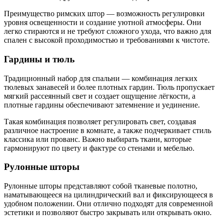
Преимущество римских штор — возможность регулировки
уровня освещенности и создание уютной атмосферы. Они
легко стираются и не требуют сложного ухода, что важно для
спален с высокой проходимостью и требованиями к чистоте.
Гардины и тюль
Традиционный набор для спальни — комбинация легких
тюлевых занавесей и более плотных гардин. Тюль пропускает
мягкий рассеянный свет и создает ощущение лёгкости, а
плотные гардины обеспечивают затемнение и уединение.
Такая комбинация позволяет регулировать свет, создавая
различное настроение в комнате, а также подчеркивает стиль
классика или прованс. Важно выбирать ткани, которые
гармонируют по цвету и фактуре со стенами и мебелью.
Рулонные шторы
Рулонные шторы представляют собой тканевые полотно,
наматывающееся на цилиндрический вал и фиксирующееся в
удобном положении. Они отлично подходят для современной
эстетики и позволяют быстро закрывать или открывать окно.