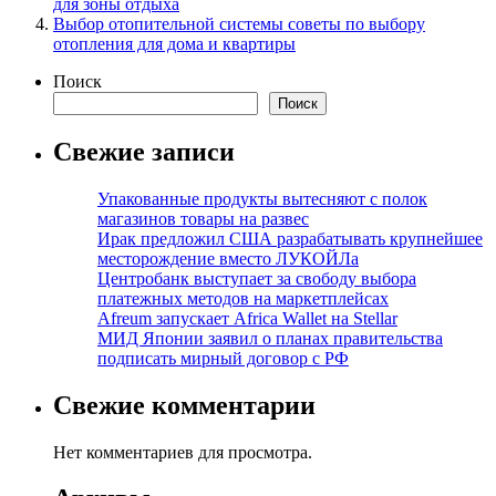
для зоны отдыха
Выбор отопительной системы советы по выбору
отопления для дома и квартиры
Поиск
Поиск
Свежие записи
Упакованные продукты вытесняют с полок
магазинов товары на развес
Ирак предложил США разрабатывать крупнейшее
месторождение вместо ЛУКОЙЛа
Центробанк выступает за свободу выбора
платежных методов на маркетплейсах
Afreum запускает Africa Wallet на Stellar
МИД Японии заявил о планах правительства
подписать мирный договор с РФ
Свежие комментарии
Нет комментариев для просмотра.