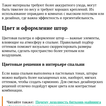
Такие материалы требуют более аккуратного ухода, могут
быть тяжелее по весу и требуют хороших креплений. Их
использование оправдано в комнатах с высоким потолком или
в дизайнах, где важна эффектность и презентабельность.
Цвет и оформление штор
Цветовая палитра и оформление штор — важные элементы,
влияющие на атмосферу в спальне. Правильный подбор
оттенков поможет визуально скорректировать размеры
комнаты, сделать пространство более уютным или
воздушным.
Цветовые решения в интерьере спальни
Если ваша спальня выполнена в пастельных тонах, шторы
можно выбрать более насыщенных или, наоборот, мягких
оттенков, чтобы создать гармонию. Для смелых дизайнерских
решений отлично подойдут яркие цвета или контрастные
комбинации.
Читайте также:
Почему доходность биткоин-майнинга