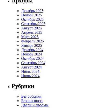
Архивы
Декабрь 2025
Ноябрь 2025
Октябрь 2025
Сентябрь 2025
Август 2025
Апрель 2025
Март 2025
Февраль 2025
Январь 2025
Декабрь 2024
Ноябрь 2024
Октябрь 2024
Сентябрь 2024
Август 2024
Июль 2024
Июнь 2024
Рубрики
Без рубрики
Безопасность
Двери и проемы