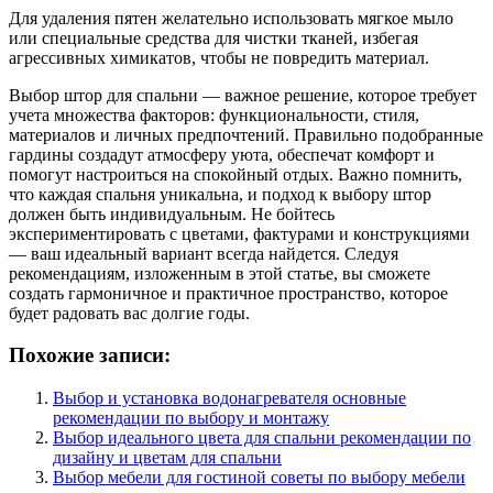
Для удаления пятен желательно использовать мягкое мыло
или специальные средства для чистки тканей, избегая
агрессивных химикатов, чтобы не повредить материал.
Выбор штор для спальни — важное решение, которое требует
учета множества факторов: функциональности, стиля,
материалов и личных предпочтений. Правильно подобранные
гардины создадут атмосферу уюта, обеспечат комфорт и
помогут настроиться на спокойный отдых. Важно помнить,
что каждая спальня уникальна, и подход к выбору штор
должен быть индивидуальным. Не бойтесь
экспериментировать с цветами, фактурами и конструкциями
— ваш идеальный вариант всегда найдется. Следуя
рекомендациям, изложенным в этой статье, вы сможете
создать гармоничное и практичное пространство, которое
будет радовать вас долгие годы.
Похожие записи:
Выбор и установка водонагревателя основные
рекомендации по выбору и монтажу
Выбор идеального цвета для спальни рекомендации по
дизайну и цветам для спальни
Выбор мебели для гостиной советы по выбору мебели