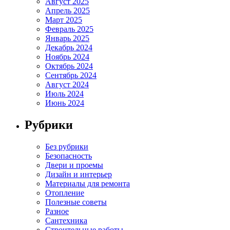
Август 2025
Апрель 2025
Март 2025
Февраль 2025
Январь 2025
Декабрь 2024
Ноябрь 2024
Октябрь 2024
Сентябрь 2024
Август 2024
Июль 2024
Июнь 2024
Рубрики
Без рубрики
Безопасность
Двери и проемы
Дизайн и интерьер
Материалы для ремонта
Отопление
Полезные советы
Разное
Сантехника
Строительные работы