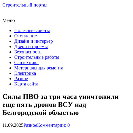
Строительный портал
Меню
Полезные советы
Отопление
Дизайн и интерьер
Двери и проемы
Безопасность
Строительные работы
Сантехника
Материалы для ремонта
Электрика
Разное
Карта сайта
Силы ПВО за три часа уничтожили
еще пять дронов ВСУ над
Белгородской областью
11.09.2025
Разное
Комментарии: 0