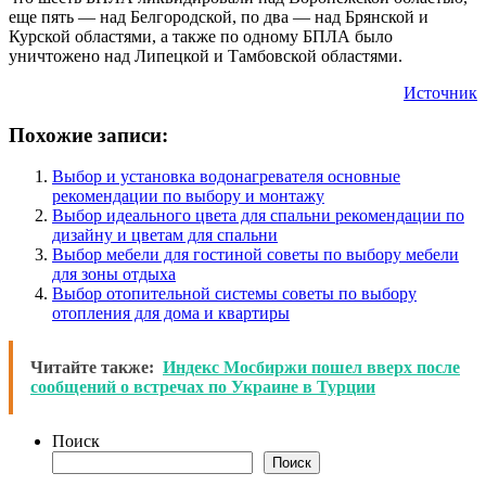
еще пять — над Белгородской, по два — над Брянской и
Курской областями, а также по одному БПЛА было
уничтожено над Липецкой и Тамбовской областями.
Источник
Похожие записи:
Выбор и установка водонагревателя основные
рекомендации по выбору и монтажу
Выбор идеального цвета для спальни рекомендации по
дизайну и цветам для спальни
Выбор мебели для гостиной советы по выбору мебели
для зоны отдыха
Выбор отопительной системы советы по выбору
отопления для дома и квартиры
Читайте также:
Индекс Мосбиржи пошел вверх после
сообщений о встречах по Украине в Турции
Поиск
Поиск