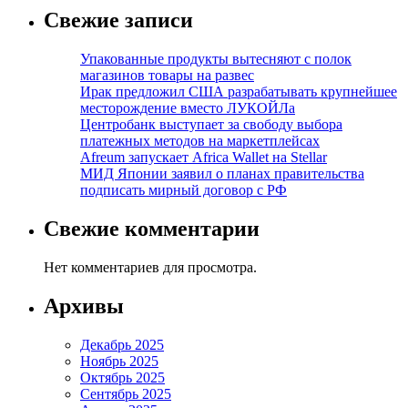
Свежие записи
Упакованные продукты вытесняют с полок
магазинов товары на развес
Ирак предложил США разрабатывать крупнейшее
месторождение вместо ЛУКОЙЛа
Центробанк выступает за свободу выбора
платежных методов на маркетплейсах
Afreum запускает Africa Wallet на Stellar
МИД Японии заявил о планах правительства
подписать мирный договор с РФ
Свежие комментарии
Нет комментариев для просмотра.
Архивы
Декабрь 2025
Ноябрь 2025
Октябрь 2025
Сентябрь 2025