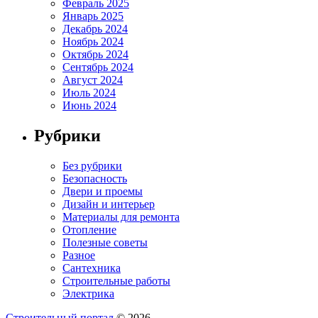
Февраль 2025
Январь 2025
Декабрь 2024
Ноябрь 2024
Октябрь 2024
Сентябрь 2024
Август 2024
Июль 2024
Июнь 2024
Рубрики
Без рубрики
Безопасность
Двери и проемы
Дизайн и интерьер
Материалы для ремонта
Отопление
Полезные советы
Разное
Сантехника
Строительные работы
Электрика
Строительный портал
© 2026