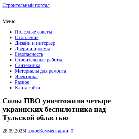
Строительный портал
Меню
Полезные советы
Отопление
Дизайн и интерьер
Двери и проемы
Безопасность
Строительные работы
Сантехника
Материалы для ремонта
Электрика
Разное
Карта сайта
Силы ПВО уничтожили четыре
украинских беспилотника над
Тульской областью
28.09.2025
Разное
Комментарии: 0