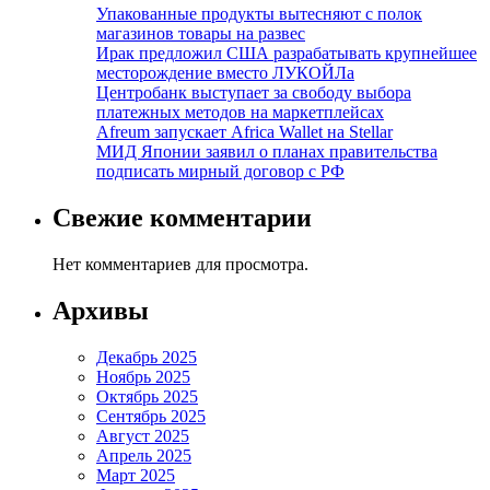
Упакованные продукты вытесняют с полок
магазинов товары на развес
Ирак предложил США разрабатывать крупнейшее
месторождение вместо ЛУКОЙЛа
Центробанк выступает за свободу выбора
платежных методов на маркетплейсах
Afreum запускает Africa Wallet на Stellar
МИД Японии заявил о планах правительства
подписать мирный договор с РФ
Свежие комментарии
Нет комментариев для просмотра.
Архивы
Декабрь 2025
Ноябрь 2025
Октябрь 2025
Сентябрь 2025
Август 2025
Апрель 2025
Март 2025