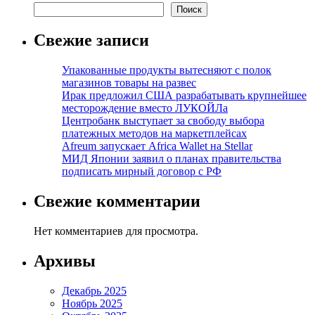
Поиск
Свежие записи
Упакованные продукты вытесняют с полок
магазинов товары на развес
Ирак предложил США разрабатывать крупнейшее
месторождение вместо ЛУКОЙЛа
Центробанк выступает за свободу выбора
платежных методов на маркетплейсах
Afreum запускает Africa Wallet на Stellar
МИД Японии заявил о планах правительства
подписать мирный договор с РФ
Свежие комментарии
Нет комментариев для просмотра.
Архивы
Декабрь 2025
Ноябрь 2025