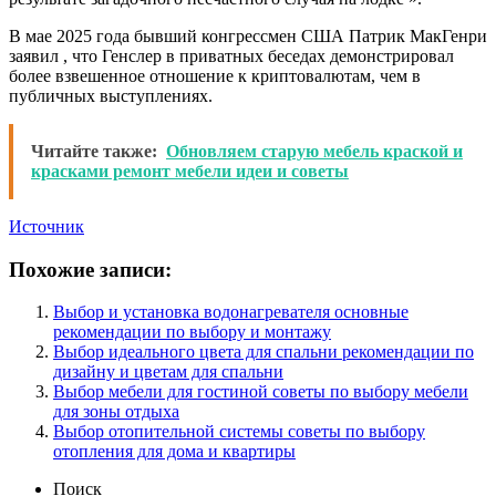
В мае 2025 года бывший конгрессмен США Патрик МакГенри
заявил , что Генслер в приватных беседах демонстрировал
более взвешенное отношение к криптовалютам, чем в
публичных выступлениях.
Читайте также:
Обновляем старую мебель краской и
красками ремонт мебели идеи и советы
Источник
Похожие записи:
Выбор и установка водонагревателя основные
рекомендации по выбору и монтажу
Выбор идеального цвета для спальни рекомендации по
дизайну и цветам для спальни
Выбор мебели для гостиной советы по выбору мебели
для зоны отдыха
Выбор отопительной системы советы по выбору
отопления для дома и квартиры
Поиск