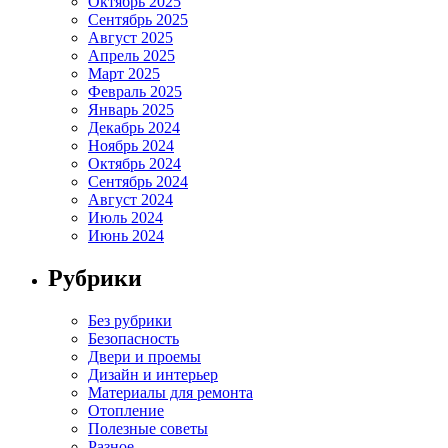
Октябрь 2025
Сентябрь 2025
Август 2025
Апрель 2025
Март 2025
Февраль 2025
Январь 2025
Декабрь 2024
Ноябрь 2024
Октябрь 2024
Сентябрь 2024
Август 2024
Июль 2024
Июнь 2024
Рубрики
Без рубрики
Безопасность
Двери и проемы
Дизайн и интерьер
Материалы для ремонта
Отопление
Полезные советы
Разное