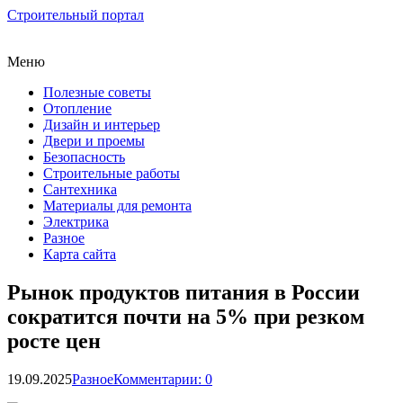
Строительный портал
Меню
Полезные советы
Отопление
Дизайн и интерьер
Двери и проемы
Безопасность
Строительные работы
Сантехника
Материалы для ремонта
Электрика
Разное
Карта сайта
Рынок продуктов питания в России
сократится почти на 5% при резком
росте цен
19.09.2025
Разное
Комментарии: 0