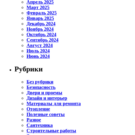
Апрель 2025
Март 2025
Февраль 2025
Январь 2025
Декабрь 2024
Ноябрь 2024
Октябрь 2024
Сентябрь 2024
Август 2024
Июль 2024
Июнь 2024
Рубрики
Без рубрики
Безопасность
Двери и проемы
Дизайн и интерьер
Материалы для ремонта
Отопление
Полезные советы
Разное
Сантехника
Строительные работы