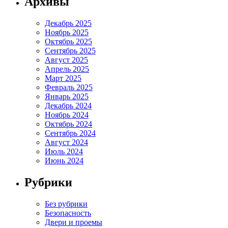
Архивы
Декабрь 2025
Ноябрь 2025
Октябрь 2025
Сентябрь 2025
Август 2025
Апрель 2025
Март 2025
Февраль 2025
Январь 2025
Декабрь 2024
Ноябрь 2024
Октябрь 2024
Сентябрь 2024
Август 2024
Июль 2024
Июнь 2024
Рубрики
Без рубрики
Безопасность
Двери и проемы