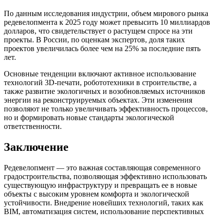
По данным исследования индустрии, объем мирового рынка
редевелопмента к 2025 году может превысить 10 миллиардов
долларов, что свидетельствует о растущем спросе на эти
проекты. В России, по оценкам экспертов, доля таких
проектов увеличилась более чем на 25% за последние пять
лет.
Основные тенденции включают активное использование
технологий 3D-печати, робототехники в строительстве, а
также развитие экологичных и возобновляемых источников
энергии на реконструируемых объектах. Эти изменения
позволяют не только увеличивать эффективность процессов,
но и формировать новые стандарты экологической
ответственности.
Заключение
Редевелопмент — это важная составляющая современного
градостроительства, позволяющая эффективно использовать
существующую инфраструктуру и превращать ее в новые
объекты с высоким уровнем комфорта и экологической
устойчивости. Внедрение новейших технологий, таких как
BIM, автоматизация систем, использование перспективных