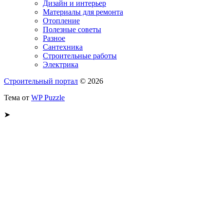
Дизайн и интерьер
Материалы для ремонта
Отопление
Полезные советы
Разное
Сантехника
Строительные работы
Электрика
Строительный портал
© 2026
Тема от
WP Puzzle
➤