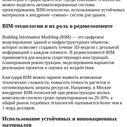
можно выделить автоматизированные системы
проектирования, BIM-технологии, использование устойчивых
материалов и внедрение «умных» систем для здания.
BIM-технологии и их роль в редевелопменте
Building Information Modeling (BIM) — это цифровое
моделирование зданий и инфраструктурных объектов,
которое позволяет создавать точные 3D-модели с детальной
информацией о каждом элементе. В редевелопменте BIM
применяется для анализа существующих конструкций,
планирования реконструкции, моделирования вариантов
реализации проектов и оценки их воздействия.
Благодаря BIM можно заранее выявить возможные
технические сложности, повысить точность расчетов и
оптимизировать затраты ресурсов. Например, в Москве
внедрение BIM-технологий при реконструкции жилых
комплексов снизило сроки проектирования на 20-30%, а
общий рынок подобных технологий оценивается более чем в
1 млрд долларов.
Использование устойчивых и инновационных
материалов