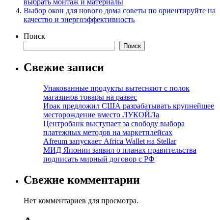
выбрать монтаж и материалы
Выбор окон для нового дома советы по ориентируйте на
качество и энергоэффективность
Поиск
Поиск
Свежие записи
Упакованные продукты вытесняют с полок
магазинов товары на развес
Ирак предложил США разрабатывать крупнейшее
месторождение вместо ЛУКОЙЛа
Центробанк выступает за свободу выбора
платежных методов на маркетплейсах
Afreum запускает Africa Wallet на Stellar
МИД Японии заявил о планах правительства
подписать мирный договор с РФ
Свежие комментарии
Нет комментариев для просмотра.