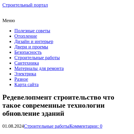
Строительный портал
Меню
Полезные советы
Отопление
Дизайн и интерьер
Двери и проемы
Безопасность
Строительные работы
Сантехника
Материалы для ремонта
Электрика
Разное
Карта сайта
Редевелопмент строительство что
такое современные технологии
обновление зданий
01.08.2024
Строительные работы
Комментарии: 0