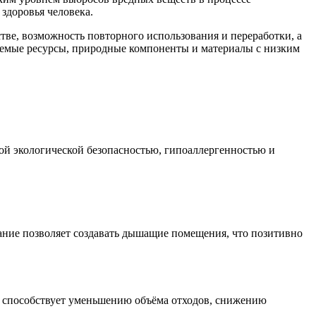
здоровья человека.
ве, возможность повторного использования и переработки, а
ляемые ресурсы, природные компоненты и материалы с низким
кой экологической безопасностью, гипоаллергенностью и
вание позволяет создавать дышащие помещения, что позитивно
ие способствует уменьшению объёма отходов, снижению