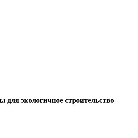
ы для экологичное строительство