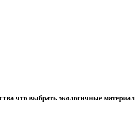
тва что выбрать экологичные материал