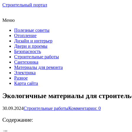
Строительный портал
Меню
Полезные советы
Отопление
Дизайн и интерьер
Двери и проемы
Безопасность
Строительные работы
Сантехника
Материалы для ремонта
Электрика
Разное
Карта сайта
Экологичные материалы для строительс
30.09.2024
Строительные работы
Комментарии: 0
Содержание: