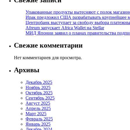
Упакованные продукты вытесняют с полок магазино
Ирак предложил США разрабатывать крупнейшее 
Центробанк выступает за свободу выбора платежны
Afreum запускает Africa Wallet на Stellar
МИД Японии заявил о планах правительства подпи
Свежие комментарии
Нет комментариев для просмотра.
Архивы
Декабрь 2025
Ноябрь 2025
Октябрь 2025
Сентябрь 2025
Август 2025
Апрель 2025
Март 2025
Февраль 2025
Январь 2025
Декабрь 2024