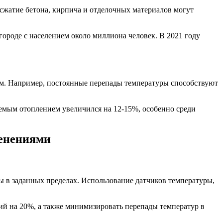
жатие бетона, кирпича и отделочных материалов могут
 городе с населением около миллиона человек. В 2021 году
ям. Например, постоянные перепады температуры способствуют
уемым отоплением увеличился на 12-15%, особенно среди
менениями
 в заданных пределах. Использование датчиков температуры,
ий на 20%, а также минимизировать перепады температур в