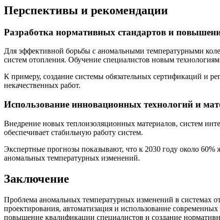
Перспективы и рекомендации
Разработка нормативных стандартов и повышени
Для эффективной борьбы с аномальными температурными коле
систем отопления. Обучение специалистов новым технологиям 
К примеру, создание системы обязательных сертификаций и ре
некачественных работ.
Использование инновационных технологий и мат
Внедрение новых теплоизоляционных материалов, систем инте
обеспечивает стабильную работу систем.
Экспертные прогнозы показывают, что к 2030 году около 60% 
аномальных температурных изменений.
Заключение
Проблема аномальных температурных изменений в системах ото
проектирования, автоматизация и использование современных
повышение квалификации специалистов и создание нормативной