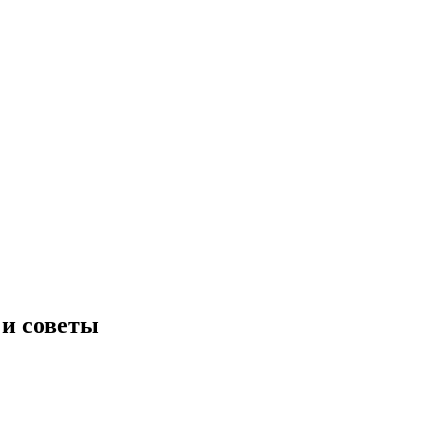
и советы