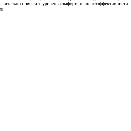
значительно повысить уровень комфорта и энергоэффективности
ов.