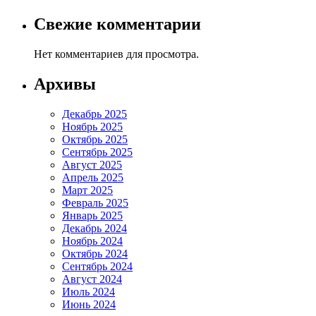
Свежие комментарии
Нет комментариев для просмотра.
Архивы
Декабрь 2025
Ноябрь 2025
Октябрь 2025
Сентябрь 2025
Август 2025
Апрель 2025
Март 2025
Февраль 2025
Январь 2025
Декабрь 2024
Ноябрь 2024
Октябрь 2024
Сентябрь 2024
Август 2024
Июль 2024
Июнь 2024