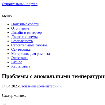
Строительный портал
Меню
Полезные советы
Отопление
Дизайн и интерьер
Двери и проемы
Безопасность
Строительные работы
Сантехника
Материалы для ремонта
Электрика
Разное
Карта сайта
Проблемы с аномальными температурн
14.04.2025
Отопление
Комментарии: 0
Содержание: