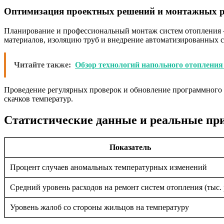
Оптимизация проектных решений и монтажных 
Планирование и профессиональный монтаж систем отопления —
материалов, изоляцию труб и внедрение автоматизированных с
Читайте также:
Обзор технологий напольного отопления
Проведение регулярных проверок и обновление программного о
скачков температур.
Статистические данные и реальные п
Показатель
Процент случаев аномальных температурных изменений
Средний уровень расходов на ремонт систем отопления (тыс.
Уровень жалоб со стороны жильцов на температуру