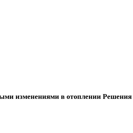
ыми изменениями в отоплении Решения 