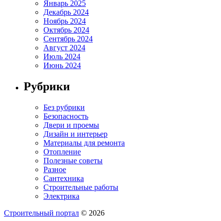
Январь 2025
Декабрь 2024
Ноябрь 2024
Октябрь 2024
Сентябрь 2024
Август 2024
Июль 2024
Июнь 2024
Рубрики
Без рубрики
Безопасность
Двери и проемы
Дизайн и интерьер
Материалы для ремонта
Отопление
Полезные советы
Разное
Сантехника
Строительные работы
Электрика
Строительный портал
© 2026