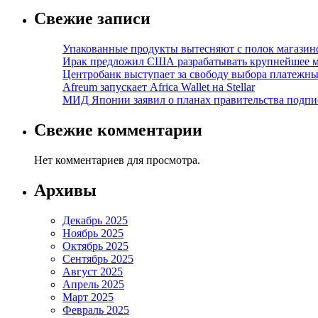
Свежие записи
Упакованные продукты вытесняют с полок магазино
Ирак предложил США разрабатывать крупнейшее 
Центробанк выступает за свободу выбора платежны
Afreum запускает Africa Wallet на Stellar
МИД Японии заявил о планах правительства подпи
Свежие комментарии
Нет комментариев для просмотра.
Архивы
Декабрь 2025
Ноябрь 2025
Октябрь 2025
Сентябрь 2025
Август 2025
Апрель 2025
Март 2025
Февраль 2025