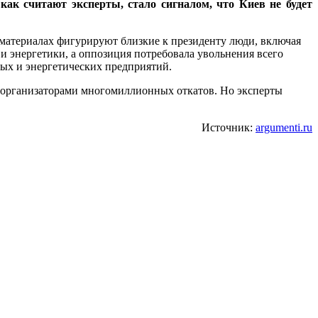
ак считают эксперты, стало сигналом, что Киев не будет
 материалах фигурируют близкие к президенту люди, включая
 энергетики, а оппозиция потребовала увольнения всего
ых и энергетических предприятий.
 организаторами многомиллионных откатов. Но эксперты
Источник:
argumenti.ru