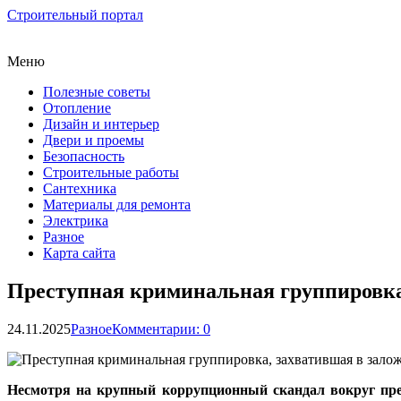
Строительный портал
Меню
Полезные советы
Отопление
Дизайн и интерьер
Двери и проемы
Безопасность
Строительные работы
Сантехника
Материалы для ремонта
Электрика
Разное
Карта сайта
Преступная криминальная группировка
24.11.2025
Разное
Комментарии: 0
Несмотря на крупный коррупционный скандал вокруг прес