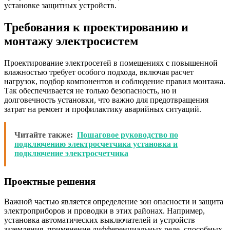
установке защитных устройств.
Требования к проектированию и
монтажу электросистем
Проектирование электросетей в помещениях с повышенной
влажностью требует особого подхода, включая расчет
нагрузок, подбор компонентов и соблюдение правил монтажа.
Так обеспечивается не только безопасность, но и
долговечность установки, что важно для предотвращения
затрат на ремонт и профилактику аварийных ситуаций.
Читайте также:
Пошаговое руководство по
подключению электросчетчика установка и
подключение электросчетчика
Проектные решения
Важной частью является определение зон опасности и защита
электроприборов и проводки в этих районах. Например,
установка автоматических выключателей и устройств
заземления, применение дифференциальных реле, способных