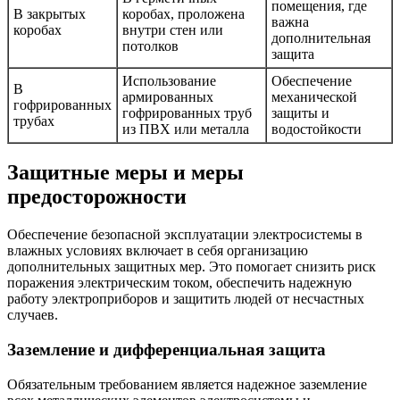
помещения, где
В закрытых
коробах, проложена
важна
коробах
внутри стен или
дополнительная
потолков
защита
Использование
Обеспечение
В
армированных
механической
гофрированных
гофрированных труб
защиты и
трубах
из ПВХ или металла
водостойкости
Защитные меры и меры
предосторожности
Обеспечение безопасной эксплуатации электросистемы в
влажных условиях включает в себя организацию
дополнительных защитных мер. Это помогает снизить риск
поражения электрическим током, обеспечить надежную
работу электроприборов и защитить людей от несчастных
случаев.
Заземление и дифференциальная защита
Обязательным требованием является надежное заземление