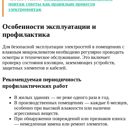
монтаж советы как правильно провести
электромонтаж
Особенности эксплуатации и
профилактика
Для безопасной эксплуатации электросетей в помещениях с
влажным микроклиматом необходимо регулярно проводить
осмотры и техническое обслуживание. Это включает
проверку состояния изоляции, заземляющих устройств,
защитных элементов и кабелей.
Рекомендуемая периодичность
профилактических работ
В жилых зданиях — не реже одного раза в год.
В производственных помещениях — каждые 6 месяцев,
особенно при высокой влажности или наличии
агрессивных веществ.
При обнаружении повреждений или признаков износа
— немедленная замена или ремонт элементов.