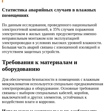
Статистика аварийных случаев в влажных
помещениях
По данным исследования, проведенного национальной
электросетевой компанией, в 35% случаев поражения
электротоком в жилых зданиях предусмотрены именно
неправильным монтажом или эксплуатацией
электропроводки в условиях высоких уровней влажности.
Большая часть аварий связана с изношенной изоляцией и
отсутствием защитных устройств.
Требования к материалам и
оборудованию
Для обеспечения безопасности в помещениях с влажным
микроклиматом используется специально предназначенная
электропроводка и оборудование. Основные требования
связаны с выбором специальных кабелей, коробов,
выключателей и других элементов, устойчивых к
воздействию влаги и коррозии.