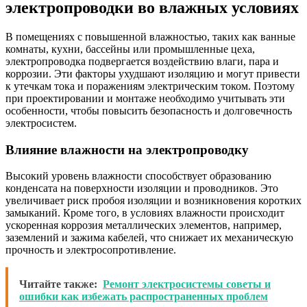
электропроводки во влажных условиях
В помещениях с повышенной влажностью, таких как ванные
комнаты, кухни, бассейны или промышленные цеха,
электропроводка подвергается воздействию влаги, пара и
коррозии. Эти факторы ухудшают изоляцию и могут привести
к утечкам тока и поражениям электрическим током. Поэтому
при проектировании и монтаже необходимо учитывать эти
особенности, чтобы повысить безопасность и долговечность
электросистем.
Влияние влажности на электропроводку
Высокий уровень влажности способствует образованию
конденсата на поверхности изоляции и проводников. Это
увеличивает риск пробоя изоляции и возникновения коротких
замыканий. Кроме того, в условиях влажности происходит
ускоренная коррозия металлических элементов, например,
заземлений и зажима кабелей, что снижает их механическую
прочность и электросопротивление.
Читайте также:
Ремонт электросистемы советы и
ошибки как избежать распространенных проблем