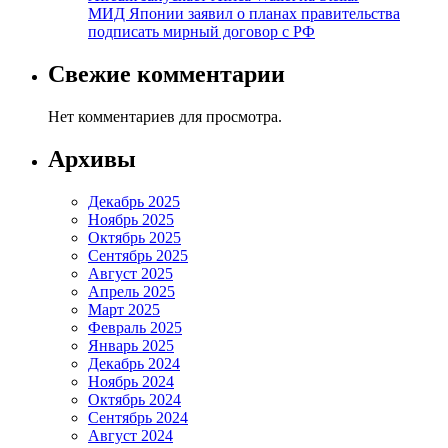
МИД Японии заявил о планах правительства
подписать мирный договор с РФ
Свежие комментарии
Нет комментариев для просмотра.
Архивы
Декабрь 2025
Ноябрь 2025
Октябрь 2025
Сентябрь 2025
Август 2025
Апрель 2025
Март 2025
Февраль 2025
Январь 2025
Декабрь 2024
Ноябрь 2024
Октябрь 2024
Сентябрь 2024
Август 2024