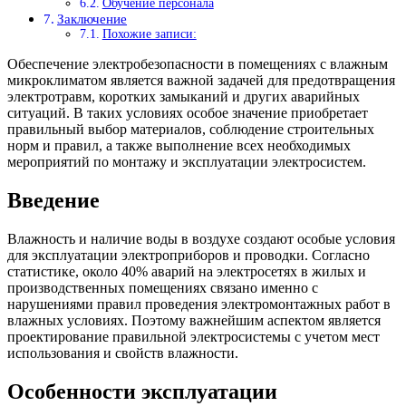
Обучение персонала
Заключение
Похожие записи:
Обеспечение электробезопасности в помещениях с влажным
микроклиматом является важной задачей для предотвращения
электротравм, коротких замыканий и других аварийных
ситуаций. В таких условиях особое значение приобретает
правильный выбор материалов, соблюдение строительных
норм и правил, а также выполнение всех необходимых
мероприятий по монтажу и эксплуатации электросистем.
Введение
Влажность и наличие воды в воздухе создают особые условия
для эксплуатации электроприборов и проводки. Согласно
статистике, около 40% аварий на электросетях в жилых и
производственных помещениях связано именно с
нарушениями правил проведения электромонтажных работ в
влажных условиях. Поэтому важнейшим аспектом является
проектирование правильной электросистемы с учетом мест
использования и свойств влажности.
Особенности эксплуатации