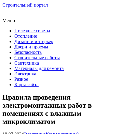
Строительный портал
Меню
Полезные советы
Отопление
Дизайн и интерьер
Двери и проемы
Безопасность
Строительные работы
Сантехника
Материалы для ремонта
Электрика
Разное
Карта сайта
Правила проведения
электромонтажных работ в
помещениях с влажным
микроклиматом