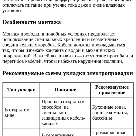
отключать питание при утечке тока даже в очень влажных
условиях.
Особенности монтажа
Монтаж проводки в подобных условиях предполагает
использование специальных креплений и герметичных
соединительных коробок. Кабели должны прокладываться
так, чтобы избежать контакта с водой и механических
повреждений. Важнейшее правило — отсутствие прогиба или
перегибов кабелей, чтобы избежать нарушения изоляции.
Рекомендуемые схемы укладки электропроводки
Рекомендуемое
Тип укладки
Описание
применение
Проводка открытым
способом, на
Кухонные зоны,
В открытом
специально
ванные комнаты,
виде
защищенных кабель-
бассейны
каналах
Промышленные
В герметичных