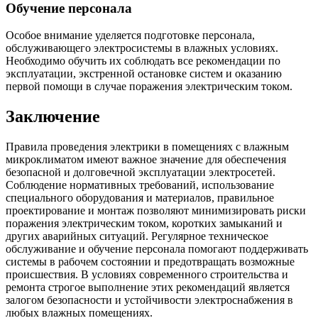
Обучение персонала
Особое внимание уделяется подготовке персонала,
обслуживающего электросистемы в влажных условиях.
Необходимо обучить их соблюдать все рекомендации по
эксплуатации, экстренной остановке систем и оказанию
первой помощи в случае поражения электрическим током.
Заключение
Правила проведения электрики в помещениях с влажным
микроклиматом имеют важное значение для обеспечения
безопасной и долговечной эксплуатации электросетей.
Соблюдение нормативных требований, использование
специального оборудования и материалов, правильное
проектирование и монтаж позволяют минимизировать риски
поражения электрическим током, коротких замыканий и
других аварийных ситуаций. Регулярное техническое
обслуживание и обучение персонала помогают поддерживать
системы в рабочем состоянии и предотвращать возможные
происшествия. В условиях современного строительства и
ремонта строгое выполнение этих рекомендаций является
залогом безопасности и устойчивости электроснабжения в
любых влажных помещениях.