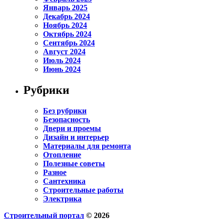
Январь 2025
Декабрь 2024
Ноябрь 2024
Октябрь 2024
Сентябрь 2024
Август 2024
Июль 2024
Июнь 2024
Рубрики
Без рубрики
Безопасность
Двери и проемы
Дизайн и интерьер
Материалы для ремонта
Отопление
Полезные советы
Разное
Сантехника
Строительные работы
Электрика
Строительный портал
© 2026