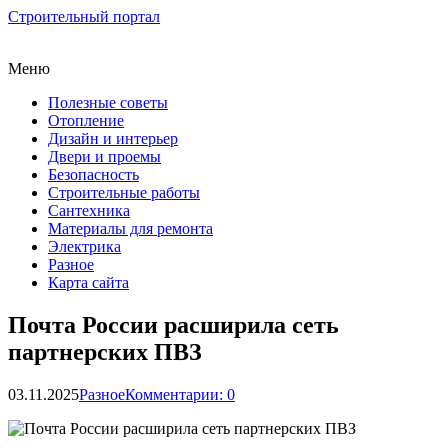
Строительный портал
Меню
Полезные советы
Отопление
Дизайн и интерьер
Двери и проемы
Безопасность
Строительные работы
Сантехника
Материалы для ремонта
Электрика
Разное
Карта сайта
Почта России расширила сеть
партнерских ПВЗ
03.11.2025
Разное
Комментарии: 0