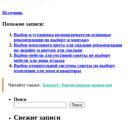
Источник
Похожие записи:
Выбор и установка водонагревателя основные
рекомендации по выбору и монтажу
Выбор идеального цвета для спальни рекомендации
по дизайну и цветам для спальни
Выбор мебели для гостиной советы по выбору
мебели для зоны отдыха
Выбор отопительной системы советы по выбору
отопления для дома и квартиры
Читайте также:
Бюджет: бои по новым правилам
Поиск
Поиск
Свежие записи