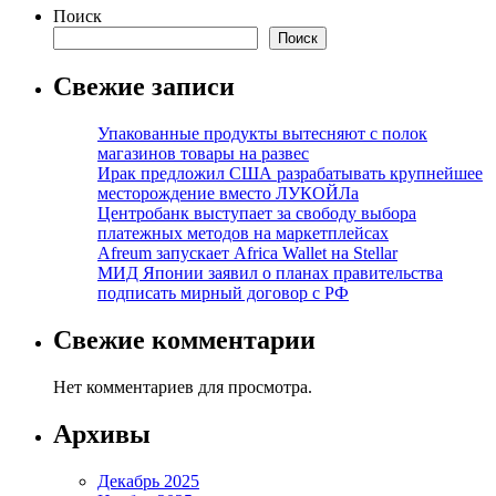
Поиск
Поиск
Свежие записи
Упакованные продукты вытесняют с полок
магазинов товары на развес
Ирак предложил США разрабатывать крупнейшее
месторождение вместо ЛУКОЙЛа
Центробанк выступает за свободу выбора
платежных методов на маркетплейсах
Afreum запускает Africa Wallet на Stellar
МИД Японии заявил о планах правительства
подписать мирный договор с РФ
Свежие комментарии
Нет комментариев для просмотра.
Архивы
Декабрь 2025