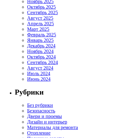
Ноябрь 2025
Октябрь 2025
Сентябрь 2025
Август 2025
Апрель 2025
Март 2025
Февраль 2025
Январь 2025
Декабрь 2024
Ноябрь 2024
Октябрь 2024
Сентябрь 2024
Август 2024
Июль 2024
Июнь 2024
Рубрики
Без рубрики
Безопасность
Двери и проемы
Дизайн и интерьер
Материалы для ремонта
Отопление