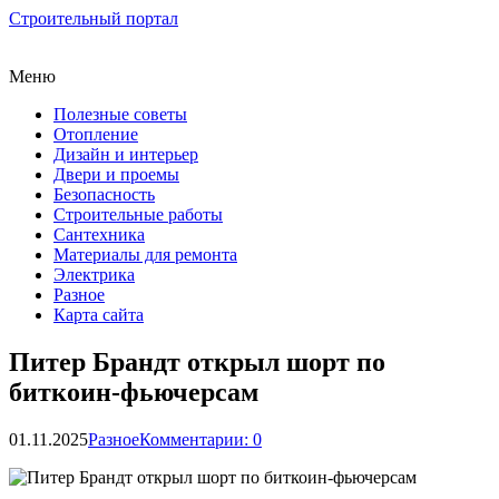
Строительный портал
Меню
Полезные советы
Отопление
Дизайн и интерьер
Двери и проемы
Безопасность
Строительные работы
Сантехника
Материалы для ремонта
Электрика
Разное
Карта сайта
Питер Брандт открыл шорт по
биткоин-фьючерсам
01.11.2025
Разное
Комментарии: 0