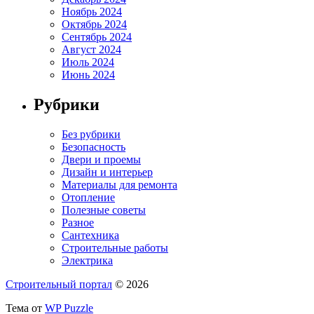
Ноябрь 2024
Октябрь 2024
Сентябрь 2024
Август 2024
Июль 2024
Июнь 2024
Рубрики
Без рубрики
Безопасность
Двери и проемы
Дизайн и интерьер
Материалы для ремонта
Отопление
Полезные советы
Разное
Сантехника
Строительные работы
Электрика
Строительный портал
© 2026
Тема от
WP Puzzle