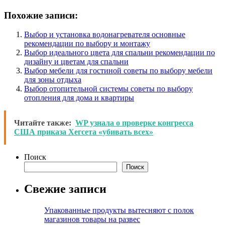
Похожие записи:
Выбор и установка водонагревателя основные
рекомендации по выбору и монтажу
Выбор идеального цвета для спальни рекомендации по
дизайну и цветам для спальни
Выбор мебели для гостиной советы по выбору мебели
для зоны отдыха
Выбор отопительной системы советы по выбору
отопления для дома и квартиры
Читайте также:
WP узнала о проверке конгресса
США приказа Хегсета «убивать всех»
Поиск
Поиск
Свежие записи
Упакованные продукты вытесняют с полок
магазинов товары на развес