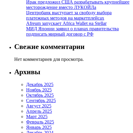
Ирак предложил США разрабатывать крупнейшее
месторождение вместо ЛУКОЙЛа
Центробанк выступает за свободу выбора
платежных методов на маркетплейсах
Afreum запускает Africa Wallet на Stellar
МИД Японии заявил о планах правительства
подписать мирный договор с РФ
Свежие комментарии
Нет комментариев для просмотра.
Архивы
Декабрь 2025
Ноябрь 2025
Октябрь 2025
Сентябрь 2025
Август 2025
Апрель 2025
Март 2025
Февраль 2025
Январь 2025
Декабрь 2024