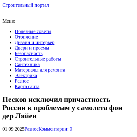
Строительный портал
Меню
Полезные советы
Отопление
Дизайн и интерьер
Двери и проемы
Безопасность
Строительные работы
Сантехника
Материалы для ремонта
Электрика
Разное
Карта сайта
Песков исключил причастность
России к проблемам у самолета фон
дер Ляйен
01.09.2025
Разное
Комментарии: 0