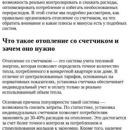
возможность реально контролировать и снижать расходы,
оптимизировать потребление и избегать необоснованных
перерасходов. В этой статье мы подробно рассмотрим, как
правильно организовать отопление со счетчиком, на что
обратить внимание и какие плюсы и минусы есть у подобных
систем.
Что такое отопление со счетчиком и
зачем оно нужно
Отопление со счетчиком — это система учета тепловой
энергии, которая позволяет определить точное количество
тепла, потребленного в конкретной квартире или доме. В
отличие от централизованных тарифов, основанных на
нормативных показателях, установка счетчика обеспечивает
индивидуальный учет и оплату только за реально
использованный объем тепла.
Основная причина популярности такой системы —
возможность снизить затраты. По статистике, установка
индивидуальных счетчиков позволяет потребителям
экономить до 30-40% расходов на отопление. Это достигается
за счет более точного контроля за потреблением и
стимулирования жильцов к экономии. Кроме того, наличие