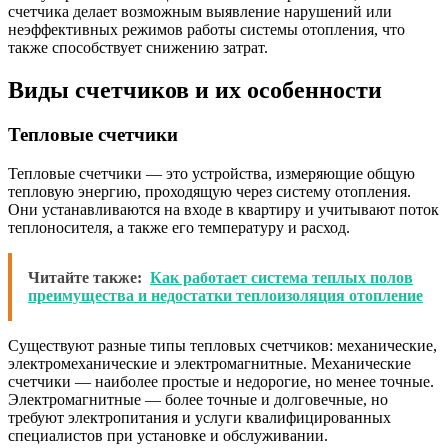
счетчика делает возможным выявление нарушений или
неэффективных режимов работы системы отопления, что
также способствует снижению затрат.
Виды счетчиков и их особенности
Тепловые счетчики
Тепловые счетчики — это устройства, измеряющие общую
тепловую энергию, проходящую через систему отопления.
Они устанавливаются на входе в квартиру и учитывают поток
теплоносителя, а также его температуру и расход.
Читайте также:
Как работает система теплых полов
преимущества и недостатки теплоизоляция отопление
Существуют разные типы тепловых счетчиков: механические,
электромеханические и электромагнитные. Механические
счетчики — наиболее простые и недорогие, но менее точные.
Электромагнитные — более точные и долговечные, но
требуют электропитания и услуги квалифицированных
специалистов при установке и обслуживании.