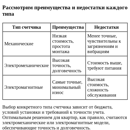
Рассмотрим преимущества и недостатки каждого
типа
Тип счетчика
Преимущества
Недостатки
Низкая
Менее точные,
стоимость,
чувствительны к
Механические
простота
загрязнениям и
монтажа
вибрациям
Высокая
Стоимость выше,
Электромеханические
точность,
требуют питания
долговечность
Высокая
Самые точные,
стоимость,
Электромагнитные
минимальный
сложность
износ
обслуживания
Выбор конкретного типа счетчика зависит от бюджета,
условий установки и требований к точности учета.
Оптимальным решением для квартир, как правило, считаются
электромеханические или электромагнитные модели,
обеспечивающие точность и долговечность.