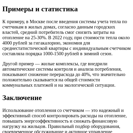
Примеры и статистика
К примеру, в Москве после введения системы учета тепла по
счетчикам в жилых домах, согласно данным городских
властей, средний потребитель смог снизить затраты на
отопление на 25-30%. В 2022 году, при стоимости тепла около
4000 рублей за гигакалорию, экономия для
среднестатистической квартиры с индивидуальным счетчиком
составляла порядка 1000-1500 рублей в зимний сезон.
Другой пример — жилые комплексы, где внедрили
автоматические системы контроля и анализа потребления,
показывают снижение перерасхода до 40%, что значительно
положительно сказывается на общей стоимости
коммунальных платежей и на экологической ситуации.
Заключение
Использование отопления со счетчиком — это надежный и
эффективный способ контролировать расходы на отопление,
повышать энергоэффективность и снижать финансовую
нагрузку на жильцов. Правильный подбор оборудования,
своевременное обслуживание и активное управление