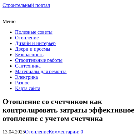
Строительный портал
Меню
Полезные советы
Отопление
Дизайн и интерьер
Двери и проемы
Безопасность
Строительные работы
Сантехника
Материалы для ремонта
Электрика
Разное
Карта сайта
Отопление со счетчиком как
контролировать затраты эффективное
отопление с учетом счетчика
13.04.2025
Отопление
Комментарии: 0