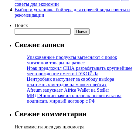
советы для экономии
Выбор и установка бойлера для горячей воды советы и
рекомендации
Поиск
Поиск
Свежие записи
Упакованные продукты вытесняют с полок
магазинов товары на развес
Ирак предложил США разрабатывать крупнейшее
месторождение вместо ЛУКОЙЛа
Центробанк выступает за свободу выбора
платежных методов на маркетплейсах
Afreum запускает Africa Wallet на Stellar
МИД Японии заявил о планах правительства
подписать мирный договор с РФ
Свежие комментарии
Нет комментариев для просмотра.