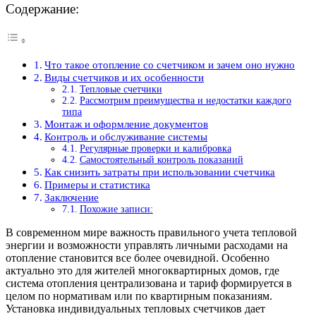
Содержание:
Что такое отопление со счетчиком и зачем оно нужно
Виды счетчиков и их особенности
Тепловые счетчики
Рассмотрим преимущества и недостатки каждого
типа
Монтаж и оформление документов
Контроль и обслуживание системы
Регулярные проверки и калибровка
Самостоятельный контроль показаний
Как снизить затраты при использовании счетчика
Примеры и статистика
Заключение
Похожие записи:
В современном мире важность правильного учета тепловой
энергии и возможности управлять личными расходами на
отопление становится все более очевидной. Особенно
актуально это для жителей многоквартирных домов, где
система отопления централизована и тариф формируется в
целом по нормативам или по квартирным показаниям.
Установка индивидуальных тепловых счетчиков дает