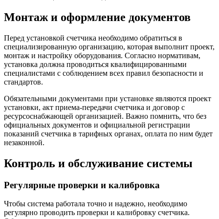
Монтаж и оформление документов
Перед установкой счетчика необходимо обратиться в
специализированную организацию, которая выполнит проект,
монтаж и настройку оборудования. Согласно нормативам,
установка должна проводиться квалифицированными
специалистами с соблюдением всех правил безопасности и
стандартов.
Обязательными документами при установке являются проект
установки, акт приема-передачи счетчика и договор с
ресурсоснабжающей организацией. Важно помнить, что без
официальных документов и официальной регистрации
показаний счетчика в тарифных органах, оплата по ним будет
незаконной.
Контроль и обслуживание системы
Регулярные проверки и калибровка
Чтобы система работала точно и надежно, необходимо
регулярно проводить проверки и калибровку счетчика.