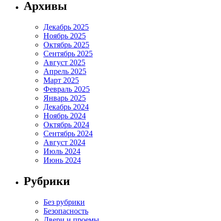
Архивы
Декабрь 2025
Ноябрь 2025
Октябрь 2025
Сентябрь 2025
Август 2025
Апрель 2025
Март 2025
Февраль 2025
Январь 2025
Декабрь 2024
Ноябрь 2024
Октябрь 2024
Сентябрь 2024
Август 2024
Июль 2024
Июнь 2024
Рубрики
Без рубрики
Безопасность
Двери и проемы