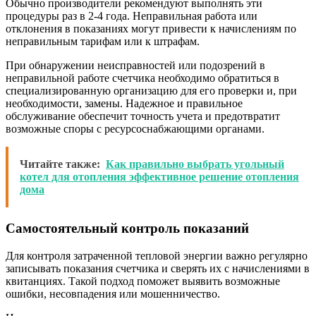
Обычно производители рекомендуют выполнять эти
процедуры раз в 2-4 года. Неправильная работа или
отклонения в показаниях могут привести к начислениям по
неправильным тарифам или к штрафам.
При обнаружении неисправностей или подозрений в
неправильной работе счетчика необходимо обратиться в
специализированную организацию для его проверки и, при
необходимости, замены. Надежное и правильное
обслуживание обеспечит точность учета и предотвратит
возможные споры с ресурсоснабжающими органами.
Читайте также:
Как правильно выбрать угольный
котел для отопления эффективное решение отопления
дома
Самостоятельный контроль показаний
Для контроля затраченной тепловой энергии важно регулярно
записывать показания счетчика и сверять их с начислениями в
квитанциях. Такой подход поможет выявить возможные
ошибки, несовпадения или мошенничество.