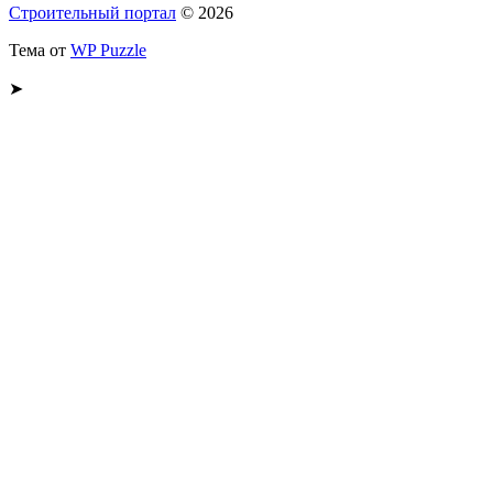
Строительный портал
© 2026
Тема от
WP Puzzle
➤