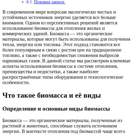
Похожие записи:
В современном мире вопросам экологически чистых и
устойчивых источников энергии уделяется все больше
внимания. Одним из перспективных решений является
использование биомассы для отопления жилых и
коммерческих зданий. Биомасса — это органические
материалы, которые могут быть использованы для получения
тепла, энергии или топлива. Этот подход становится все
более популярным в связи с ростом цен на традиционное
топливо, а также с необходимостью снижения выбросов
парниковых газов. В данной статье мы рассмотрим ключевые
аспекты использования биомассы в системе отопления,
преимущества и недостатки, а также наиболее
распространённые типы оборудования и технологические
особенности.
Что такое биомасса и её виды
Определение и основные виды биомассы
Биомасса — это органические материалы, полученные из
растений и животных, способные служить источником
энергии. В контексте отопления под биомассой чаще всего