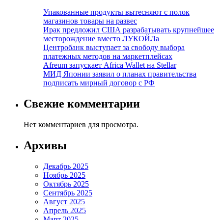
Упакованные продукты вытесняют с полок
магазинов товары на развес
Ирак предложил США разрабатывать крупнейшее
месторождение вместо ЛУКОЙЛа
Центробанк выступает за свободу выбора
платежных методов на маркетплейсах
Afreum запускает Africa Wallet на Stellar
МИД Японии заявил о планах правительства
подписать мирный договор с РФ
Свежие комментарии
Нет комментариев для просмотра.
Архивы
Декабрь 2025
Ноябрь 2025
Октябрь 2025
Сентябрь 2025
Август 2025
Апрель 2025
Март 2025