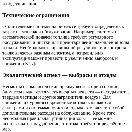
и подсушивания.
Технические ограничения
Отопительные системы на биомассе требуют определённых
затрат на монтаж и обслуживание. Например, системы с
автоматической подачей топлива требуют регулярного
обслуживания и чистки для предотвращения накопления золы
и пыли. Необходимость правильной регулировки и контроля
также является важным аспектом, а неправильная
эксплуатация может привести к увеличению выбросов и
снижению КПД.
Экологический аспект — выбросы и отходы
Несмотря на экологические преимущества, при сгорании
биомассы выделяется часть вредных веществ — оксиды азота,
твердые частицы и другие загрязнители воздуха. Для
снижения их уровня современные котлы оснащаются
фильтрами и системами очистки, однако это влечет за собой
дополнительные расходы на обслуживание. Кроме того,
необходима правильная утилизация золы — её можно
использовать как удобрение, что тоже требует определённых
мер.