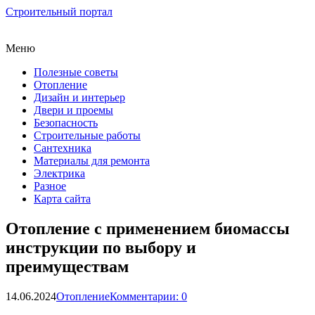
Строительный портал
Меню
Полезные советы
Отопление
Дизайн и интерьер
Двери и проемы
Безопасность
Строительные работы
Сантехника
Материалы для ремонта
Электрика
Разное
Карта сайта
Отопление с применением биомассы
инструкции по выбору и
преимуществам
14.06.2024
Отопление
Комментарии: 0