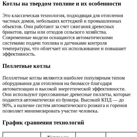
Котлы на твердом топливе и их особенности
Это классическая технология, подходящая для отопления
частных домов, небольших коттеджей и промышленных
объектов. Они работают за счет сжигания древесных
брикетов, щепы или отходов сельского хозяйства.
Современные модели оснащаются автоматическими
системами подачи топлива и датчиками контроля
температуры, что облегчает их использование и повышает
эффективность.
Пеллетные котлы
Пелллетные котлы являются наиболее популярным типом
оборудования для отопления на биомассе благодаря
автоматизации и высокой энергетической эффективности.
Они используют прессованные древесные пиллеты, которые
подаются автоматически из бункера. Высокий КПД — до
90%, а наличие систем автоматического розжига и горения
позволяет минимизировать участие человека.
График сравнения технологий