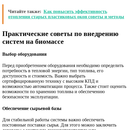
Читайте также:
Как повысить эффективность
отопления старых пластиковых окон советы и методы
Практические советы по внедрению
систем на биомассе
Выбор оборудования
Перед приобретением оборудования необходимо определить
потребность в тепловой энергии, тип топлива, его
доступность и стоимость. Важно выбрать
сертифицированную технику с высоким КПД и
возможностью автоматизации процесса. Также стоит оценить
возможности по хранению топлива и обеспечению
безопасности эксплуатации.
Обеспечение сырьевой базы
Для стабильной работы системы важно обеспечить
постоянные поставки сырья. Для этого можно заключить