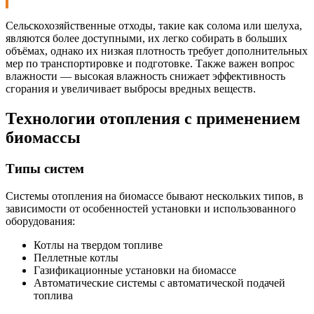
Сельскохозяйственные отходы, такие как солома или шелуха,
являются более доступными, их легко собирать в больших
объёмах, однако их низкая плотность требует дополнительных
мер по транспортировке и подготовке. Также важен вопрос
влажности — высокая влажность снижает эффективность
сгорания и увеличивает выбросы вредных веществ.
Технологии отопления с применением
биомассы
Типы систем
Системы отопления на биомассе бывают нескольких типов, в
зависимости от особенностей установки и использованного
оборудования:
Котлы на твердом топливе
Пеллетные котлы
Газификационные установки на биомассе
Автоматические системы с автоматической подачей
топлива