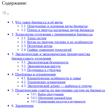
Содержание:
Что такое биомасса и её виды
Определение и основные виды биомассы
Плюсы и минусы различных видов биомассы
Технологии отопления с применением биомассы
Типы систем
Котлы на твердом топливе и их особенности
Пеллетные котлы
График сравнения технологий
Экологические и экономические преимущества
биомассового отопления
Экологическая безопасность
Экономическая выгода
Поддержка и субсидии
Проблемы и ограничения
Климатические особенности и сырье
Технические ограничения
Экологический аспект — выбросы и отходы
Практические советы по внедрению систем на биомассе
Выбор оборудования
Обеспечение сырьевой базы
Планирование расходов и окупаемости
Заключение