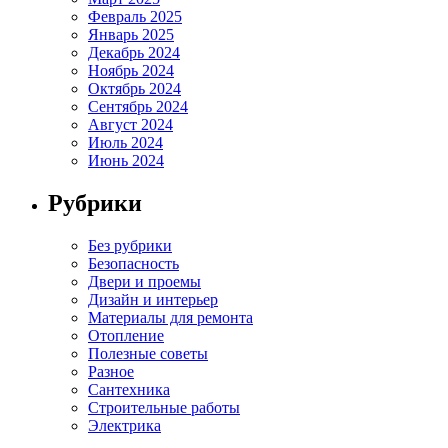
Февраль 2025
Январь 2025
Декабрь 2024
Ноябрь 2024
Октябрь 2024
Сентябрь 2024
Август 2024
Июль 2024
Июнь 2024
Рубрики
Без рубрики
Безопасность
Двери и проемы
Дизайн и интерьер
Материалы для ремонта
Отопление
Полезные советы
Разное
Сантехника
Строительные работы
Электрика