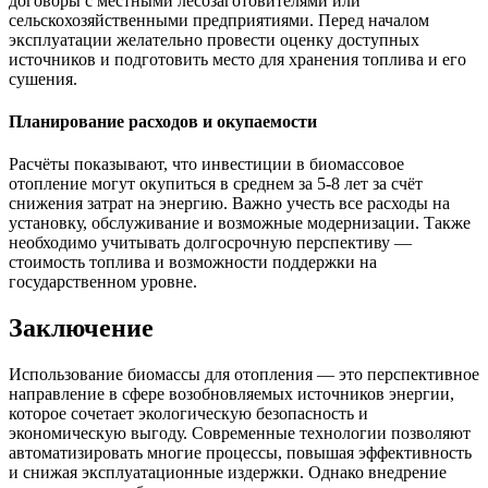
договоры с местными лесозаготовителями или
сельскохозяйственными предприятиями. Перед началом
эксплуатации желательно провести оценку доступных
источников и подготовить место для хранения топлива и его
сушения.
Планирование расходов и окупаемости
Расчёты показывают, что инвестиции в биомассовое
отопление могут окупиться в среднем за 5-8 лет за счёт
снижения затрат на энергию. Важно учесть все расходы на
установку, обслуживание и возможные модернизации. Также
необходимо учитывать долгосрочную перспективу —
стоимость топлива и возможности поддержки на
государственном уровне.
Заключение
Использование биомассы для отопления — это перспективное
направление в сфере возобновляемых источников энергии,
которое сочетает экологическую безопасность и
экономическую выгоду. Современные технологии позволяют
автоматизировать многие процессы, повышая эффективность
и снижая эксплуатационные издержки. Однако внедрение