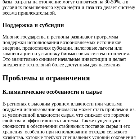
базы, затраты на отопление могут снизиться на 30-50%, а в
условиях повышенного курса нефти и газа это делает систему
весьма привлекательной.
Поддержка и субсидии
Многие государства и регионы развивают программы
поддержки использования возобновляемых источников
энергии, предоставляя субсидии, налоговые льготы или
компенсации на установку биомассовых систем отопления.
Это значительно снижает начальные инвестиции и делает
внедрение технологий более доступным для населения.
Проблемы и ограничения
Климатические особенности и сырье
В регионах с высоким уровнем влажности или частыми
осадками использование биомассы может стать проблемой из-
за увеличенной влажности сырья, что снижает его горючие
свойства и эффективность системы. Также существуют
сложности в обеспечении стабильных поставок сырья и его
хранения, особенно при использовании отходов сельского
хозяйства, которые требуют специальных условий сохранения