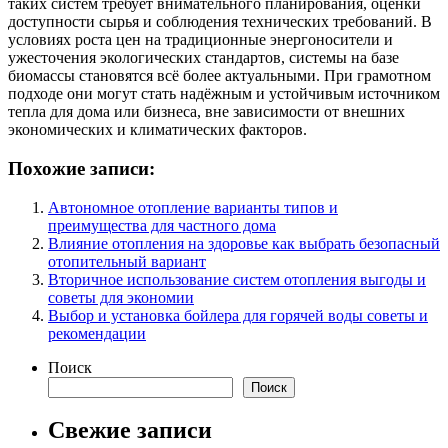
таких систем требует внимательного планирования, оценки
доступности сырья и соблюдения технических требований. В
условиях роста цен на традиционные энергоносители и
ужесточения экологических стандартов, системы на базе
биомассы становятся всё более актуальными. При грамотном
подходе они могут стать надёжным и устойчивым источником
тепла для дома или бизнеса, вне зависимости от внешних
экономических и климатических факторов.
Похожие записи:
Автономное отопление варианты типов и
преимущества для частного дома
Влияние отопления на здоровье как выбрать безопасный
отопительный вариант
Вторичное использование систем отопления выгоды и
советы для экономии
Выбор и установка бойлера для горячей воды советы и
рекомендации
Поиск
Поиск
Свежие записи