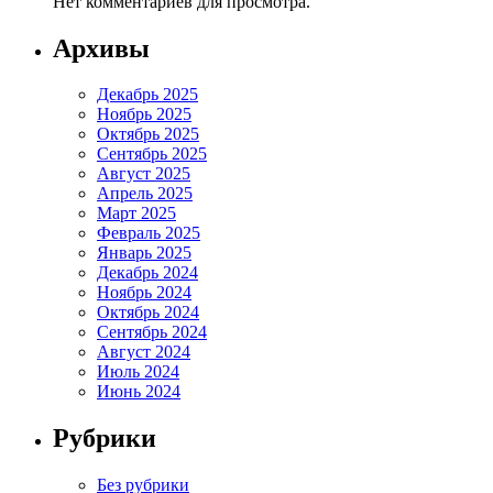
Нет комментариев для просмотра.
Архивы
Декабрь 2025
Ноябрь 2025
Октябрь 2025
Сентябрь 2025
Август 2025
Апрель 2025
Март 2025
Февраль 2025
Январь 2025
Декабрь 2024
Ноябрь 2024
Октябрь 2024
Сентябрь 2024
Август 2024
Июль 2024
Июнь 2024
Рубрики
Без рубрики