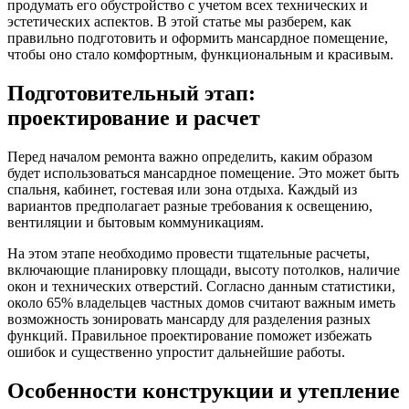
продумать его обустройство с учетом всех технических и
эстетических аспектов. В этой статье мы разберем, как
правильно подготовить и оформить мансардное помещение,
чтобы оно стало комфортным, функциональным и красивым.
Подготовительный этап:
проектирование и расчет
Перед началом ремонта важно определить, каким образом
будет использоваться мансардное помещение. Это может быть
спальня, кабинет, гостевая или зона отдыха. Каждый из
вариантов предполагает разные требования к освещению,
вентиляции и бытовым коммуникациям.
На этом этапе необходимо провести тщательные расчеты,
включающие планировку площади, высоту потолков, наличие
окон и технических отверстий. Согласно данным статистики,
около 65% владельцев частных домов считают важным иметь
возможность зонировать мансарду для разделения разных
функций. Правильное проектирование поможет избежать
ошибок и существенно упростит дальнейшие работы.
Особенности конструкции и утепление