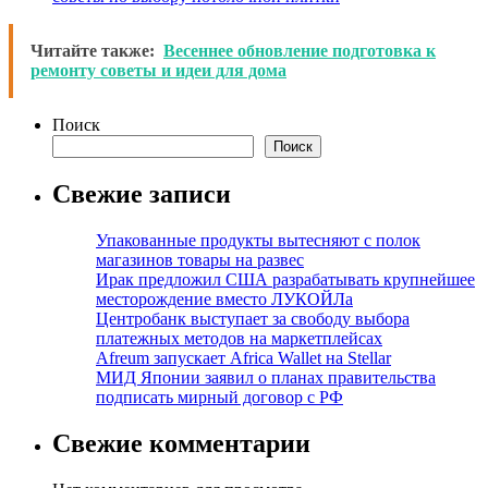
Читайте также:
Весеннее обновление подготовка к
ремонту советы и идеи для дома
Поиск
Поиск
Свежие записи
Упакованные продукты вытесняют с полок
магазинов товары на развес
Ирак предложил США разрабатывать крупнейшее
месторождение вместо ЛУКОЙЛа
Центробанк выступает за свободу выбора
платежных методов на маркетплейсах
Afreum запускает Africa Wallet на Stellar
МИД Японии заявил о планах правительства
подписать мирный договор с РФ
Свежие комментарии