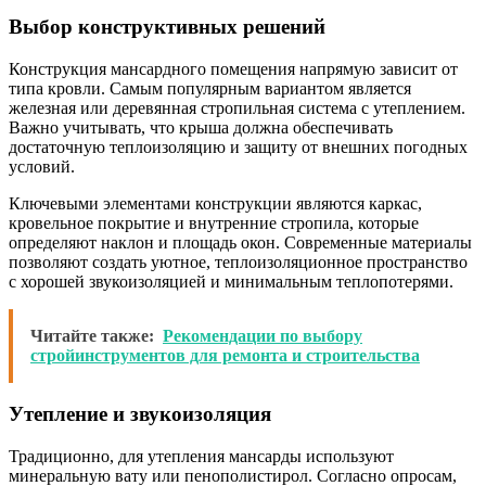
Выбор конструктивных решений
Конструкция мансардного помещения напрямую зависит от
типа кровли. Самым популярным вариантом является
железная или деревянная стропильная система с утеплением.
Важно учитывать, что крыша должна обеспечивать
достаточную теплоизоляцию и защиту от внешних погодных
условий.
Ключевыми элементами конструкции являются каркас,
кровельное покрытие и внутренние стропила, которые
определяют наклон и площадь окон. Современные материалы
позволяют создать уютное, теплоизоляционное пространство
с хорошей звукоизоляцией и минимальным теплопотерями.
Читайте также:
Рекомендации по выбору
стройинструментов для ремонта и строительства
Утепление и звукоизоляция
Традиционно, для утепления мансарды используют
минеральную вату или пенополистирол. Согласно опросам,