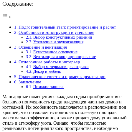
Содержание:
Подготовительный этап: проектирование и расчет
Особенности конструкции и утепление
Выбор конструктивных решений
Утепление и звукоизоляция
Освещение и вентиляция
Естественное освещение
Вентиляция и кондиционирование
Отделочные работы и интерьер
Выбор материалов для отделки
Декор и мебель
Практические советы и примеры реализации
Заключение
Похожие записи:
Мансардные помещения с каждым годом приобретают все
большую популярность среди владельцев частных домов и
коттеджей. Их особенность заключается в расположении под
крышей, что позволяет использовать полезную площадь
максимально эффективно, а также придает дому уникальный
стиль и атмосферу уюта. Однако, чтобы полностью
реализовать потенциал такого пространства, необходимо