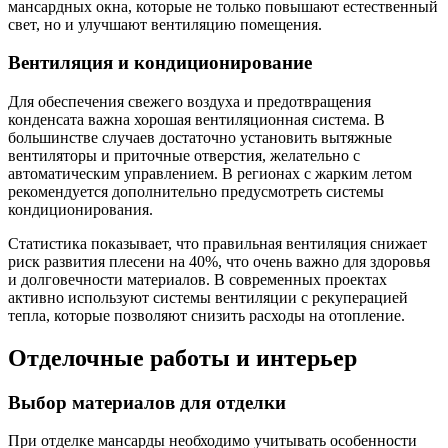
мансардных окна, которые не только повышают естественный
свет, но и улучшают вентиляцию помещения.
Вентиляция и кондиционирование
Для обеспечения свежего воздуха и предотвращения
конденсата важна хорошая вентиляционная система. В
большинстве случаев достаточно установить вытяжные
вентиляторы и приточные отверстия, желательно с
автоматическим управлением. В регионах с жарким летом
рекомендуется дополнительно предусмотреть системы
кондиционирования.
Статистика показывает, что правильная вентиляция снижает
риск развития плесени на 40%, что очень важно для здоровья
и долговечности материалов. В современных проектах
активно используют системы вентиляции с рекуперацией
тепла, которые позволяют снизить расходы на отопление.
Отделочные работы и интерьер
Выбор материалов для отделки
При отделке мансарды необходимо учитывать особенности