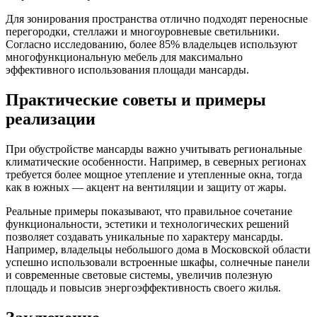
Для зонирования пространства отлично подходят переносные
перегородки, стеллажи и многоуровневые светильники.
Согласно исследованию, более 85% владельцев используют
многофункциональную мебель для максимально
эффективного использования площади мансарды.
Практические советы и примеры
реализации
При обустройстве мансарды важно учитывать региональные
климатические особенности. Например, в северных регионах
требуется более мощное утепление и утепленные окна, тогда
как в южных — акцент на вентиляции и защиту от жары.
Реальные примеры показывают, что правильное сочетание
функциональности, эстетики и технологических решений
позволяет создавать уникальные по характеру мансарды.
Например, владельцы небольшого дома в Московской области
успешно использовали встроенные шкафы, солнечные панели
и современные световые системы, увеличив полезную
площадь и повысив энергоэффективность своего жилья.