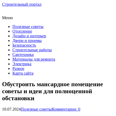
Строительный портал
Меню
Полезные советы
Отопление
Дизайн и интерьер
Двери и проемы
Безопасность
Строительные работы
Сантехника
Материалы для ремонта
Электрика
Разное
Карта сайта
Обустроить мансардное помещение
советы и идеи для полноценной
обстановки
10.07.2024
Полезные советы
Комментарии: 0