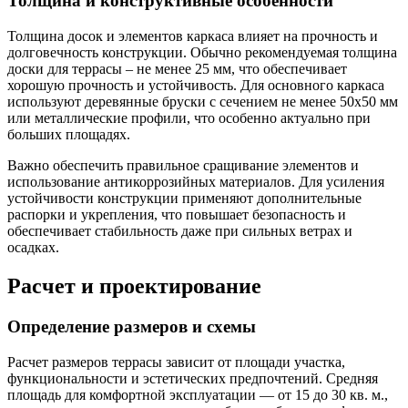
Толщина и конструктивные особенности
Толщина досок и элементов каркаса влияет на прочность и
долговечность конструкции. Обычно рекомендуемая толщина
доски для террасы – не менее 25 мм, что обеспечивает
хорошую прочность и устойчивость. Для основного каркаса
используют деревянные бруски с сечением не менее 50х50 мм
или металлические профили, что особенно актуально при
больших площадях.
Важно обеспечить правильное сращивание элементов и
использование антикоррозийных материалов. Для усиления
устойчивости конструкции применяют дополнительные
распорки и укрепления, что повышает безопасность и
обеспечивает стабильность даже при сильных ветрах и
осадках.
Расчет и проектирование
Определение размеров и схемы
Расчет размеров террасы зависит от площади участка,
функциональности и эстетических предпочтений. Средняя
площадь для комфортной эксплуатации — от 15 до 30 кв. м.,