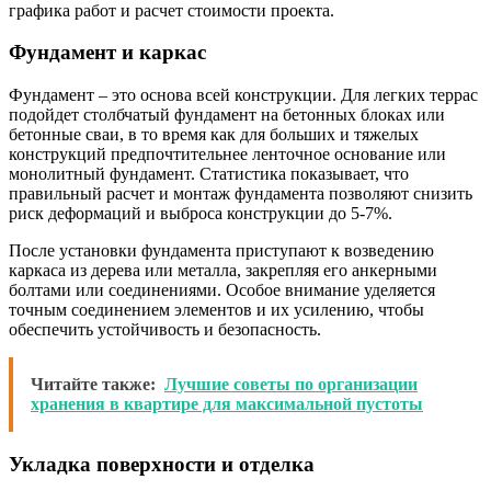
графика работ и расчет стоимости проекта.
Фундамент и каркас
Фундамент – это основа всей конструкции. Для легких террас
подойдет столбчатый фундамент на бетонных блоках или
бетонные сваи, в то время как для больших и тяжелых
конструкций предпочтительнее ленточное основание или
монолитный фундамент. Статистика показывает, что
правильный расчет и монтаж фундамента позволяют снизить
риск деформаций и выброса конструкции до 5-7%.
После установки фундамента приступают к возведению
каркаса из дерева или металла, закрепляя его анкерными
болтами или соединениями. Особое внимание уделяется
точным соединением элементов и их усилению, чтобы
обеспечить устойчивость и безопасность.
Читайте также:
Лучшие советы по организации
хранения в квартире для максимальной пустоты
Укладка поверхности и отделка