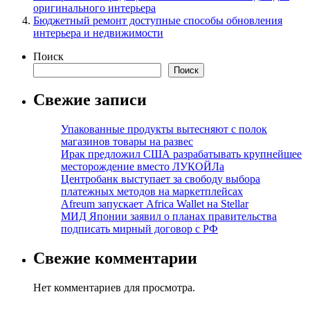
оригинального интерьера
Бюджетный ремонт доступные способы обновления
интерьера и недвижимости
Поиск
Поиск
Свежие записи
Упакованные продукты вытесняют с полок
магазинов товары на развес
Ирак предложил США разрабатывать крупнейшее
месторождение вместо ЛУКОЙЛа
Центробанк выступает за свободу выбора
платежных методов на маркетплейсах
Afreum запускает Africa Wallet на Stellar
МИД Японии заявил о планах правительства
подписать мирный договор с РФ
Свежие комментарии
Нет комментариев для просмотра.