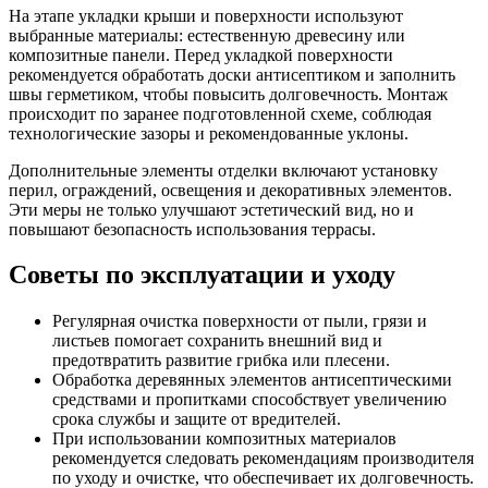
На этапе укладки крыши и поверхности используют
выбранные материалы: естественную древесину или
композитные панели. Перед укладкой поверхности
рекомендуется обработать доски антисептиком и заполнить
швы герметиком, чтобы повысить долговечность. Монтаж
происходит по заранее подготовленной схеме, соблюдая
технологические зазоры и рекомендованные уклоны.
Дополнительные элементы отделки включают установку
перил, ограждений, освещения и декоративных элементов.
Эти меры не только улучшают эстетический вид, но и
повышают безопасность использования террасы.
Советы по эксплуатации и уходу
Регулярная очистка поверхности от пыли, грязи и
листьев помогает сохранить внешний вид и
предотвратить развитие грибка или плесени.
Обработка деревянных элементов антисептическими
средствами и пропитками способствует увеличению
срока службы и защите от вредителей.
При использовании композитных материалов
рекомендуется следовать рекомендациям производителя
по уходу и очистке, что обеспечивает их долговечность.