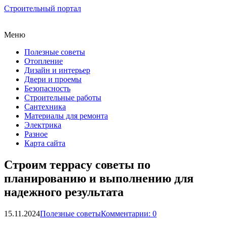
Строительный портал
Меню
Полезные советы
Отопление
Дизайн и интерьер
Двери и проемы
Безопасность
Строительные работы
Сантехника
Материалы для ремонта
Электрика
Разное
Карта сайта
Строим террасу советы по
планированию и выполнению для
надежного результата
15.11.2024
Полезные советы
Комментарии: 0