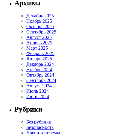
Архивы
Декабрь 2025
Ноябрь 2025
Октябрь 2025
Сентябрь 2025
Август 2025
Апрель 2025
Март 2025
Февраль 2025
Январь 2025
Декабрь 2024
Ноябрь 2024
Октябрь 2024
Сентябрь 2024
Август 2024
Июль 2024
Июнь 2024
Рубрики
Без рубрики
Безопасность
Двери и проемы