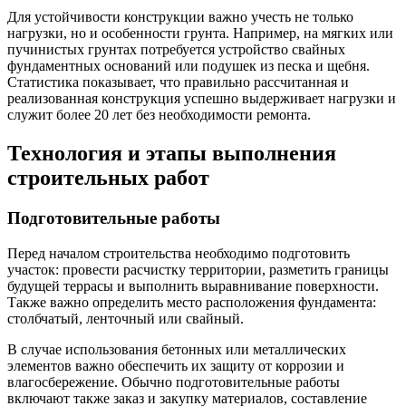
Для устойчивости конструкции важно учесть не только
нагрузки, но и особенности грунта. Например, на мягких или
пучинистых грунтах потребуется устройство свайных
фундаментных оснований или подушек из песка и щебня.
Статистика показывает, что правильно рассчитанная и
реализованная конструкция успешно выдерживает нагрузки и
служит более 20 лет без необходимости ремонта.
Технология и этапы выполнения
строительных работ
Подготовительные работы
Перед началом строительства необходимо подготовить
участок: провести расчистку территории, разметить границы
будущей террасы и выполнить выравнивание поверхности.
Также важно определить место расположения фундамента:
столбчатый, ленточный или свайный.
В случае использования бетонных или металлических
элементов важно обеспечить их защиту от коррозии и
влагосбережение. Обычно подготовительные работы
включают также заказ и закупку материалов, составление