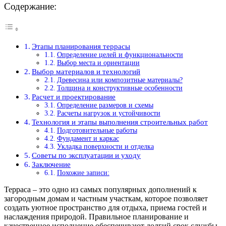
Содержание:
Этапы планирования террасы
Определение целей и функциональности
Выбор места и ориентации
Выбор материалов и технологий
Древесина или композитные материалы?
Толщина и конструктивные особенности
Расчет и проектирование
Определение размеров и схемы
Расчеты нагрузок и устойчивости
Технология и этапы выполнения строительных работ
Подготовительные работы
Фундамент и каркас
Укладка поверхности и отделка
Советы по эксплуатации и уходу
Заключение
Похожие записи:
Терраса – это одно из самых популярных дополнений к
загородным домам и частным участкам, которое позволяет
создать уютное пространство для отдыха, приема гостей и
наслаждения природой. Правильное планирование и
качественное исполнение обеспечивают долгий срок службы