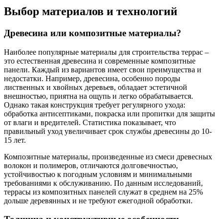
Выбор материалов и технологий
Древесина или композитные материалы?
Наиболее популярные материалы для строительства террас –
это естественная древесина и современные композитные
панели. Каждый из вариантов имеет свои преимущества и
недостатки. Например, древесина, особенно породы
лиственных и хвойных деревьев, обладает эстетичной
внешностью, приятна на ощупь и легко обрабатывается.
Однако такая конструкция требует регулярного ухода:
обработка антисептиками, покраска или пропитки для защиты
от влаги и вредителей. Статистика показывает, что
правильный уход увеличивает срок службы древесины до 10-
15 лет.
Композитные материалы, произведенные из смеси древесных
волокон и полимеров, отличаются долговечностью,
устойчивостью к погодным условиям и минимальными
требованиями к обслуживанию. По данным исследований,
террасы из композитных панелей служат в среднем на 25%
дольше деревянных и не требуют ежегодной обработки.