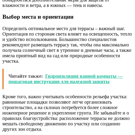
влажности и ветра, а в южных — тень и навесы.
Выбор места и ориентации
Определить оптимальное место для террасы – важный шаг.
Ориентация по сторонам света влияет на освещенность, тепло
и удобство использования. Большинство специалистов
рекомендуют размещать террасу так, чтобы она максимально
получала солнечный свет в утренние и дневные часы, а также
имела приятный вид на сад или природные особенности
участка.
Читайте также:
Гидроизоляция ванной комнаты —
пошаговая инструкция для надежной защиты
Кроме того, важно учитывать особенности рельефа участка:
равнинные площадки позволяют легче организовать
строительство, а на склонах потребуется более сложное
инженерное решение и укрепление грунта. Не забывайте и о
правилах благоустройства: расположение террасы не должно
мешать свободному движению по участку или созданию
других зон отдыха.