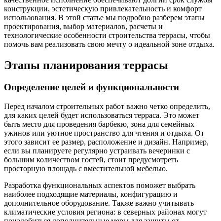
конструкции, эстетическую привлекательность и комфорт
использования. В этой статье мы подробно разберем этапы
проектирования, выбор материалов, расчеты и
технологические особенности строительства террасы, чтобы
помочь вам реализовать свою мечту о идеальной зоне отдыха.
Этапы планирования террасы
Определение целей и функциональности
Перед началом строительных работ важно четко определить,
для каких целей будет использоваться терраса. Это может
быть место для проведения барбекю, зона для семейных
ужинов или уютное пространство для чтения и отдыха. От
этого зависит ее размер, расположение и дизайн. Например,
если вы планируете регулярно устраивать вечеринки с
большим количеством гостей, стоит предусмотреть
просторную площадь с вместительной мебелью.
Разработка функциональных аспектов поможет выбрать
наиболее подходящие материалы, конфигурацию и
дополнительное оборудование. Также важно учитывать
климатические условия региона: в северных районах могут
понадобиться дополнительные меры для защиты от