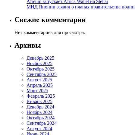
Afreum запускает Africa Wallet на Stellar
МИД Японии заявил о планах правительства подпи
Свежие комментарии
Нет комментариев для просмотра.
Архивы
Декабрь 2025
Ноябрь 2025
Октябрь 2025
Сентябрь 2025
Август 2025
Апрель 2025
Март 2025
Февраль 2025
Январь 2025
Декабрь 2024
Ноябрь 2024
Октябрь 2024
Сентябрь 2024
Август 2024
Июль 2024