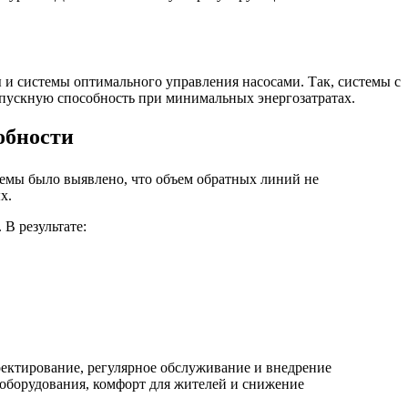
и системы оптимального управления насосами. Так, системы с
пускную способность при минимальных энергозатратах.
обности
темы было выявлено, что объем обратных линий не
х.
В результате:
ектирование, регулярное обслуживание и внедрение
 оборудования, комфорт для жителей и снижение