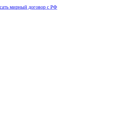
сать мирный договор с РФ