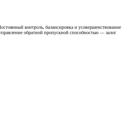
 Постоянный контроль, балансировка и усовершенствование
 управление обратной пропускной способностью — залог