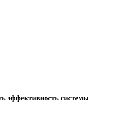
ить эффективность системы