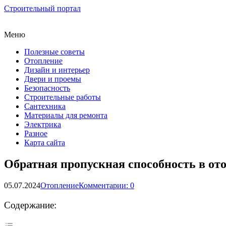
Строительный портал
Меню
Полезные советы
Отопление
Дизайн и интерьер
Двери и проемы
Безопасность
Строительные работы
Сантехника
Материалы для ремонта
Электрика
Разное
Карта сайта
Обратная пропускная способность в от
05.07.2024
Отопление
Комментарии: 0
Содержание: