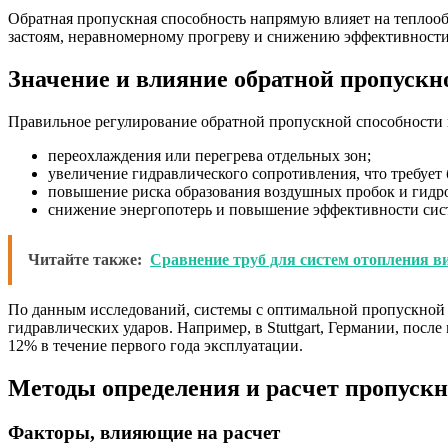
Обратная пропускная способность напрямую влияет на теплоо
застоям, неравномерному прогреву и снижению эффективности 
Значение и влияние обратной пропускн
Правильное регулирование обратной пропускной способности 
переохлаждения или перегрева отдельных зон;
увеличение гидравлического сопротивления, что требует
повышение риска образования воздушных пробок и гидро
снижение энергопотерь и повышение эффективности сис
Читайте также:
Сравнение труб для систем отопления 
По данным исследований, системы с оптимальной пропускной с
гидравлических ударов. Например, в Stuttgart, Германии, пос
12% в течение первого года эксплуатации.
Методы определения и расчет пропускн
Факторы, влияющие на расчет