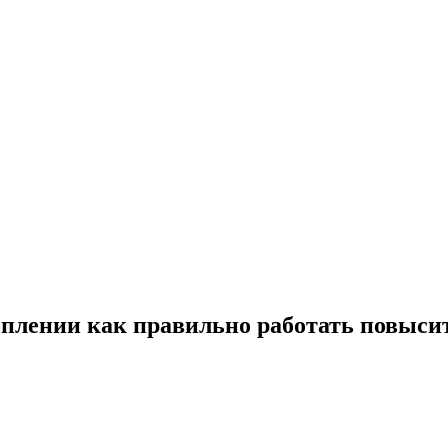
оплении как правильно работать повыс