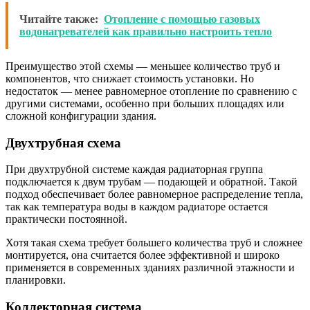
Читайте также:
Отопление с помощью газовых
водонагревателей как правильно настроить тепло
Преимущество этой схемы — меньшее количество труб и
компонентов, что снижает стоимость установки. Но
недостаток — менее равномерное отопление по сравнению с
другими системами, особенно при больших площадях или
сложной конфигурации здания.
Двухтрубная схема
При двухтрубной системе каждая радиаторная группа
подключается к двум трубам — подающей и обратной. Такой
подход обеспечивает более равномерное распределение тепла,
так как температура воды в каждом радиаторе остается
практически постоянной.
Хотя такая схема требует большего количества труб и сложнее
монтируется, она считается более эффективной и широко
применяется в современных зданиях различной этажности и
планировки.
Коллекторная система