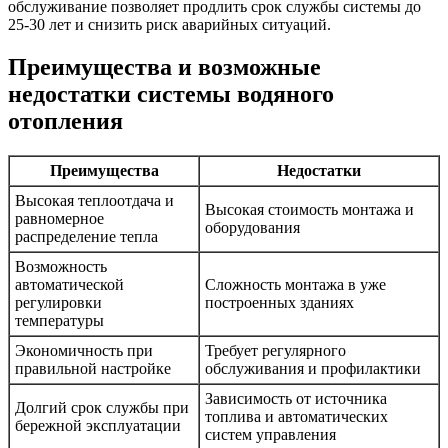
обслуживание позволяет продлить срок службы системы до
25-30 лет и снизить риск аварийных ситуаций.
Преимущества и возможные
недостатки системы водяного
отопления
Преимущества
Недостатки
Высокая теплоотдача и
Высокая стоимость монтажа и
равномерное
оборудования
распределение тепла
Возможность
автоматической
Сложность монтажа в уже
регулировки
построенных зданиях
температуры
Экономичность при
Требует регулярного
правильной настройке
обслуживания и профилактики
Зависимость от источника
Долгий срок службы при
топлива и автоматических
бережной эксплуатации
систем управления