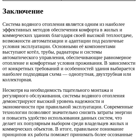
Заключение
Система водяного отопления является одним из наиболее
эффективных методов обеспечения комфорта в жилых и
коммерческих зданиях благодаря своей высокой теплоотдаче,
возможности автоматизации и адаптации под различные
условия эксплуатации. Основными её компонентами
выступают котёл, трубы, радиаторы и системы
автоматического управления, обеспечивающие равномерное
отопление и комфортные условия проживания. В зависимости
от конкретных требований и особенностей здания выбирается
наиболее подходящая схема — однопутная, двухтрубная или
коллекторная.
Несмотря на необходимость тщательного монтажа и
регулярного обслуживания, системы водяного отопления
демонстрируют высокий уровень надежности и
экономичности при правильной эксплуатации. Современные
технологии позволяют значительно снизить затраты энергии
и повысить удобство использования данных систем, что
делает их популярным выбором среди владельцев жилых и
коммерческих объектов. В итоге, правильное понимание
принципов их работы поможет принимать более осознанные