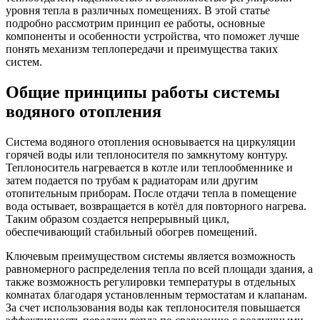
уровня тепла в различных помещениях. В этой статье
подробно рассмотрим принцип ее работы, основные
компоненты и особенности устройства, что поможет лучше
понять механизм теплопередачи и преимущества таких
систем.
Общие принципы работы системы
водяного отопления
Система водяного отопления основывается на циркуляции
горячей воды или теплоносителя по замкнутому контуру.
Теплоноситель нагревается в котле или теплообменнике и
затем подается по трубам к радиаторам или другим
отопительным приборам. После отдачи тепла в помещение
вода остывает, возвращается в котёл для повторного нагрева.
Таким образом создается непрерывный цикл,
обеспечивающий стабильный обогрев помещений.
Ключевым преимуществом системы является возможность
равномерного распределения тепла по всей площади здания, а
также возможность регулировки температуры в отдельных
комнатах благодаря установленным термостатам и клапанам.
За счет использования воды как теплоносителя повышается