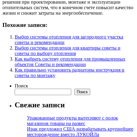
решения при проектировании, монтаже и эксплуатации
отопительных систем, что в конечном счете повысит качество
жизни и снижит затраты на энергообеспечение.
Похожие записи:
Выбор системы отопления для загородного участка
советы и рекомендации
Выбор системы отопления для квартиры советы и
советы по выбору отопления
Как выбрать систему отопления для промышленных
объектов Советы и рекомендации
Как правильно установить радиаторы инструкция и
советы по монтажу
Поиск
Поиск
Свежие записи
Упакованные продукты вытесняют с полок
магазинов товары на развес
Ирак предложил США разрабатывать крупнейшее
месторождение вместо ЛУКОЙЛа