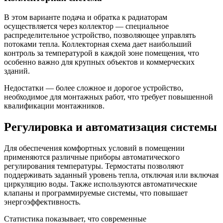
В этом варианте подача и обратка к радиаторам
осуществляется через коллектор — специальное
распределительное устройство, позволяющее управлять
потоками тепла. Коллекторная схема дает наибольший
контроль за температурой в каждой зоне помещения, что
особенно важно для крупных объектов и коммерческих
зданий.
Недостатки — более сложное и дорогое устройство,
необходимое для монтажных работ, что требует повышенной
квалификации монтажников.
Регулировка и автоматизация системы
Для обеспечения комфортных условий в помещении
применяются различные приборы автоматического
регулирования температуры. Термостаты позволяют
поддерживать заданный уровень тепла, отключая или включая
циркуляцию воды. Также используются автоматические
клапаны и программируемые системы, что повышает
энергоэффективность.
Статистика показывает, что современные