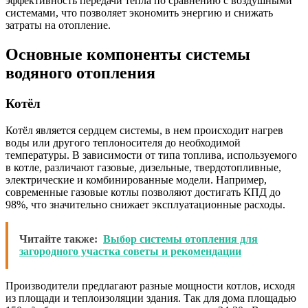
эффективность передачи тепла по сравнению с воздушными
системами, что позволяет экономить энергию и снижать
затраты на отопление.
Основные компоненты системы
водяного отопления
Котёл
Котёл является сердцем системы, в нем происходит нагрев
воды или другого теплоносителя до необходимой
температуры. В зависимости от типа топлива, используемого
в котле, различают газовые, дизельные, твердотопливные,
электрические и комбинированные модели. Например,
современные газовые котлы позволяют достигать КПД до
98%, что значительно снижает эксплуатационные расходы.
Читайте также:
Выбор системы отопления для
загородного участка советы и рекомендации
Производители предлагают разные мощности котлов, исходя
из площади и теплоизоляции здания. Так для дома площадью