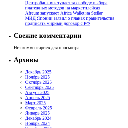
Центробанк выступает за свободу выбора
платежных методов на маркетплейсах
Afreum запускает Africa Wallet на Stellar
МИД Японии заявил о планах правительства
подписать мирный договор с РФ
Свежие комментарии
Нет комментариев для просмотра.
Архивы
Декабрь 2025
Ноябрь 2025
Октябрь 2025
Сентябрь 2025
Август 2025
Апрель 2025
Март 2025
Февраль 2025
Январь 2025
Декабрь 2024
Ноябрь 2024