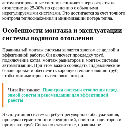
автоматизированные системы снижают энергозатраты на
отопление до 25-30% по сравнению с обычными
нерегулируемыми системами. Это достигается за счет точного
контроля теплоснабжения и минимизации потерь тепла.
Особенности монтажа и эксплуатации
системы водяного отопления
Правильный монтаж системы является залогом ее долгой и
эффективной работы. Он включает прокладку труб,
подключение котла, монтаж радиаторов и монтаж системы
автоматизации. При этом важно соблюдать гидравлические
балансировки и обеспечить хорошую теплоизоляцию труб,
чтобы минимизировать тепловые потери.
Читайте также:
Проверка системы отопления перед
зимой советы и рекомендации для эффективной
работы
Эксплуатация системы требует регулярного обслуживания,
проверки герметичности соединений, очистки радиаторов и
промывки труб. Согласно статистике, правильное