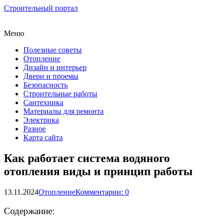
Строительный портал
Меню
Полезные советы
Отопление
Дизайн и интерьер
Двери и проемы
Безопасность
Строительные работы
Сантехника
Материалы для ремонта
Электрика
Разное
Карта сайта
Как работает система водяного
отопления виды и принцип работы
13.11.2024
Отопление
Комментарии: 0
Содержание: