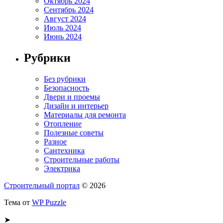
Октябрь 2024
Сентябрь 2024
Август 2024
Июль 2024
Июнь 2024
Рубрики
Без рубрики
Безопасность
Двери и проемы
Дизайн и интерьер
Материалы для ремонта
Отопление
Полезные советы
Разное
Сантехника
Строительные работы
Электрика
Строительный портал
© 2026
Тема от
WP Puzzle
➤