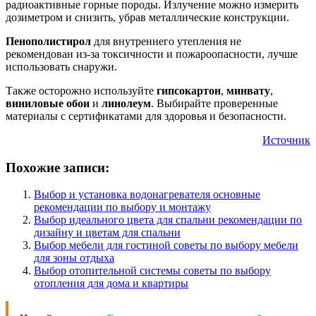
радиоактивные горные породы. Излучение можно измерить
дозиметром и снизить, убрав металлические конструкции.
Пенополистирол
для внутреннего утепления не
рекомендован из-за токсичности и пожароопасности, лучше
использовать снаружи.
Также осторожно используйте
гипсокартон
,
минвату
,
виниловые обои
и
линолеум
. Выбирайте проверенные
материалы с сертификатами для здоровья и безопасности.
Источник
Похожие записи:
Выбор и установка водонагревателя основные
рекомендации по выбору и монтажу
Выбор идеального цвета для спальни рекомендации по
дизайну и цветам для спальни
Выбор мебели для гостиной советы по выбору мебели
для зоны отдыха
Выбор отопительной системы советы по выбору
отопления для дома и квартиры