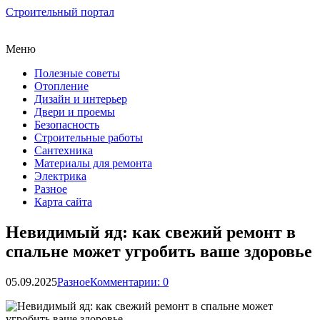
Строительный портал
Меню
Полезные советы
Отопление
Дизайн и интерьер
Двери и проемы
Безопасность
Строительные работы
Сантехника
Материалы для ремонта
Электрика
Разное
Карта сайта
Невидимый яд: как свежий ремонт в
спальне может угробить ваше здоровье
05.09.2025
Разное
Комментарии: 0