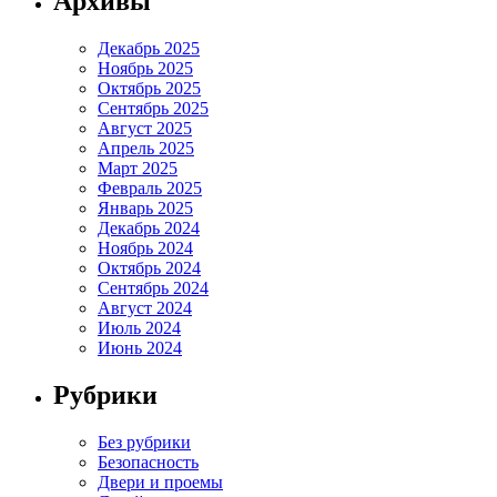
Архивы
Декабрь 2025
Ноябрь 2025
Октябрь 2025
Сентябрь 2025
Август 2025
Апрель 2025
Март 2025
Февраль 2025
Январь 2025
Декабрь 2024
Ноябрь 2024
Октябрь 2024
Сентябрь 2024
Август 2024
Июль 2024
Июнь 2024
Рубрики
Без рубрики
Безопасность
Двери и проемы