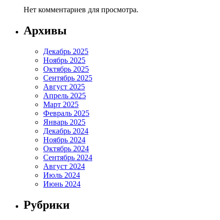
Нет комментариев для просмотра.
Архивы
Декабрь 2025
Ноябрь 2025
Октябрь 2025
Сентябрь 2025
Август 2025
Апрель 2025
Март 2025
Февраль 2025
Январь 2025
Декабрь 2024
Ноябрь 2024
Октябрь 2024
Сентябрь 2024
Август 2024
Июль 2024
Июнь 2024
Рубрики