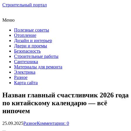
Строительный портал
Меню
Полезные советы
Отопление
Дизайн и интерьер
Двери и проемы
Безопасность
Строительные работы
Сантехника
Материалы для ремонта
Электрика
Разное
Карта сайта
Назван главный счастливчик 2026 года
по китайскому календарю — всё
нипочем
25.09.2025
Разное
Комментарии: 0