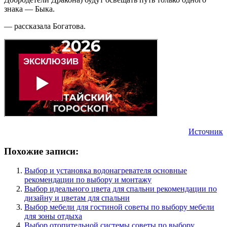
знака — Быка.
— рассказала Богатова.
Источник
Похожие записи:
Выбор и установка водонагревателя основные
рекомендации по выбору и монтажу
Выбор идеального цвета для спальни рекомендации по
дизайну и цветам для спальни
Выбор мебели для гостиной советы по выбору мебели
для зоны отдыха
Выбор отопительной системы советы по выбору